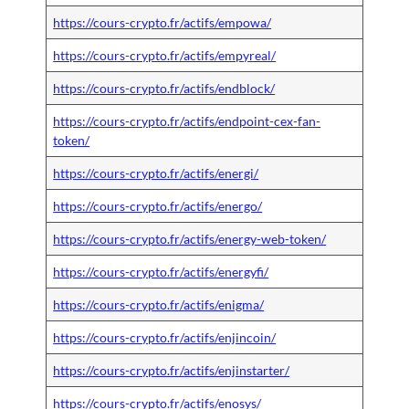
https://cours-crypto.fr/actifs/empowa/
https://cours-crypto.fr/actifs/empyreal/
https://cours-crypto.fr/actifs/endblock/
https://cours-crypto.fr/actifs/endpoint-cex-fan-
token/
https://cours-crypto.fr/actifs/energi/
https://cours-crypto.fr/actifs/energo/
https://cours-crypto.fr/actifs/energy-web-token/
https://cours-crypto.fr/actifs/energyfi/
https://cours-crypto.fr/actifs/enigma/
https://cours-crypto.fr/actifs/enjincoin/
https://cours-crypto.fr/actifs/enjinstarter/
https://cours-crypto.fr/actifs/enosys/