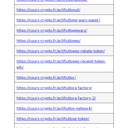
https://cours-crypto.fr/actifs/donut/
https://cours-crypto.fr/actifs/dope-wars-paper/
https://cours-crypto.fr/actifs/dopewarz/
https://cours-crypto.fr/actifs/dopex/
https://cours-crypto.fr/actifs/dopex-rebate-token/
https://cours-crypto.fr/actifs/dopex-receipt-token-
eth/
https://cours-crypto.fr/actifs/dor/
https://cours-crypto.fr/actifs/dora-factory/
https://cours-crypto.fr/actifs/dora-factory-2/
https://cours-crypto.fr/actifs/dos-network/
https://cours-crypto.fr/actifs/dose-token/