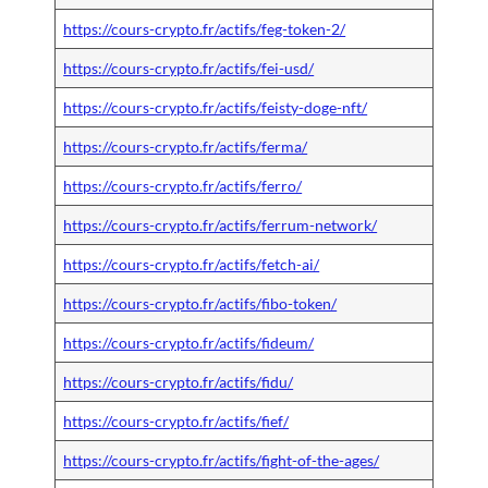
https://cours-crypto.fr/actifs/feg-token-2/
https://cours-crypto.fr/actifs/fei-usd/
https://cours-crypto.fr/actifs/feisty-doge-nft/
https://cours-crypto.fr/actifs/ferma/
https://cours-crypto.fr/actifs/ferro/
https://cours-crypto.fr/actifs/ferrum-network/
https://cours-crypto.fr/actifs/fetch-ai/
https://cours-crypto.fr/actifs/fibo-token/
https://cours-crypto.fr/actifs/fideum/
https://cours-crypto.fr/actifs/fidu/
https://cours-crypto.fr/actifs/fief/
https://cours-crypto.fr/actifs/fight-of-the-ages/