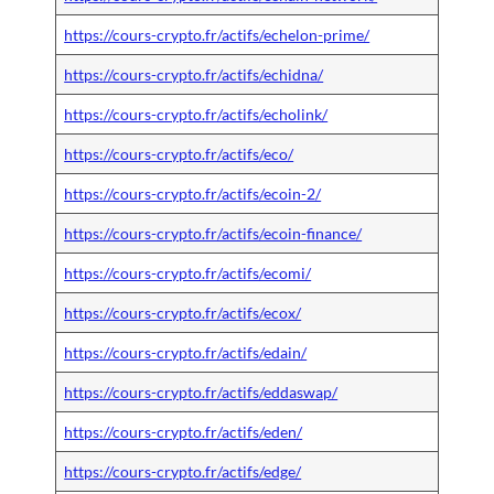
https://cours-crypto.fr/actifs/echelon-prime/
https://cours-crypto.fr/actifs/echidna/
https://cours-crypto.fr/actifs/echolink/
https://cours-crypto.fr/actifs/eco/
https://cours-crypto.fr/actifs/ecoin-2/
https://cours-crypto.fr/actifs/ecoin-finance/
https://cours-crypto.fr/actifs/ecomi/
https://cours-crypto.fr/actifs/ecox/
https://cours-crypto.fr/actifs/edain/
https://cours-crypto.fr/actifs/eddaswap/
https://cours-crypto.fr/actifs/eden/
https://cours-crypto.fr/actifs/edge/