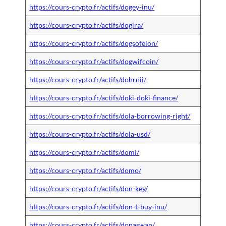
https://cours-crypto.fr/actifs/dogey-inu/
https://cours-crypto.fr/actifs/dogira/
https://cours-crypto.fr/actifs/dogsofelon/
https://cours-crypto.fr/actifs/dogwifcoin/
https://cours-crypto.fr/actifs/dohrnii/
https://cours-crypto.fr/actifs/doki-doki-finance/
https://cours-crypto.fr/actifs/dola-borrowing-right/
https://cours-crypto.fr/actifs/dola-usd/
https://cours-crypto.fr/actifs/domi/
https://cours-crypto.fr/actifs/domo/
https://cours-crypto.fr/actifs/don-key/
https://cours-crypto.fr/actifs/don-t-buy-inu/
https://cours-crypto.fr/actifs/donaswap/