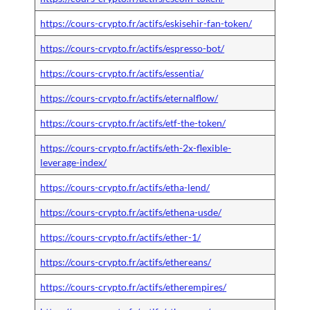
https://cours-crypto.fr/actifs/eskisehir-fan-token/
https://cours-crypto.fr/actifs/espresso-bot/
https://cours-crypto.fr/actifs/essentia/
https://cours-crypto.fr/actifs/eternalflow/
https://cours-crypto.fr/actifs/etf-the-token/
https://cours-crypto.fr/actifs/eth-2x-flexible-
leverage-index/
https://cours-crypto.fr/actifs/etha-lend/
https://cours-crypto.fr/actifs/ethena-usde/
https://cours-crypto.fr/actifs/ether-1/
https://cours-crypto.fr/actifs/ethereans/
https://cours-crypto.fr/actifs/etherempires/