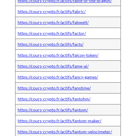
https://cours-crypto.fr/actifs/fable-of-the-dragon/
https://cours-crypto.fr/actifs/fabric/
https://cours-crypto.fr/actifs/fabwelt/
https://cours-crypto.fr/actifs/factor/
https://cours-crypto.fr/actifs/facts/
https://cours-crypto.fr/actifs/falcon-token/
https://cours-crypto.fr/actifs/fame-ai/
https://cours-crypto.fr/actifs/fancy-games/
https://cours-crypto.fr/actifs/fanstime/
https://cours-crypto.fr/actifs/fantohm/
https://cours-crypto.fr/actifs/fantom/
https://cours-crypto.fr/actifs/fantom-maker/
https://cours-crypto.fr/actifs/fantom-velocimeter/