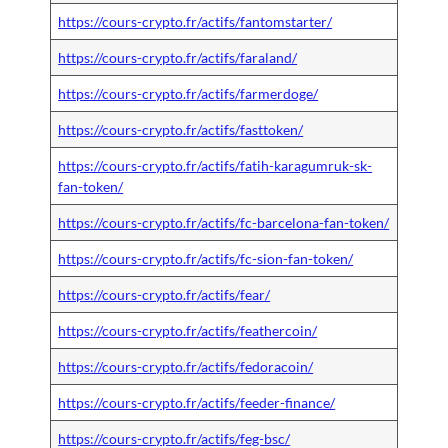
https://cours-crypto.fr/actifs/fantomstarter/
https://cours-crypto.fr/actifs/faraland/
https://cours-crypto.fr/actifs/farmerdoge/
https://cours-crypto.fr/actifs/fasttoken/
https://cours-crypto.fr/actifs/fatih-karagumruk-sk-
fan-token/
https://cours-crypto.fr/actifs/fc-barcelona-fan-token/
https://cours-crypto.fr/actifs/fc-sion-fan-token/
https://cours-crypto.fr/actifs/fear/
https://cours-crypto.fr/actifs/feathercoin/
https://cours-crypto.fr/actifs/fedoracoin/
https://cours-crypto.fr/actifs/feeder-finance/
https://cours-crypto.fr/actifs/feg-bsc/