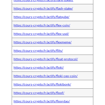
https://cours-crypto.fr/actifs/flash-stake/
https://cours-crypto.fr/actifs/flatqube/
https://cours-crypto.fr/actifs/flex-coin/
https://cours-crypto.fr/actifs/flex-usd/
https://cours-crypto.fr/actifs/flexmeme/
https://cours-crypto.fr/actifs/flits/
https://cours-crypto.fr/actifs/float-protocol/
https://cours-crypto.fr/actifs/floki/
https://cours-crypto.fr/actifs/floki-ceo-coin/
https://cours-crypto.fr/actifs/flokibonk/
https://cours-crypto.fr/actifs/floof/
https://cours-crypto.fr/actifs/floordao/