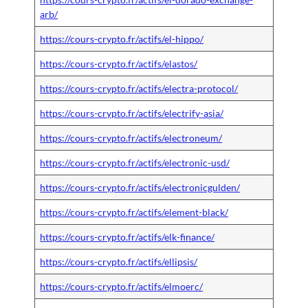
arb/
https://cours-crypto.fr/actifs/el-hippo/
https://cours-crypto.fr/actifs/elastos/
https://cours-crypto.fr/actifs/electra-protocol/
https://cours-crypto.fr/actifs/electrify-asia/
https://cours-crypto.fr/actifs/electroneum/
https://cours-crypto.fr/actifs/electronic-usd/
https://cours-crypto.fr/actifs/electronicgulden/
https://cours-crypto.fr/actifs/element-black/
https://cours-crypto.fr/actifs/elk-finance/
https://cours-crypto.fr/actifs/ellipsis/
https://cours-crypto.fr/actifs/elmoerc/