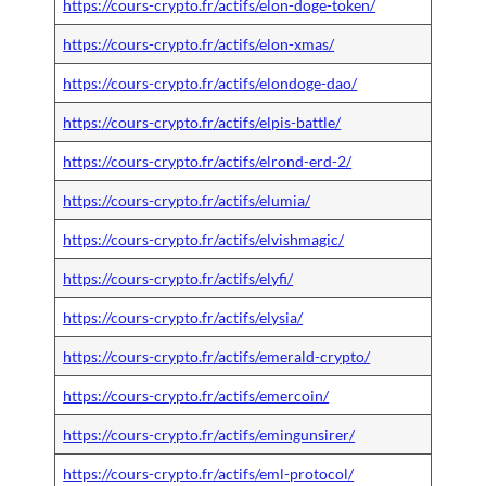
https://cours-crypto.fr/actifs/elon-doge-token/
https://cours-crypto.fr/actifs/elon-xmas/
https://cours-crypto.fr/actifs/elondoge-dao/
https://cours-crypto.fr/actifs/elpis-battle/
https://cours-crypto.fr/actifs/elrond-erd-2/
https://cours-crypto.fr/actifs/elumia/
https://cours-crypto.fr/actifs/elvishmagic/
https://cours-crypto.fr/actifs/elyfi/
https://cours-crypto.fr/actifs/elysia/
https://cours-crypto.fr/actifs/emerald-crypto/
https://cours-crypto.fr/actifs/emercoin/
https://cours-crypto.fr/actifs/emingunsirer/
https://cours-crypto.fr/actifs/eml-protocol/