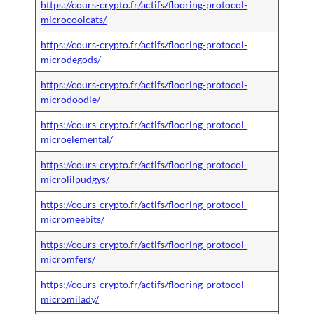
https://cours-crypto.fr/actifs/flooring-protocol-
microcoolcats/
https://cours-crypto.fr/actifs/flooring-protocol-
microdegods/
https://cours-crypto.fr/actifs/flooring-protocol-
microdoodle/
https://cours-crypto.fr/actifs/flooring-protocol-
microelemental/
https://cours-crypto.fr/actifs/flooring-protocol-
microlilpudgys/
https://cours-crypto.fr/actifs/flooring-protocol-
micromeebits/
https://cours-crypto.fr/actifs/flooring-protocol-
micromfers/
https://cours-crypto.fr/actifs/flooring-protocol-
micromilady/