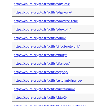
https://cours-crypto.fr/actifs/edgeless/
https://cours-crypto.fr/actifs/edgeware/
https://cours-crypto.fr/actifs/edoverse-zeni/
https://cours-crypto.fr/actifs/edu-coin/
https://cours-crypto.fr/actifs/edum/
https://cours-crypto.fr/actifs/effect-network/
https://cours-crypto.fr/actifs/efinity/
https://cours-crypto.fr/actifs/eflancer/
https://cours-crypto.fr/actifs/eggdog/
https://cours-crypto.fr/actifs/eggplant-finance/
https://cours-crypto.fr/actifs/einsteinium/
https://cours-crypto.fr/actifs/ekta-2/
https://cours-crypto.fr/actifs/el-dorado-exchange-