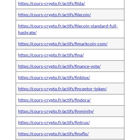
https://cours-crypto.fr/actifs/filda/
https://cours-crypto.fr/actifs/filecoin/
https://cours-crypto.fr/actifs/filecoin-standard-full-
hashrate/
https://cours-crypto.fr/actifs/fimarkcoin-com/
https://cours-crypto.fr/actifs/fina/
https://cours-crypto.fr/actifs/finance-vote/
https://cours-crypto.fr/actifs/finblox/
https://cours-crypto.fr/actifs/finceptor-token/
https://cours-crypto.fr/actifs/findora/
https://cours-crypto.fr/actifs/finminity/
https://cours-crypto.fr/actifs/fintrux/
https://cours-crypto.fr/actifs/finxflo/