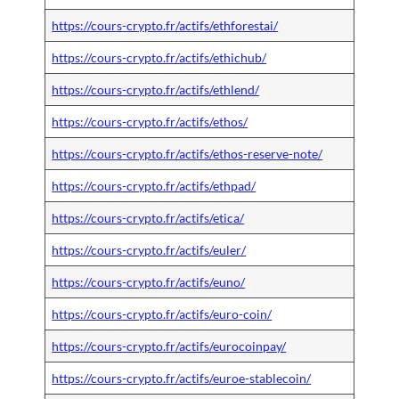
https://cours-crypto.fr/actifs/ethforestai/
https://cours-crypto.fr/actifs/ethichub/
https://cours-crypto.fr/actifs/ethlend/
https://cours-crypto.fr/actifs/ethos/
https://cours-crypto.fr/actifs/ethos-reserve-note/
https://cours-crypto.fr/actifs/ethpad/
https://cours-crypto.fr/actifs/etica/
https://cours-crypto.fr/actifs/euler/
https://cours-crypto.fr/actifs/euno/
https://cours-crypto.fr/actifs/euro-coin/
https://cours-crypto.fr/actifs/eurocoinpay/
https://cours-crypto.fr/actifs/euroe-stablecoin/