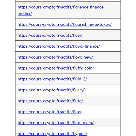
https://cours-crypto.fr/actifs/florence-finance-
medici/
https://cours-crypto.fr/actifs/flourishing-ai-token/
https://cours-crypto.fr/actifs/flow/
https://cours-crypto.fr/actifs/flowx-finance/
https://cours-crypto.fr/actifs/floyx-new/
https://cours-crypto.fr/actifs/fluffy-coin/
https://cours-crypto.fr/actifs/fluid-2/
https://cours-crypto.fr/actifs/flurry/
https://cours-crypto.fr/actifs/flute/
https://cours-crypto.fr/actifs/flux/
https://cours-crypto.fr/actifs/flux-token/
https://cours-crypto.fr/actifs/flypme/