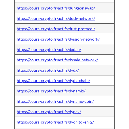
https://cours-crypto.fr/actifs/dungeonswap/
https://cours-crypto.fr/actifs/dusk-network/
https://cours-crypto.fr/actifs/dust-protocol/
https://cours-crypto.fr/actifs/dvision-network/
https://cours-crypto.fr/actifs/dxdao/
https://cours-crypto.fr/actifs/dxsale-network/
https://cours-crypto.fr/actifs/dydx/
https://cours-crypto.fr/actifs/dydx-chain/
https://cours-crypto.fr/actifs/dynamix/
https://cours-crypto.fr/actifs/dynamo-coin/
https://cours-crypto.fr/actifs/dynex/
https://cours-crypto.fr/actifs/dyor-token-2/