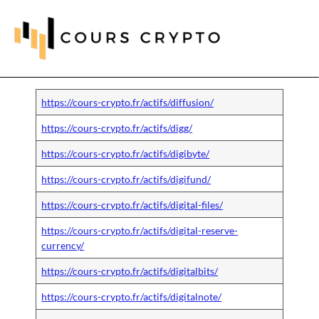
https://cours-crypto.fr/actifs/diffusion/
https://cours-crypto.fr/actifs/digg/
https://cours-crypto.fr/actifs/digibyte/
https://cours-crypto.fr/actifs/digifund/
https://cours-crypto.fr/actifs/digital-files/
https://cours-crypto.fr/actifs/digital-reserve-
currency/
https://cours-crypto.fr/actifs/digitalbits/
https://cours-crypto.fr/actifs/digitalnote/