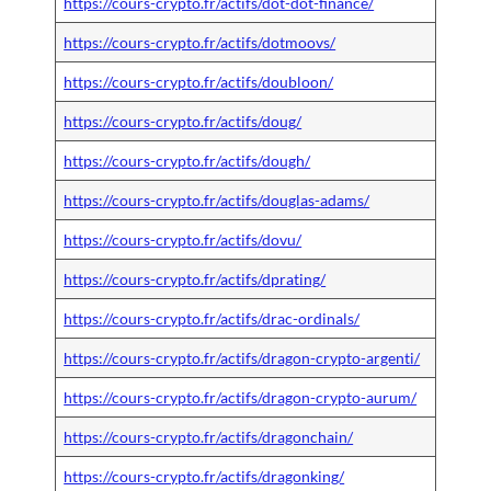
https://cours-crypto.fr/actifs/dot-dot-finance/
https://cours-crypto.fr/actifs/dotmoovs/
https://cours-crypto.fr/actifs/doubloon/
https://cours-crypto.fr/actifs/doug/
https://cours-crypto.fr/actifs/dough/
https://cours-crypto.fr/actifs/douglas-adams/
https://cours-crypto.fr/actifs/dovu/
https://cours-crypto.fr/actifs/dprating/
https://cours-crypto.fr/actifs/drac-ordinals/
https://cours-crypto.fr/actifs/dragon-crypto-argenti/
https://cours-crypto.fr/actifs/dragon-crypto-aurum/
https://cours-crypto.fr/actifs/dragonchain/
https://cours-crypto.fr/actifs/dragonking/