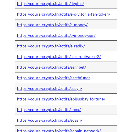
https://cours-crypto.fr/actifs/dypius/
https://cours-crypto.fr/actifs/e-c-vitoria-fan-token/
https://cours-crypto.fr/actifs/e-money/
https://cours-crypto.fr/actifs/e-money-eur/
https://cours-crypto.fr/actifs/e-radix/
https://cours-crypto.fr/actifs/earn-network-2/
https://cours-crypto.fr/actifs/earnbet/
https://cours-crypto.fr/actifs/earthfund/
https://cours-crypto.fr/actifs/easyfi/
https://cours-crypto.fr/actifs/ebisusbay-fortune/
https://cours-crypto.fr/actifs/ebox/
https://cours-crypto.fr/actifs/ecash/
https://cours-crypto.fr/actifs/echain-network/