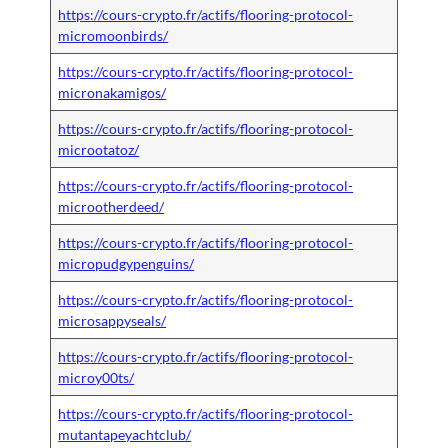
https://cours-crypto.fr/actifs/flooring-protocol-
micromoonbirds/
https://cours-crypto.fr/actifs/flooring-protocol-
micronakamigos/
https://cours-crypto.fr/actifs/flooring-protocol-
microotatoz/
https://cours-crypto.fr/actifs/flooring-protocol-
microotherdeed/
https://cours-crypto.fr/actifs/flooring-protocol-
micropudgypenguins/
https://cours-crypto.fr/actifs/flooring-protocol-
microsappyseals/
https://cours-crypto.fr/actifs/flooring-protocol-
microy00ts/
https://cours-crypto.fr/actifs/flooring-protocol-
mutantapeyachtclub/