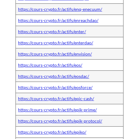
https://cours-crypto.fr/actifs/enq-enecuum/
https://cours-crypto.fr/actifs/enreachdao/
https://cours-crypto.fr/actifs/enter/
https://cours-crypto.fr/actifs/enterdao/
https://cours-crypto.fr/actifs/envision/
https://cours-crypto.fr/actifs/eos/
https://cours-crypto.fr/actifs/eosdac/
https://cours-crypto.fr/actifs/eosforce/
https://cours-crypto.fr/actifs/epic-cash/
https://cours-crypto.fr/actifs/epik-prime/
https://cours-crypto.fr/actifs/epik-protocol/
https://cours-crypto.fr/actifs/epiko/