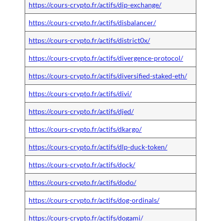
https://cours-crypto.fr/actifs/dip-exchange/
https://cours-crypto.fr/actifs/disbalancer/
https://cours-crypto.fr/actifs/district0x/
https://cours-crypto.fr/actifs/divergence-protocol/
https://cours-crypto.fr/actifs/diversified-staked-eth/
https://cours-crypto.fr/actifs/divi/
https://cours-crypto.fr/actifs/djed/
https://cours-crypto.fr/actifs/dkargo/
https://cours-crypto.fr/actifs/dlp-duck-token/
https://cours-crypto.fr/actifs/dock/
https://cours-crypto.fr/actifs/dodo/
https://cours-crypto.fr/actifs/dog-ordinals/
https://cours-crypto.fr/actifs/dogami/