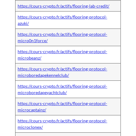
https://cours-crypto.fr/actifs/flooring-lab-credit/
https://cours-crypto.fr/actifs/flooring-protocol-
azuki/
https://cours-crypto.fr/actifs/flooring-protocol-
micro0n1force/
https://cours-crypto.fr/actifs/flooring-protocol-
microbeanz/
https://cours-crypto.fr/actifs/flooring-protocol-
microboredapekennelclub/
https://cours-crypto.fr/actifs/flooring-protocol-
microboredapeyachtclub/
https://cours-crypto.fr/actifs/flooring-protocol-
microcaptainz/
https://cours-crypto.fr/actifs/flooring-protocol-
microclonex/