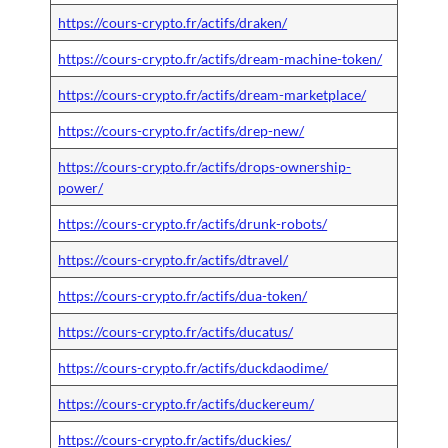
https://cours-crypto.fr/actifs/draken/
https://cours-crypto.fr/actifs/dream-machine-token/
https://cours-crypto.fr/actifs/dream-marketplace/
https://cours-crypto.fr/actifs/drep-new/
https://cours-crypto.fr/actifs/drops-ownership-
power/
https://cours-crypto.fr/actifs/drunk-robots/
https://cours-crypto.fr/actifs/dtravel/
https://cours-crypto.fr/actifs/dua-token/
https://cours-crypto.fr/actifs/ducatus/
https://cours-crypto.fr/actifs/duckdaodime/
https://cours-crypto.fr/actifs/duckereum/
https://cours-crypto.fr/actifs/duckies/