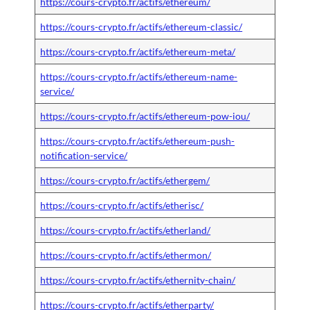
https://cours-crypto.fr/actifs/ethereum/
https://cours-crypto.fr/actifs/ethereum-classic/
https://cours-crypto.fr/actifs/ethereum-meta/
https://cours-crypto.fr/actifs/ethereum-name-
service/
https://cours-crypto.fr/actifs/ethereum-pow-iou/
https://cours-crypto.fr/actifs/ethereum-push-
notification-service/
https://cours-crypto.fr/actifs/ethergem/
https://cours-crypto.fr/actifs/etherisc/
https://cours-crypto.fr/actifs/etherland/
https://cours-crypto.fr/actifs/ethermon/
https://cours-crypto.fr/actifs/ethernity-chain/
https://cours-crypto.fr/actifs/etherparty/