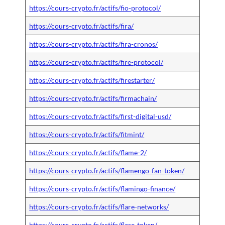
https://cours-crypto.fr/actifs/fio-protocol/
https://cours-crypto.fr/actifs/fira/
https://cours-crypto.fr/actifs/fira-cronos/
https://cours-crypto.fr/actifs/fire-protocol/
https://cours-crypto.fr/actifs/firestarter/
https://cours-crypto.fr/actifs/firmachain/
https://cours-crypto.fr/actifs/first-digital-usd/
https://cours-crypto.fr/actifs/fitmint/
https://cours-crypto.fr/actifs/flame-2/
https://cours-crypto.fr/actifs/flamengo-fan-token/
https://cours-crypto.fr/actifs/flamingo-finance/
https://cours-crypto.fr/actifs/flare-networks/
https://cours-crypto.fr/actifs/flare-token/