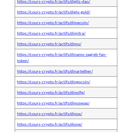
https://cours-crypto.fr/actifs/digits-dao/
https://cours-crypto.fr/actifs/digix-gold/
https://cours-crypto.fr/actifs/dimecoin/
https://cours-crypto.fr/actifs/dimitra/
https://cours-crypto.fr/actifs/dimo/
https://cours-crypto.fr/actifs/dinamo-zagreb-fan-
token/
https://cours-crypto.fr/actifs/dinartether/
https://cours-crypto.fr/actifs/dingocoin/
https://cours-crypto.fr/actifs/dinolfg/
https://cours-crypto.fr/actifs/dinoswap/
https://cours-crypto.fr/actifs/dinox/
https://cours-crypto.fr/actifs/dione/