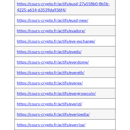
https://cours-crypto.fr/actifs/eusd-27a558b0-8b5b-
4225-a614-63539da936f4/
https://cours-crypto.fr/actifs/eusd-new/
https://cours-crypto.fr/actifs/evadore/
https://cours-crypto.fr/actifs/eve-exchange/
https://cours-crypto.fr/actifs/evedo/
https://cours-crypto.fr/actifs/everdome/
https://cours-crypto.fr/actifs/evereth/
https://cours-crypto.fr/actifs/everex/
https://cours-crypto.fr/actifs/evergrowcoin/
https://cours-crypto.fr/actifs/everid/
https://cours-crypto.fr/actifs/everipedia/
https://cours-crypto.fr/actifs/everrise/