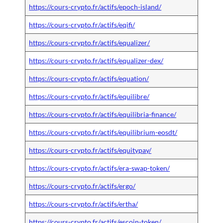
https://cours-crypto.fr/actifs/epoch-island/
https://cours-crypto.fr/actifs/eqifi/
https://cours-crypto.fr/actifs/equalizer/
https://cours-crypto.fr/actifs/equalizer-dex/
https://cours-crypto.fr/actifs/equation/
https://cours-crypto.fr/actifs/equilibre/
https://cours-crypto.fr/actifs/equilibria-finance/
https://cours-crypto.fr/actifs/equilibrium-eosdt/
https://cours-crypto.fr/actifs/equitypay/
https://cours-crypto.fr/actifs/era-swap-token/
https://cours-crypto.fr/actifs/ergo/
https://cours-crypto.fr/actifs/ertha/
https://cours-crypto.fr/actifs/escoin-token/