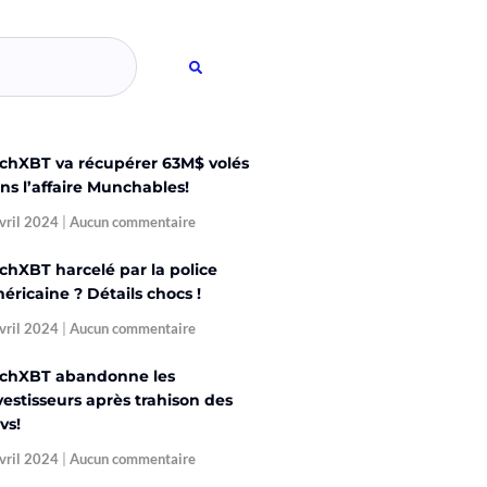
chXBT va récupérer 63M$ volés
ns l’affaire Munchables!
vril 2024
Aucun commentaire
chXBT harcelé par la police
éricaine ? Détails chocs !
vril 2024
Aucun commentaire
chXBT abandonne les
vestisseurs après trahison des
vs!
vril 2024
Aucun commentaire