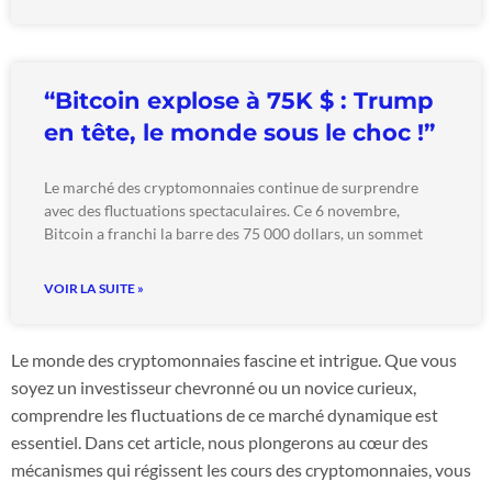
“Bitcoin explose à 75K $ : Trump
en tête, le monde sous le choc !”
Le marché des cryptomonnaies continue de surprendre
avec des fluctuations spectaculaires. Ce 6 novembre,
Bitcoin a franchi la barre des 75 000 dollars, un sommet
VOIR LA SUITE »
Le monde des cryptomonnaies fascine et intrigue. Que vous
soyez un investisseur chevronné ou un novice curieux,
comprendre les fluctuations de ce marché dynamique est
essentiel. Dans cet article, nous plongerons au cœur des
mécanismes qui régissent les cours des cryptomonnaies, vous