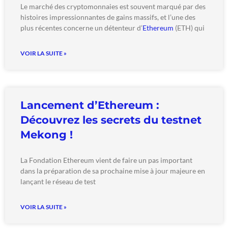
Le marché des cryptomonnaies est souvent marqué par des
histoires impressionnantes de gains massifs, et l’une des
plus récentes concerne un détenteur d’
Ethereum
(ETH) qui
VOIR LA SUITE »
Lancement d’Ethereum :
Découvrez les secrets du testnet
Mekong !
La Fondation Ethereum vient de faire un pas important
dans la préparation de sa prochaine mise à jour majeure en
lançant le réseau de test
VOIR LA SUITE »