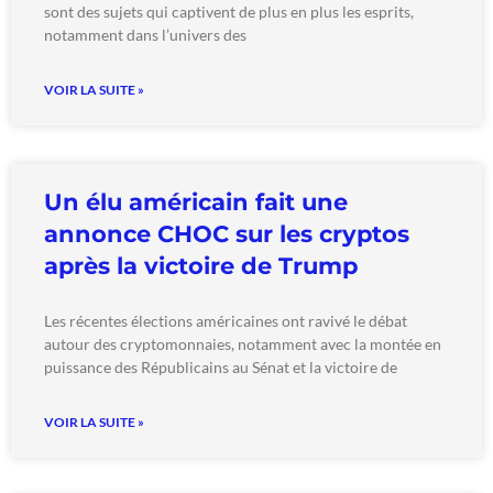
sont des sujets qui captivent de plus en plus les esprits,
notamment dans l’univers des
VOIR LA SUITE »
Un élu américain fait une
annonce CHOC sur les cryptos
après la victoire de Trump
Les récentes élections américaines ont ravivé le débat
autour des cryptomonnaies, notamment avec la montée en
puissance des Républicains au Sénat et la victoire de
VOIR LA SUITE »