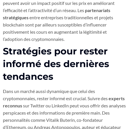
peuvent avoir un impact positif sur les prix en améliorant
l’efficacité et l’attractivité d’un réseau. Les
partenariats
stratégiques
entre entreprises traditionnelles et projets
blockchain sont par ailleurs susceptibles d’influencer
positivement les cours en augmentant la légitimité et
l’adoption des cryptomonnaies.
Stratégies pour rester
informé des dernières
tendances
Dans un marché aussi dynamique que celui des
cryptomonnaies, rester informé est crucial. Suivre des
experts
reconnus
sur Twitter ou LinkedIn peut vous offrir des analyses
perspicaces et des informations de première main. Des
personnalités comme Vitalik Buterin, co-fondateur
d’Ethereum, ou Andreas Antonopoulos, auteur et éducateur