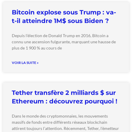
Bitcoin explose sous Trump : va-
t-il atteindre 1M$ sous Biden ?
Depuis l’élection de Donald Trump en 2016, Bitcoin a
connu une ascension fulgurante, marquant une hausse de
plus de 1 900 % au cours de
VOIR LA SUITE »
Tether transfère 2 milliards $ sur
Ethereum : découvrez pourquoi !
Dans le monde des cryptomonnaies, les mouvements
massifs de fonds entre différents réseaux blockchain
attirent toujours l’attention. Récemment, Tether, l’émetteur