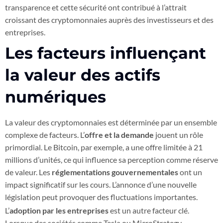
transparence et cette sécurité ont contribué à l’attrait
croissant des cryptomonnaies auprès des investisseurs et des
entreprises.
Les facteurs influençant
la valeur des actifs
numériques
La valeur des cryptomonnaies est déterminée par un ensemble
complexe de facteurs. L’
offre et la demande
jouent un rôle
primordial. Le Bitcoin, par exemple, a une offre limitée à 21
millions d’unités, ce qui influence sa perception comme réserve
de valeur. Les
réglementations gouvernementales
ont un
impact significatif sur les cours. L’annonce d’une nouvelle
législation peut provoquer des fluctuations importantes.
L’
adoption par les entreprises
est un autre facteur clé.
Lorsque des sociétés comme Tesla ou MicroStrategy