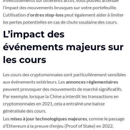
investissements sur différents actifs, vous pouvez atténuer
l’impact des mouvements brusques sur votre portefeuille.
L’utilisation d’
ordres stop-loss
peut également aider à limiter
les pertes potentielles en cas de chute soudaine des cours.
L’impact des
événements majeurs sur
les cours
Les cours des cryptomonnaies sont particulièrement sensibles
aux événements extérieurs. Les
annonces réglementaires
peuvent provoquer des mouvements de marché significatifs.
Par exemple, lorsque la Chine a interdit les transactions en
cryptomonnaies en 2021, cela a entraîné une baisse
généralisée des cours.
Les
mises à jour technologiques majeures
, comme le passage
d’Ethereum à la preuve d’enjeu (Proof of Stake) en 2022,