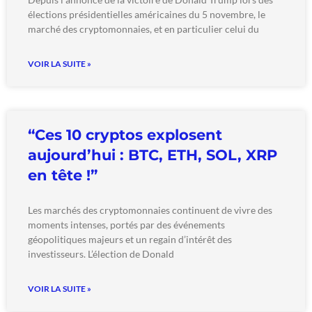
élections présidentielles américaines du 5 novembre, le
marché des cryptomonnaies, et en particulier celui du
VOIR LA SUITE »
“Ces 10 cryptos explosent
aujourd’hui : BTC, ETH, SOL, XRP
en tête !”
Les marchés des cryptomonnaies continuent de vivre des
moments intenses, portés par des événements
géopolitiques majeurs et un regain d’intérêt des
investisseurs. L’élection de Donald
VOIR LA SUITE »