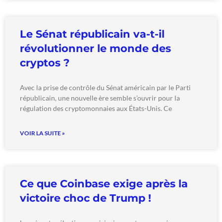
Le Sénat républicain va-t-il
révolutionner le monde des
cryptos ?
Avec la prise de contrôle du Sénat américain par le Parti
républicain, une nouvelle ère semble s’ouvrir pour la
régulation des cryptomonnaies aux États-Unis. Ce
VOIR LA SUITE »
Ce que Coinbase exige après la
victoire choc de Trump !