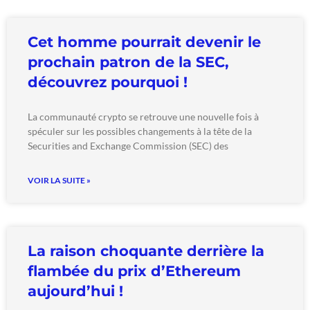
Cet homme pourrait devenir le
prochain patron de la SEC,
découvrez pourquoi !
La communauté crypto se retrouve une nouvelle fois à
spéculer sur les possibles changements à la tête de la
Securities and Exchange Commission (SEC) des
VOIR LA SUITE »
La raison choquante derrière la
flambée du prix d’Ethereum
aujourd’hui !