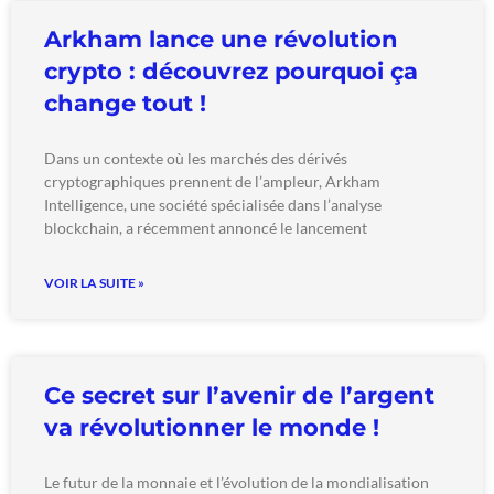
Arkham lance une révolution
crypto : découvrez pourquoi ça
change tout !
Dans un contexte où les marchés des dérivés
cryptographiques prennent de l’ampleur, Arkham
Intelligence, une société spécialisée dans l’analyse
blockchain, a récemment annoncé le lancement
VOIR LA SUITE »
Ce secret sur l’avenir de l’argent
va révolutionner le monde !
Le futur de la monnaie et l’évolution de la mondialisation