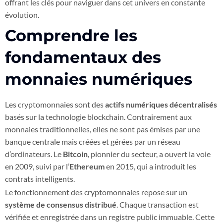
offrant les clés pour naviguer dans cet univers en constante
évolution.
Comprendre les
fondamentaux des
monnaies numériques
Les cryptomonnaies sont des
actifs numériques décentralisés
basés sur la technologie blockchain. Contrairement aux
monnaies traditionnelles, elles ne sont pas émises par une
banque centrale mais créées et gérées par un réseau
d’ordinateurs. Le
Bitcoin
, pionnier du secteur, a ouvert la voie
en 2009, suivi par l’
Ethereum
en 2015, qui a introduit les
contrats intelligents.
Le fonctionnement des cryptomonnaies repose sur un
système de consensus distribué
. Chaque transaction est
vérifiée et enregistrée dans un registre public immuable. Cette