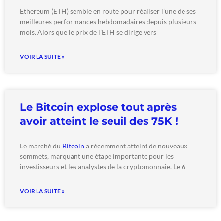
Ethereum (ETH) semble en route pour réaliser l’une de ses
meilleures performances hebdomadaires depuis plusieurs
mois. Alors que le prix de l’ETH se dirige vers
VOIR LA SUITE »
Le Bitcoin explose tout après
avoir atteint le seuil des 75K !
Le marché du
Bitcoin
a récemment atteint de nouveaux
sommets, marquant une étape importante pour les
investisseurs et les analystes de la cryptomonnaie. Le 6
VOIR LA SUITE »