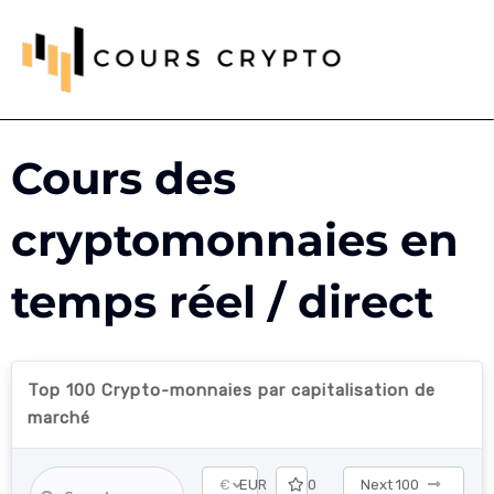
Cours des
cryptomonnaies en
temps réel / direct
Top 100 Crypto-monnaies par capitalisation de
marché
€
EUR
0
Next 100