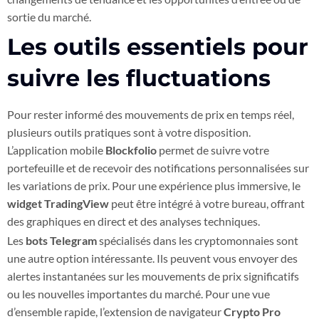
sortie du marché.
Les outils essentiels pour
suivre les fluctuations
Pour rester informé des mouvements de prix en temps réel,
plusieurs outils pratiques sont à votre disposition.
L’application mobile
Blockfolio
permet de suivre votre
portefeuille et de recevoir des notifications personnalisées sur
les variations de prix. Pour une expérience plus immersive, le
widget TradingView
peut être intégré à votre bureau, offrant
des graphiques en direct et des analyses techniques.
Les
bots Telegram
spécialisés dans les cryptomonnaies sont
une autre option intéressante. Ils peuvent vous envoyer des
alertes instantanées sur les mouvements de prix significatifs
ou les nouvelles importantes du marché. Pour une vue
d’ensemble rapide, l’extension de navigateur
Crypto Pro