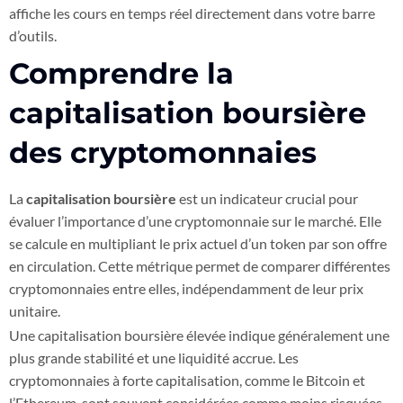
affiche les cours en temps réel directement dans votre barre
d’outils.
Comprendre la
capitalisation boursière
des cryptomonnaies
La
capitalisation boursière
est un indicateur crucial pour
évaluer l’importance d’une cryptomonnaie sur le marché. Elle
se calcule en multipliant le prix actuel d’un token par son offre
en circulation. Cette métrique permet de comparer différentes
cryptomonnaies entre elles, indépendamment de leur prix
unitaire.
Une capitalisation boursière élevée indique généralement une
plus grande stabilité et une liquidité accrue. Les
cryptomonnaies à forte capitalisation, comme le Bitcoin et
l’Ethereum, sont souvent considérées comme moins risquées.