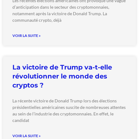
Les récentes élections américaines ont provoqué une vague
d’anticipation dans le secteur des cryptomonnaies,
notamment après la victoire de Donald Trump. La
communauté crypto, déjà
VOIR LA SUITE »
La victoire de Trump va-t-elle
révolutionner le monde des
cryptos ?
La récente victoire de Donald Trump lors des élections
présidentielles américaines suscite de nombreuses attentes
au sein de l’industrie des cryptomonnaies. En effet, le
candidat
VOIR LA SUITE »