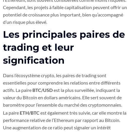
Cependant, les projets à faible capitalisation peuvent offrir un
potentiel de croissance plus important, bien qu’accompagné
d’un risque plus élevé.
Les principales paires de
trading et leur
signification
Dans l’écosystème crypto, les paires de trading sont
essentielles pour comprendre les relations entre différents
actifs. La paire
BTC/USD
est la plus surveillée, indiquant la
valeur du Bitcoin en dollars américains. Elle sert souvent de
baromètre pour l’ensemble du marché des cryptomonnaies.
La paire
ETH/BTC
est également très suivie, car elle montre la
performance relative de l’Ethereum par rapport au Bitcoin.
Une augmentation de ce ratio peut signaler un intérêt