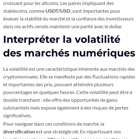
croissant pour les altcoins. Les paires impliquant des
stablecoins, comme
USDT/USD
, sont importantes pour
évaluer la stabilité du marché et la confiance des investisseurs
dans ces actifs censés maintenir une parité avec le dollar.
Interpréter la volatilité
des marchés numériques
La volatilité est une caractéristique inhérente aux marchés des
cryptomonnaies. Elle se manifeste par des fluctuations rapides
et importantes des prix, pouvant atteindre plusieurs
pourcentages en quelques heures. Cette volatilité peut être à
double tranchant : elle offre des opportunités de gains
substantiels mais expose également à des risques de pertes
significatives.
Pour naviguer dans ces conditions de marché, la
diversification
est une stratégie clé. En répartissant vos