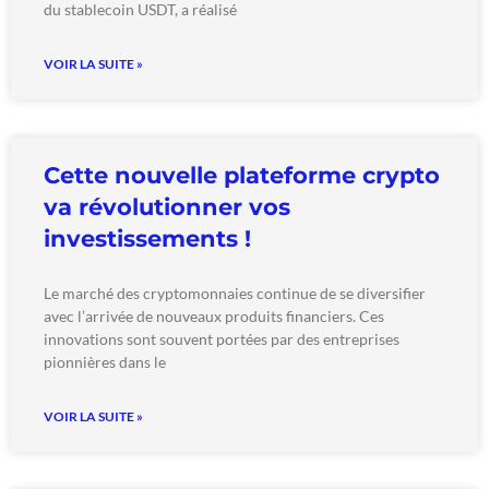
du stablecoin USDT, a réalisé
VOIR LA SUITE »
Cette nouvelle plateforme crypto
va révolutionner vos
investissements !
Le marché des cryptomonnaies continue de se diversifier
avec l’arrivée de nouveaux produits financiers. Ces
innovations sont souvent portées par des entreprises
pionnières dans le
VOIR LA SUITE »