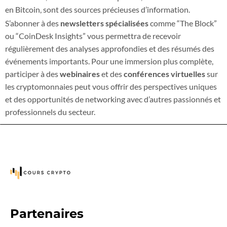
en Bitcoin, sont des sources précieuses d’information.
S’abonner à des
newsletters spécialisées
comme “The Block”
ou “CoinDesk Insights” vous permettra de recevoir
régulièrement des analyses approfondies et des résumés des
événements importants. Pour une immersion plus complète,
participer à des
webinaires
et des
conférences virtuelles
sur
les cryptomonnaies peut vous offrir des perspectives uniques
et des opportunités de networking avec d’autres passionnés et
professionnels du secteur.
Partenaires