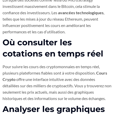
investissent massivement dans le Bitcoin, cela stimule la
confiance des investisseurs. Les
avancées technologiques
,
telles que les mises à jour du réseau Ethereum, peuvent
influencer positivement les cours en améliorant les
performances et les cas d’utilisation.
Où consulter les
cotations en temps réel
Pour suivre les cours des cryptomonnaies en temps réel,
plusieurs plateformes fiables sont à votre disposition.
Cours
Crypto
offre une interface intuitive avec des données
détaillées sur des milliers de cryptoactifs. Vous y trouverez non
seulement les prix actuels, mais aussi des graphiques
historiques et des informations sur le volume des échanges.
Analyser les graphiques