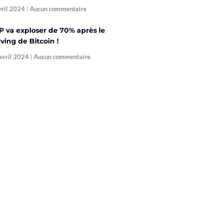
vril 2024
Aucun commentaire
P va exploser de 70% après le
ving de Bitcoin !
avril 2024
Aucun commentaire