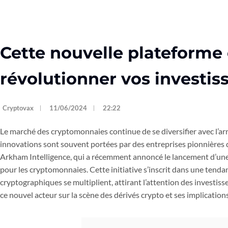
Cette nouvelle plateforme 
révolutionner vos investis
Cryptovax
11/06/2024
22:22
Le marché des cryptomonnaies continue de se diversifier avec l’ar
innovations sont souvent portées par des entreprises pionnières
Arkham Intelligence, qui a récemment annoncé le lancement d’une
pour les cryptomonnaies. Cette initiative s’inscrit dans une tendan
cryptographiques se multiplient, attirant l’attention des investisse
ce nouvel acteur sur la scène des dérivés crypto et ses implication