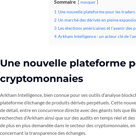
Sommaire
masquer
1
Une nouvelle plateforme pour les trader
2
Un marché des dérivés en pleine expansi
3
Les élections américaines et l’avenir des 
4
Arkham Intelligence : un acteur clé de l’a
Une nouvelle plateforme po
cryptomonnaies
Arkham Intelligence, bien connue pour ses outils d’analyse blockch
plateforme d’échange de produits dérivés perpétuels. Cette nouvel
de détail, entre en concurrence directe avec des géants tels que Bin
recherches d’Arkham ainsi que sur des audits en temps réel et des
de plus en plus demandée dans le secteur des cryptomonnaies, en
concernant la transparence des échanges.