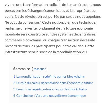
vivons une transformation radicale de la manière dont nous
percevons les échanges économiques et la propriété des
actifs. Cette révolution est portée par ce que nous appelons
“le coût du consensus”. Cette notion, bien que technique,
renferme une vérité fondamentale : la future économie
mondiale sera construite sur des systèmes décentralisés,
comme les blockchains, où chaque transaction nécessite
l’accord de tous les participants pour être validée. Cette
infrastructure sera le socle de la mondialisation 2.0.
Sommaire
masquer
1
La mondialisation redéfinie par les blockchains
2
Le rôle du calcul décentralisé dans l’économie future
3
L’essor des agents autonomes sur les blockchains
4
Conclusion : Vers une nouvelle ère économique