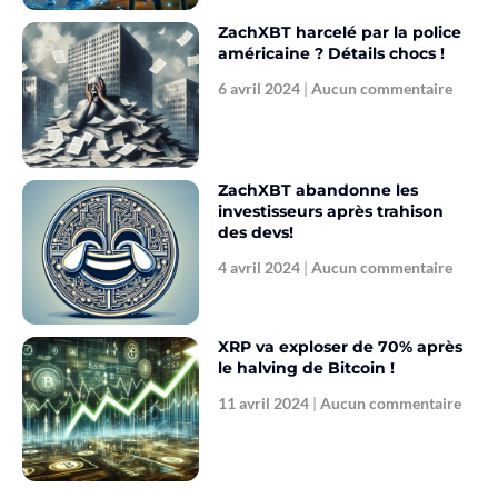
ZachXBT harcelé par la police
américaine ? Détails chocs !
6 avril 2024
Aucun commentaire
ZachXBT abandonne les
investisseurs après trahison
des devs!
4 avril 2024
Aucun commentaire
XRP va exploser de 70% après
le halving de Bitcoin !
11 avril 2024
Aucun commentaire