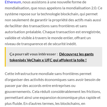
Ethereum
, nous assistons à une nouvelle forme de
mondialisation, que nous appelons la mondialisation 2.0. Ce
système repose sur la technologie blockchain, qui permet
non seulement de garantir la propriété des actifs mais aussi
de faciliter des transactions sans frontières et sans
autorisation préalable. Chaque transaction est enregistrée,
validée et visible à travers le monde entier, offrant un
niveau de transparence et de sécurité inédit.
Ça pourrait vous intéresser :
Découvrez les gants
tokenisés VeChain x UFC qui affolent la toile !
Cette infrastructure mondiale sans frontières permet
d’organiser des activités économiques sans avoir besoin de
passer par des accords entre entreprises ou
gouvernements. Cela réduit considérablement les frictions,
permettant ainsi une expansion économique plus rapide et
plus fluide. En d’autres termes, les blockchains, en