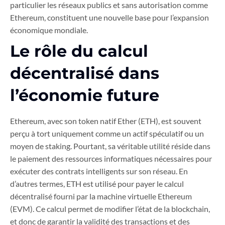
particulier les réseaux publics et sans autorisation comme
Ethereum, constituent une nouvelle base pour l’expansion
économique mondiale.
Le rôle du calcul
décentralisé dans
l’économie future
Ethereum, avec son token natif Ether (ETH), est souvent
perçu à tort uniquement comme un actif spéculatif ou un
moyen de staking. Pourtant, sa véritable utilité réside dans
le paiement des ressources informatiques nécessaires pour
exécuter des contrats intelligents sur son réseau. En
d’autres termes, ETH est utilisé pour payer le calcul
décentralisé fourni par la machine virtuelle Ethereum
(EVM). Ce calcul permet de modifier l’état de la blockchain,
et donc de garantir la validité des transactions et des