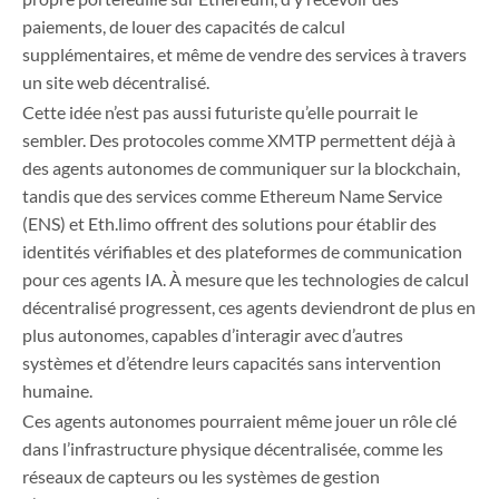
paiements, de louer des capacités de calcul
supplémentaires, et même de vendre des services à travers
un site web décentralisé.
Cette idée n’est pas aussi futuriste qu’elle pourrait le
sembler. Des protocoles comme XMTP permettent déjà à
des agents autonomes de communiquer sur la blockchain,
tandis que des services comme Ethereum Name Service
(ENS) et Eth.limo offrent des solutions pour établir des
identités vérifiables et des plateformes de communication
pour ces agents IA. À mesure que les technologies de calcul
décentralisé progressent, ces agents deviendront de plus en
plus autonomes, capables d’interagir avec d’autres
systèmes et d’étendre leurs capacités sans intervention
humaine.
Ces agents autonomes pourraient même jouer un rôle clé
dans l’infrastructure physique décentralisée, comme les
réseaux de capteurs ou les systèmes de gestion