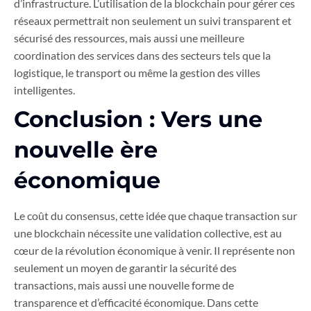
d’infrastructure. L’utilisation de la blockchain pour gérer ces
réseaux permettrait non seulement un suivi transparent et
sécurisé des ressources, mais aussi une meilleure
coordination des services dans des secteurs tels que la
logistique, le transport ou même la gestion des villes
intelligentes.
Conclusion : Vers une
nouvelle ère
économique
Le coût du consensus, cette idée que chaque transaction sur
une blockchain nécessite une validation collective, est au
cœur de la révolution économique à venir. Il représente non
seulement un moyen de garantir la sécurité des
transactions, mais aussi une nouvelle forme de
transparence et d’efficacité économique. Dans cette