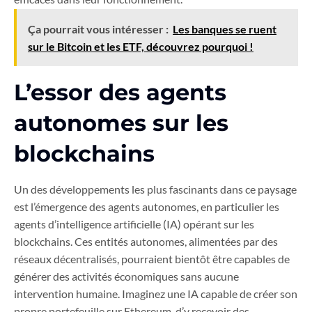
Ça pourrait vous intéresser :
Les banques se ruent
sur le Bitcoin et les ETF, découvrez pourquoi !
L’essor des agents
autonomes sur les
blockchains
Un des développements les plus fascinants dans ce paysage
est l’émergence des agents autonomes, en particulier les
agents d’intelligence artificielle (IA) opérant sur les
blockchains. Ces entités autonomes, alimentées par des
réseaux décentralisés, pourraient bientôt être capables de
générer des activités économiques sans aucune
intervention humaine. Imaginez une IA capable de créer son
propre portefeuille sur Ethereum, d’y recevoir des