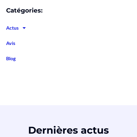
Catégories:
Actus
Avis
Blog
Dernières actus