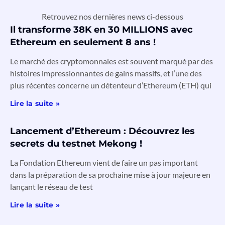
Retrouvez nos dernières news ci-dessous
Il transforme 38K en 30 MILLIONS avec
Ethereum en seulement 8 ans !
Le marché des cryptomonnaies est souvent marqué par des
histoires impressionnantes de gains massifs, et l’une des
plus récentes concerne un détenteur d’Ethereum (ETH) qui
Lire la suite »
Lancement d’Ethereum : Découvrez les
secrets du testnet Mekong !
La Fondation Ethereum vient de faire un pas important
dans la préparation de sa prochaine mise à jour majeure en
lançant le réseau de test
Lire la suite »