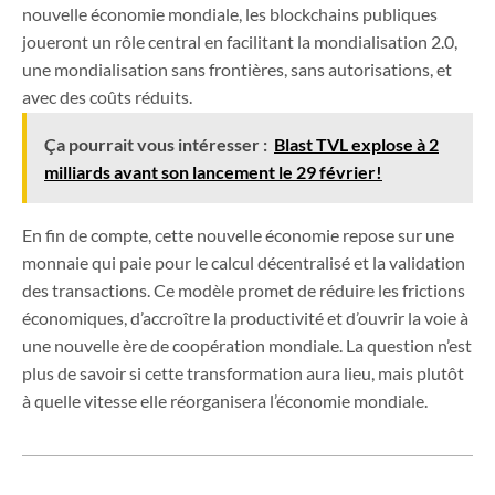
nouvelle économie mondiale, les blockchains publiques
joueront un rôle central en facilitant la mondialisation 2.0,
une mondialisation sans frontières, sans autorisations, et
avec des coûts réduits.
Ça pourrait vous intéresser :
Blast TVL explose à 2
milliards avant son lancement le 29 février!
En fin de compte, cette nouvelle économie repose sur une
monnaie qui paie pour le calcul décentralisé et la validation
des transactions. Ce modèle promet de réduire les frictions
économiques, d’accroître la productivité et d’ouvrir la voie à
une nouvelle ère de coopération mondiale. La question n’est
plus de savoir si cette transformation aura lieu, mais plutôt
à quelle vitesse elle réorganisera l’économie mondiale.