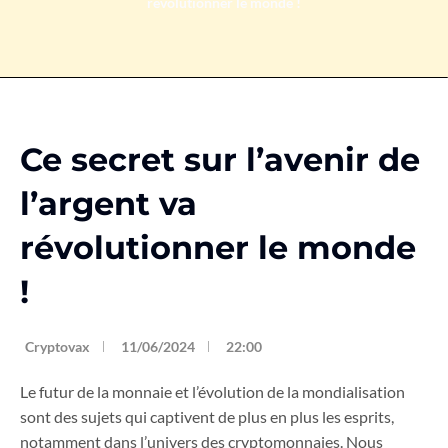
révolutionner le monde !
Ce secret sur l’avenir de
l’argent va
révolutionner le monde
!
Cryptovax
11/06/2024
22:00
Le futur de la monnaie et l’évolution de la mondialisation
sont des sujets qui captivent de plus en plus les esprits,
notamment dans l’univers des cryptomonnaies. Nous