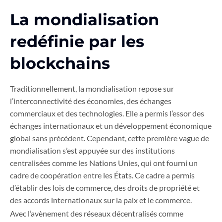
La mondialisation
redéfinie par les
blockchains
Traditionnellement, la mondialisation repose sur
l’interconnectivité des économies, des échanges
commerciaux et des technologies. Elle a permis l’essor des
échanges internationaux et un développement économique
global sans précédent. Cependant, cette première vague de
mondialisation s’est appuyée sur des institutions
centralisées comme les Nations Unies, qui ont fourni un
cadre de coopération entre les États. Ce cadre a permis
d’établir des lois de commerce, des droits de propriété et
des accords internationaux sur la paix et le commerce.
Avec l’avènement des réseaux décentralisés comme