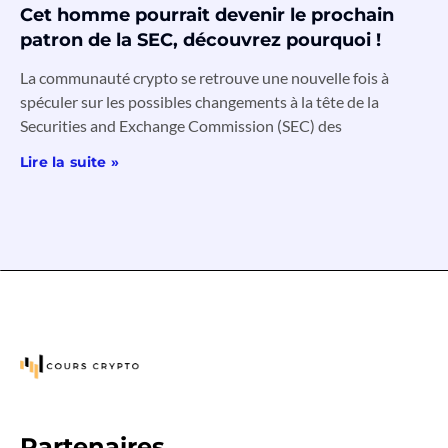
Cet homme pourrait devenir le prochain
patron de la SEC, découvrez pourquoi !
La communauté crypto se retrouve une nouvelle fois à
spéculer sur les possibles changements à la tête de la
Securities and Exchange Commission (SEC) des
Lire la suite »
Partenaires