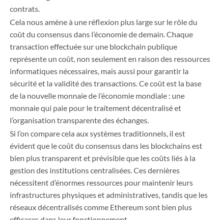
contrats.
Cela nous amène à une réflexion plus large sur le rôle du
coût du consensus dans l’économie de demain. Chaque
transaction effectuée sur une blockchain publique
représente un coût, non seulement en raison des ressources
informatiques nécessaires, mais aussi pour garantir la
sécurité et la validité des transactions. Ce coût est la base
de la nouvelle monnaie de l’économie mondiale : une
monnaie qui paie pour le traitement décentralisé et
l’organisation transparente des échanges.
Si l’on compare cela aux systèmes traditionnels, il est
évident que le coût du consensus dans les blockchains est
bien plus transparent et prévisible que les coûts liés à la
gestion des institutions centralisées. Ces dernières
nécessitent d’énormes ressources pour maintenir leurs
infrastructures physiques et administratives, tandis que les
réseaux décentralisés comme Ethereum sont bien plus
efficaces dans leur fonctionnement.