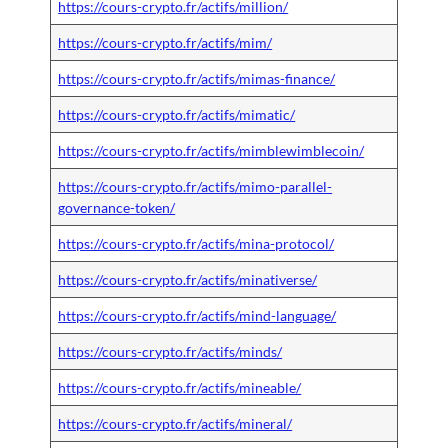
https://cours-crypto.fr/actifs/million/
https://cours-crypto.fr/actifs/mim/
https://cours-crypto.fr/actifs/mimas-finance/
https://cours-crypto.fr/actifs/mimatic/
https://cours-crypto.fr/actifs/mimblewimblecoin/
https://cours-crypto.fr/actifs/mimo-parallel-
governance-token/
https://cours-crypto.fr/actifs/mina-protocol/
https://cours-crypto.fr/actifs/minativerse/
https://cours-crypto.fr/actifs/mind-language/
https://cours-crypto.fr/actifs/minds/
https://cours-crypto.fr/actifs/mineable/
https://cours-crypto.fr/actifs/mineral/