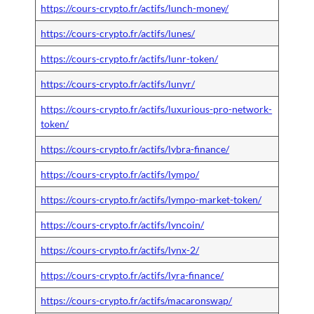
https://cours-crypto.fr/actifs/lunch-money/
https://cours-crypto.fr/actifs/lunes/
https://cours-crypto.fr/actifs/lunr-token/
https://cours-crypto.fr/actifs/lunyr/
https://cours-crypto.fr/actifs/luxurious-pro-network-
token/
https://cours-crypto.fr/actifs/lybra-finance/
https://cours-crypto.fr/actifs/lympo/
https://cours-crypto.fr/actifs/lympo-market-token/
https://cours-crypto.fr/actifs/lyncoin/
https://cours-crypto.fr/actifs/lynx-2/
https://cours-crypto.fr/actifs/lyra-finance/
https://cours-crypto.fr/actifs/macaronswap/