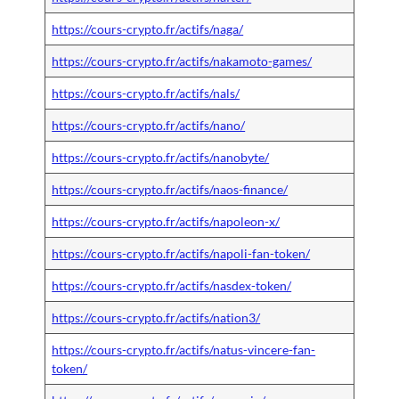
https://cours-crypto.fr/actifs/naga/
https://cours-crypto.fr/actifs/nakamoto-games/
https://cours-crypto.fr/actifs/nals/
https://cours-crypto.fr/actifs/nano/
https://cours-crypto.fr/actifs/nanobyte/
https://cours-crypto.fr/actifs/naos-finance/
https://cours-crypto.fr/actifs/napoleon-x/
https://cours-crypto.fr/actifs/napoli-fan-token/
https://cours-crypto.fr/actifs/nasdex-token/
https://cours-crypto.fr/actifs/nation3/
https://cours-crypto.fr/actifs/natus-vincere-fan-
token/