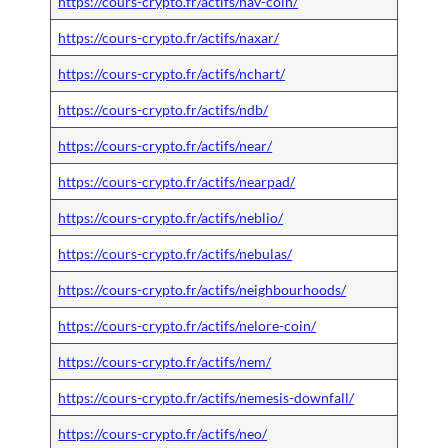
https://cours-crypto.fr/actifs/nav-coin/
https://cours-crypto.fr/actifs/naxar/
https://cours-crypto.fr/actifs/nchart/
https://cours-crypto.fr/actifs/ndb/
https://cours-crypto.fr/actifs/near/
https://cours-crypto.fr/actifs/nearpad/
https://cours-crypto.fr/actifs/neblio/
https://cours-crypto.fr/actifs/nebulas/
https://cours-crypto.fr/actifs/neighbourhoods/
https://cours-crypto.fr/actifs/nelore-coin/
https://cours-crypto.fr/actifs/nem/
https://cours-crypto.fr/actifs/nemesis-downfall/
https://cours-crypto.fr/actifs/neo/