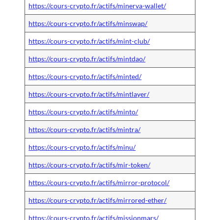
https://cours-crypto.fr/actifs/minerva-wallet/
https://cours-crypto.fr/actifs/minswap/
https://cours-crypto.fr/actifs/mint-club/
https://cours-crypto.fr/actifs/mintdao/
https://cours-crypto.fr/actifs/minted/
https://cours-crypto.fr/actifs/mintlayer/
https://cours-crypto.fr/actifs/minto/
https://cours-crypto.fr/actifs/mintra/
https://cours-crypto.fr/actifs/minu/
https://cours-crypto.fr/actifs/mir-token/
https://cours-crypto.fr/actifs/mirror-protocol/
https://cours-crypto.fr/actifs/mirrored-ether/
https://cours-crypto.fr/actifs/missionmars/