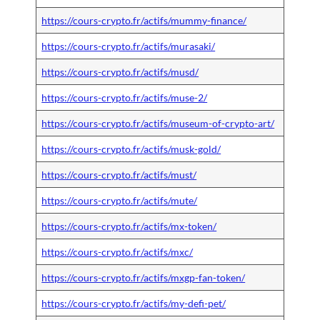
https://cours-crypto.fr/actifs/mummy-finance/
https://cours-crypto.fr/actifs/murasaki/
https://cours-crypto.fr/actifs/musd/
https://cours-crypto.fr/actifs/muse-2/
https://cours-crypto.fr/actifs/museum-of-crypto-art/
https://cours-crypto.fr/actifs/musk-gold/
https://cours-crypto.fr/actifs/must/
https://cours-crypto.fr/actifs/mute/
https://cours-crypto.fr/actifs/mx-token/
https://cours-crypto.fr/actifs/mxc/
https://cours-crypto.fr/actifs/mxgp-fan-token/
https://cours-crypto.fr/actifs/my-defi-pet/