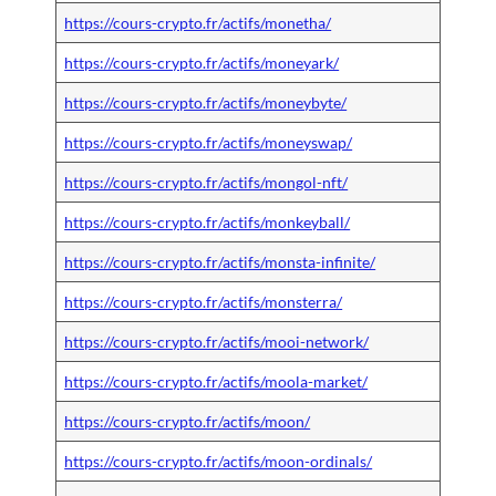
https://cours-crypto.fr/actifs/monetha/
https://cours-crypto.fr/actifs/moneyark/
https://cours-crypto.fr/actifs/moneybyte/
https://cours-crypto.fr/actifs/moneyswap/
https://cours-crypto.fr/actifs/mongol-nft/
https://cours-crypto.fr/actifs/monkeyball/
https://cours-crypto.fr/actifs/monsta-infinite/
https://cours-crypto.fr/actifs/monsterra/
https://cours-crypto.fr/actifs/mooi-network/
https://cours-crypto.fr/actifs/moola-market/
https://cours-crypto.fr/actifs/moon/
https://cours-crypto.fr/actifs/moon-ordinals/