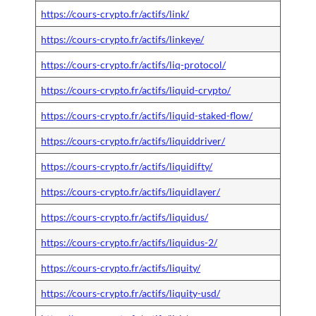
https://cours-crypto.fr/actifs/link/
https://cours-crypto.fr/actifs/linkeye/
https://cours-crypto.fr/actifs/liq-protocol/
https://cours-crypto.fr/actifs/liquid-crypto/
https://cours-crypto.fr/actifs/liquid-staked-flow/
https://cours-crypto.fr/actifs/liquiddriver/
https://cours-crypto.fr/actifs/liquidifty/
https://cours-crypto.fr/actifs/liquidlayer/
https://cours-crypto.fr/actifs/liquidus/
https://cours-crypto.fr/actifs/liquidus-2/
https://cours-crypto.fr/actifs/liquity/
https://cours-crypto.fr/actifs/liquity-usd/