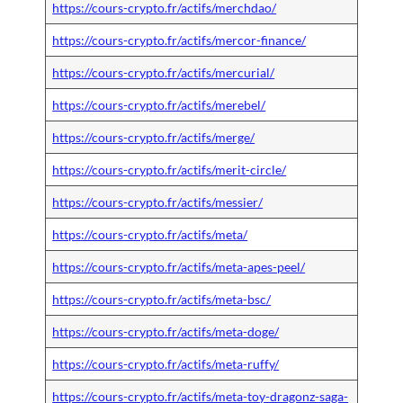
https://cours-crypto.fr/actifs/merchdao/
https://cours-crypto.fr/actifs/mercor-finance/
https://cours-crypto.fr/actifs/mercurial/
https://cours-crypto.fr/actifs/merebel/
https://cours-crypto.fr/actifs/merge/
https://cours-crypto.fr/actifs/merit-circle/
https://cours-crypto.fr/actifs/messier/
https://cours-crypto.fr/actifs/meta/
https://cours-crypto.fr/actifs/meta-apes-peel/
https://cours-crypto.fr/actifs/meta-bsc/
https://cours-crypto.fr/actifs/meta-doge/
https://cours-crypto.fr/actifs/meta-ruffy/
https://cours-crypto.fr/actifs/meta-toy-dragonz-saga-