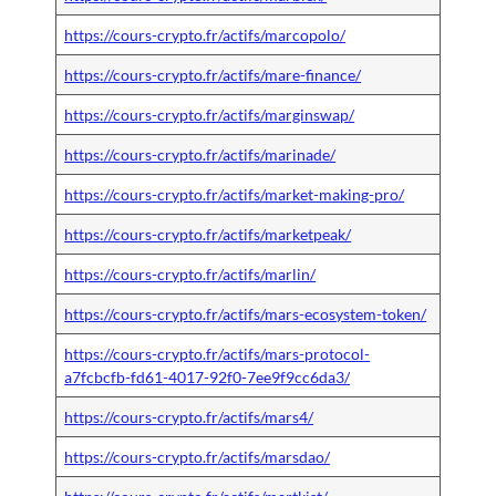
https://cours-crypto.fr/actifs/marcopolo/
https://cours-crypto.fr/actifs/mare-finance/
https://cours-crypto.fr/actifs/marginswap/
https://cours-crypto.fr/actifs/marinade/
https://cours-crypto.fr/actifs/market-making-pro/
https://cours-crypto.fr/actifs/marketpeak/
https://cours-crypto.fr/actifs/marlin/
https://cours-crypto.fr/actifs/mars-ecosystem-token/
https://cours-crypto.fr/actifs/mars-protocol-
a7fcbcfb-fd61-4017-92f0-7ee9f9cc6da3/
https://cours-crypto.fr/actifs/mars4/
https://cours-crypto.fr/actifs/marsdao/