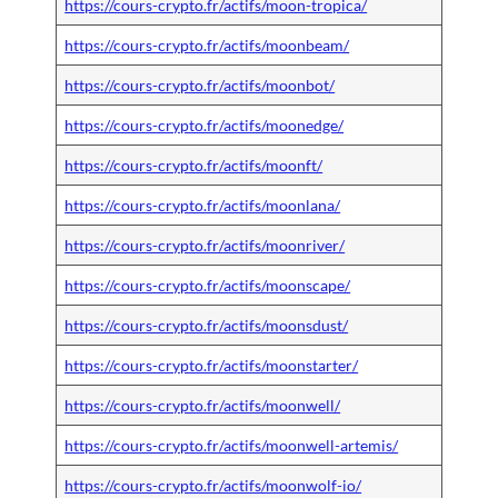
https://cours-crypto.fr/actifs/moon-tropica/
https://cours-crypto.fr/actifs/moonbeam/
https://cours-crypto.fr/actifs/moonbot/
https://cours-crypto.fr/actifs/moonedge/
https://cours-crypto.fr/actifs/moonft/
https://cours-crypto.fr/actifs/moonlana/
https://cours-crypto.fr/actifs/moonriver/
https://cours-crypto.fr/actifs/moonscape/
https://cours-crypto.fr/actifs/moonsdust/
https://cours-crypto.fr/actifs/moonstarter/
https://cours-crypto.fr/actifs/moonwell/
https://cours-crypto.fr/actifs/moonwell-artemis/
https://cours-crypto.fr/actifs/moonwolf-io/