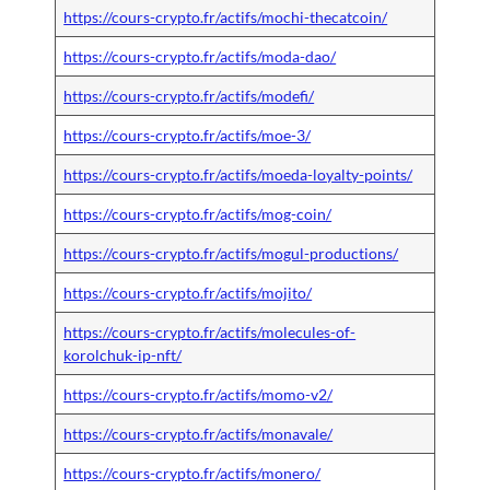
https://cours-crypto.fr/actifs/mochi-thecatcoin/
https://cours-crypto.fr/actifs/moda-dao/
https://cours-crypto.fr/actifs/modefi/
https://cours-crypto.fr/actifs/moe-3/
https://cours-crypto.fr/actifs/moeda-loyalty-points/
https://cours-crypto.fr/actifs/mog-coin/
https://cours-crypto.fr/actifs/mogul-productions/
https://cours-crypto.fr/actifs/mojito/
https://cours-crypto.fr/actifs/molecules-of-
korolchuk-ip-nft/
https://cours-crypto.fr/actifs/momo-v2/
https://cours-crypto.fr/actifs/monavale/
https://cours-crypto.fr/actifs/monero/