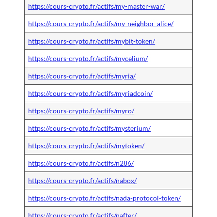
https://cours-crypto.fr/actifs/my-master-war/
https://cours-crypto.fr/actifs/my-neighbor-alice/
https://cours-crypto.fr/actifs/mybit-token/
https://cours-crypto.fr/actifs/mycelium/
https://cours-crypto.fr/actifs/myria/
https://cours-crypto.fr/actifs/myriadcoin/
https://cours-crypto.fr/actifs/myro/
https://cours-crypto.fr/actifs/mysterium/
https://cours-crypto.fr/actifs/mytoken/
https://cours-crypto.fr/actifs/n286/
https://cours-crypto.fr/actifs/nabox/
https://cours-crypto.fr/actifs/nada-protocol-token/
https://cours-crypto.fr/actifs/nafter/