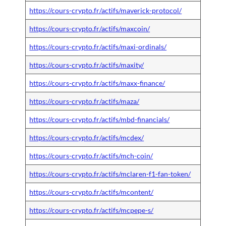
https://cours-crypto.fr/actifs/maverick-protocol/
https://cours-crypto.fr/actifs/maxcoin/
https://cours-crypto.fr/actifs/maxi-ordinals/
https://cours-crypto.fr/actifs/maxity/
https://cours-crypto.fr/actifs/maxx-finance/
https://cours-crypto.fr/actifs/maza/
https://cours-crypto.fr/actifs/mbd-financials/
https://cours-crypto.fr/actifs/mcdex/
https://cours-crypto.fr/actifs/mch-coin/
https://cours-crypto.fr/actifs/mclaren-f1-fan-token/
https://cours-crypto.fr/actifs/mcontent/
https://cours-crypto.fr/actifs/mcpepe-s/