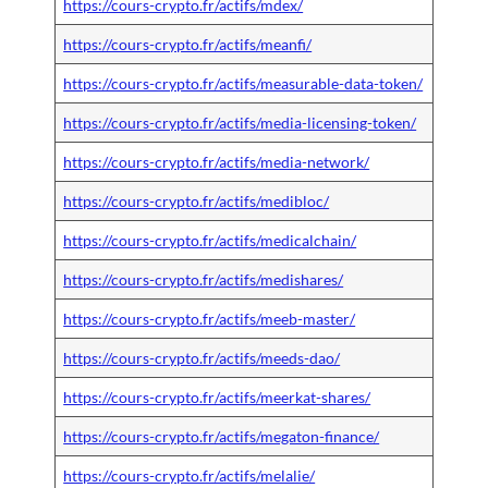
https://cours-crypto.fr/actifs/mdex/
https://cours-crypto.fr/actifs/meanfi/
https://cours-crypto.fr/actifs/measurable-data-token/
https://cours-crypto.fr/actifs/media-licensing-token/
https://cours-crypto.fr/actifs/media-network/
https://cours-crypto.fr/actifs/medibloc/
https://cours-crypto.fr/actifs/medicalchain/
https://cours-crypto.fr/actifs/medishares/
https://cours-crypto.fr/actifs/meeb-master/
https://cours-crypto.fr/actifs/meeds-dao/
https://cours-crypto.fr/actifs/meerkat-shares/
https://cours-crypto.fr/actifs/megaton-finance/
https://cours-crypto.fr/actifs/melalie/