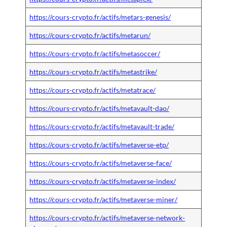
https://cours-crypto.fr/actifs/metars-genesis/
https://cours-crypto.fr/actifs/metarun/
https://cours-crypto.fr/actifs/metasoccer/
https://cours-crypto.fr/actifs/metastrike/
https://cours-crypto.fr/actifs/metatrace/
https://cours-crypto.fr/actifs/metavault-dao/
https://cours-crypto.fr/actifs/metavault-trade/
https://cours-crypto.fr/actifs/metaverse-etp/
https://cours-crypto.fr/actifs/metaverse-face/
https://cours-crypto.fr/actifs/metaverse-index/
https://cours-crypto.fr/actifs/metaverse-miner/
https://cours-crypto.fr/actifs/metaverse-network-