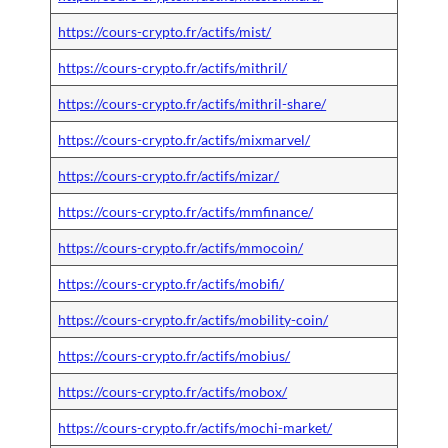
https://cours-crypto.fr/actifs/mist/
https://cours-crypto.fr/actifs/mithril/
https://cours-crypto.fr/actifs/mithril-share/
https://cours-crypto.fr/actifs/mixmarvel/
https://cours-crypto.fr/actifs/mizar/
https://cours-crypto.fr/actifs/mmfinance/
https://cours-crypto.fr/actifs/mmocoin/
https://cours-crypto.fr/actifs/mobifi/
https://cours-crypto.fr/actifs/mobility-coin/
https://cours-crypto.fr/actifs/mobius/
https://cours-crypto.fr/actifs/mobox/
https://cours-crypto.fr/actifs/mochi-market/