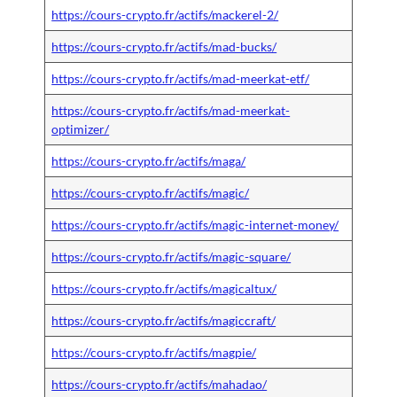
https://cours-crypto.fr/actifs/mackerel-2/
https://cours-crypto.fr/actifs/mad-bucks/
https://cours-crypto.fr/actifs/mad-meerkat-etf/
https://cours-crypto.fr/actifs/mad-meerkat-
optimizer/
https://cours-crypto.fr/actifs/maga/
https://cours-crypto.fr/actifs/magic/
https://cours-crypto.fr/actifs/magic-internet-money/
https://cours-crypto.fr/actifs/magic-square/
https://cours-crypto.fr/actifs/magicaltux/
https://cours-crypto.fr/actifs/magiccraft/
https://cours-crypto.fr/actifs/magpie/
https://cours-crypto.fr/actifs/mahadao/