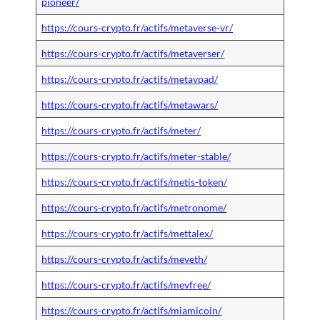
pioneer/
https://cours-crypto.fr/actifs/metaverse-vr/
https://cours-crypto.fr/actifs/metaverser/
https://cours-crypto.fr/actifs/metavpad/
https://cours-crypto.fr/actifs/metawars/
https://cours-crypto.fr/actifs/meter/
https://cours-crypto.fr/actifs/meter-stable/
https://cours-crypto.fr/actifs/metis-token/
https://cours-crypto.fr/actifs/metronome/
https://cours-crypto.fr/actifs/mettalex/
https://cours-crypto.fr/actifs/meveth/
https://cours-crypto.fr/actifs/mevfree/
https://cours-crypto.fr/actifs/miamicoin/