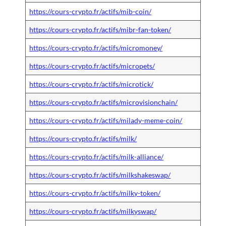
https://cours-crypto.fr/actifs/mib-coin/
https://cours-crypto.fr/actifs/mibr-fan-token/
https://cours-crypto.fr/actifs/micromoney/
https://cours-crypto.fr/actifs/micropets/
https://cours-crypto.fr/actifs/microtick/
https://cours-crypto.fr/actifs/microvisionchain/
https://cours-crypto.fr/actifs/milady-meme-coin/
https://cours-crypto.fr/actifs/milk/
https://cours-crypto.fr/actifs/milk-alliance/
https://cours-crypto.fr/actifs/milkshakeswap/
https://cours-crypto.fr/actifs/milky-token/
https://cours-crypto.fr/actifs/milkyswap/