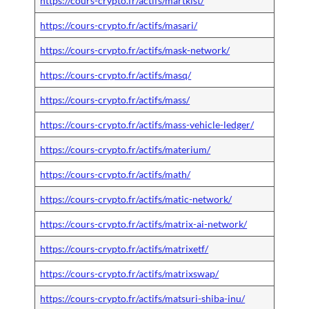
https://cours-crypto.fr/actifs/martkist/
https://cours-crypto.fr/actifs/masari/
https://cours-crypto.fr/actifs/mask-network/
https://cours-crypto.fr/actifs/masq/
https://cours-crypto.fr/actifs/mass/
https://cours-crypto.fr/actifs/mass-vehicle-ledger/
https://cours-crypto.fr/actifs/materium/
https://cours-crypto.fr/actifs/math/
https://cours-crypto.fr/actifs/matic-network/
https://cours-crypto.fr/actifs/matrix-ai-network/
https://cours-crypto.fr/actifs/matrixetf/
https://cours-crypto.fr/actifs/matrixswap/
https://cours-crypto.fr/actifs/matsuri-shiba-inu/