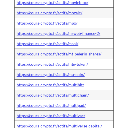
https://cours-crypto.fr/actifs/moviebloc/
https://cours-crypto.fr/actifs/mozaic/
https://cours-crypto.fr/actifs/mpx/
https://cours-crypto.fr/actifs/mrweb-finance-2/
https://cours-crypto.fr/actifs/msol/
https://cours-crypto.fr/actifs/mt-pelerin-shares/
https://cours-crypto.fr/actifs/mtg-token/
https://cours-crypto.fr/actifs/mu-coin/
https://cours-crypto.fr/actifs/multibit/
https://cours-crypto.fr/actifs/multichain/
https://cours-crypto.fr/actifs/multipad/
https://cours-crypto.fr/actifs/multivac/
https://cours-crypto.fr/actifs/multiverse-capital/