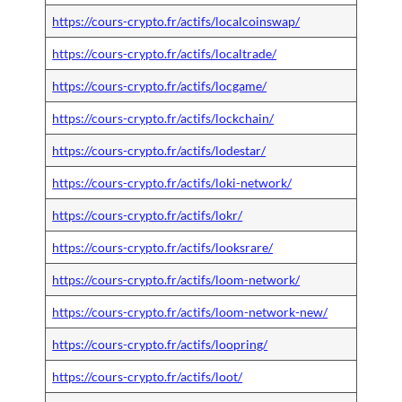
https://cours-crypto.fr/actifs/localcoinswap/
https://cours-crypto.fr/actifs/localtrade/
https://cours-crypto.fr/actifs/locgame/
https://cours-crypto.fr/actifs/lockchain/
https://cours-crypto.fr/actifs/lodestar/
https://cours-crypto.fr/actifs/loki-network/
https://cours-crypto.fr/actifs/lokr/
https://cours-crypto.fr/actifs/looksrare/
https://cours-crypto.fr/actifs/loom-network/
https://cours-crypto.fr/actifs/loom-network-new/
https://cours-crypto.fr/actifs/loopring/
https://cours-crypto.fr/actifs/loot/