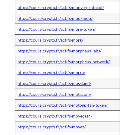
https://cours-crypto.fr/actifs/moove-protocol/
https://cours-crypto.fr/actifs/mooxmoo/
https://cours-crypto.fr/actifs/more-token/
https://cours-crypto.fr/actifs/mork/
https://cours-crypto.fr/actifs/morpheus-labs/
https://cours-crypto.fr/actifs/morpheus-network/
https://cours-crypto.fr/actifs/morra/
https://cours-crypto.fr/actifs/mossland/
https://cours-crypto.fr/actifs/motacoin/
https://cours-crypto.fr/actifs/motogp-fan-token/
https://cours-crypto.fr/actifs/movecash/
https://cours-crypto.fr/actifs/movez/