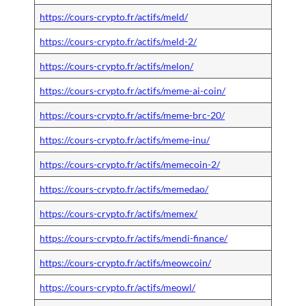
https://cours-crypto.fr/actifs/meld/
https://cours-crypto.fr/actifs/meld-2/
https://cours-crypto.fr/actifs/melon/
https://cours-crypto.fr/actifs/meme-ai-coin/
https://cours-crypto.fr/actifs/meme-brc-20/
https://cours-crypto.fr/actifs/meme-inu/
https://cours-crypto.fr/actifs/memecoin-2/
https://cours-crypto.fr/actifs/memedao/
https://cours-crypto.fr/actifs/memex/
https://cours-crypto.fr/actifs/mendi-finance/
https://cours-crypto.fr/actifs/meowcoin/
https://cours-crypto.fr/actifs/meowl/