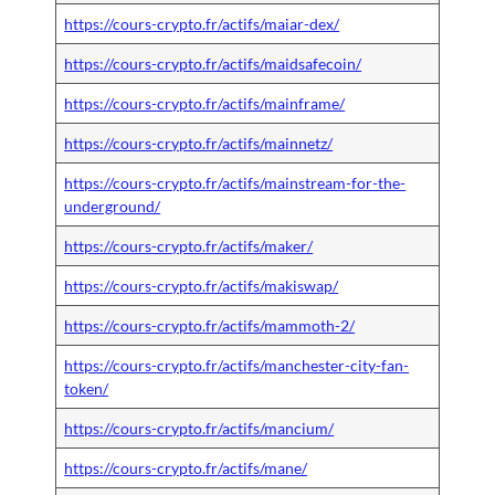
https://cours-crypto.fr/actifs/maiar-dex/
https://cours-crypto.fr/actifs/maidsafecoin/
https://cours-crypto.fr/actifs/mainframe/
https://cours-crypto.fr/actifs/mainnetz/
https://cours-crypto.fr/actifs/mainstream-for-the-
underground/
https://cours-crypto.fr/actifs/maker/
https://cours-crypto.fr/actifs/makiswap/
https://cours-crypto.fr/actifs/mammoth-2/
https://cours-crypto.fr/actifs/manchester-city-fan-
token/
https://cours-crypto.fr/actifs/mancium/
https://cours-crypto.fr/actifs/mane/