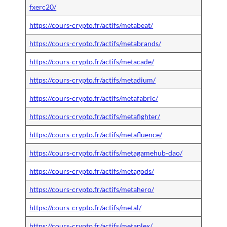
fxerc20/
https://cours-crypto.fr/actifs/metabeat/
https://cours-crypto.fr/actifs/metabrands/
https://cours-crypto.fr/actifs/metacade/
https://cours-crypto.fr/actifs/metadium/
https://cours-crypto.fr/actifs/metafabric/
https://cours-crypto.fr/actifs/metafighter/
https://cours-crypto.fr/actifs/metafluence/
https://cours-crypto.fr/actifs/metagamehub-dao/
https://cours-crypto.fr/actifs/metagods/
https://cours-crypto.fr/actifs/metahero/
https://cours-crypto.fr/actifs/metal/
https://cours-crypto.fr/actifs/metaplex/