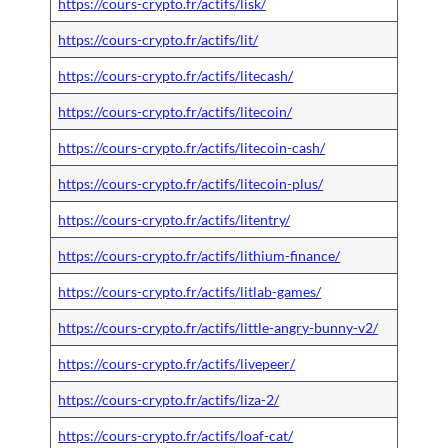
https://cours-crypto.fr/actifs/lisk/
https://cours-crypto.fr/actifs/lit/
https://cours-crypto.fr/actifs/litecash/
https://cours-crypto.fr/actifs/litecoin/
https://cours-crypto.fr/actifs/litecoin-cash/
https://cours-crypto.fr/actifs/litecoin-plus/
https://cours-crypto.fr/actifs/litentry/
https://cours-crypto.fr/actifs/lithium-finance/
https://cours-crypto.fr/actifs/litlab-games/
https://cours-crypto.fr/actifs/little-angry-bunny-v2/
https://cours-crypto.fr/actifs/livepeer/
https://cours-crypto.fr/actifs/liza-2/
https://cours-crypto.fr/actifs/loaf-cat/