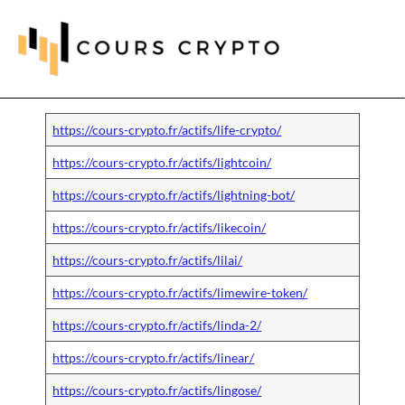
https://cours-crypto.fr/actifs/life-crypto/
https://cours-crypto.fr/actifs/lightcoin/
https://cours-crypto.fr/actifs/lightning-bot/
https://cours-crypto.fr/actifs/likecoin/
https://cours-crypto.fr/actifs/lilai/
https://cours-crypto.fr/actifs/limewire-token/
https://cours-crypto.fr/actifs/linda-2/
https://cours-crypto.fr/actifs/linear/
https://cours-crypto.fr/actifs/lingose/