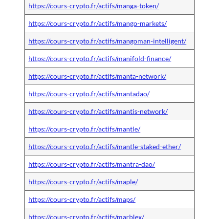
https://cours-crypto.fr/actifs/manga-token/
https://cours-crypto.fr/actifs/mango-markets/
https://cours-crypto.fr/actifs/mangoman-intelligent/
https://cours-crypto.fr/actifs/manifold-finance/
https://cours-crypto.fr/actifs/manta-network/
https://cours-crypto.fr/actifs/mantadao/
https://cours-crypto.fr/actifs/mantis-network/
https://cours-crypto.fr/actifs/mantle/
https://cours-crypto.fr/actifs/mantle-staked-ether/
https://cours-crypto.fr/actifs/mantra-dao/
https://cours-crypto.fr/actifs/maple/
https://cours-crypto.fr/actifs/maps/
https://cours-crypto.fr/actifs/marblex/