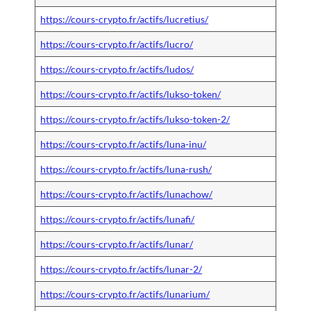
https://cours-crypto.fr/actifs/lucretius/
https://cours-crypto.fr/actifs/lucro/
https://cours-crypto.fr/actifs/ludos/
https://cours-crypto.fr/actifs/lukso-token/
https://cours-crypto.fr/actifs/lukso-token-2/
https://cours-crypto.fr/actifs/luna-inu/
https://cours-crypto.fr/actifs/luna-rush/
https://cours-crypto.fr/actifs/lunachow/
https://cours-crypto.fr/actifs/lunafi/
https://cours-crypto.fr/actifs/lunar/
https://cours-crypto.fr/actifs/lunar-2/
https://cours-crypto.fr/actifs/lunarium/