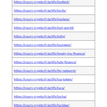
https://cours-crypto.fr/actifs/lootbot/
https://cours-crypto.fr/actifs/lords/
https://cours-crypto.fr/actifs/lossless/
https://cours-crypto.fr/actifs/lost-world/
https://cours-crypto.fr/actifs/lotty/
https://cours-crypto.fr/actifs/loungem/
https://cours-crypto.fr/actifs/lovely-inu-finance/
https://cours-crypto.fr/actifs/lsdx-finance/
https://cours-crypto.fr/actifs/lto-network/
https://cours-crypto.fr/actifs/lua-token/
https://cours-crypto.fr/actifs/luca/
https://cours-crypto.fr/actifs/lucha/
https://cours-crypto.fr/actifs/lucidao/