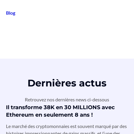
Blog
Dernières actus
Retrouvez nos dernières news ci-dessous
Il transforme 38K en 30 MILLIONS avec
Ethereum en seulement 8 ans !
Le marché des cryptomonnaies est souvent marqué par des
histoires impressionnantes de gains massifs, et l’une des