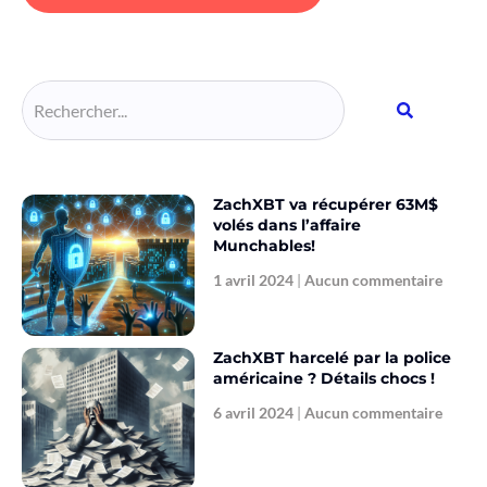
Alternative:
ZachXBT va récupérer 63M$
volés dans l’affaire
Munchables!
1 avril 2024
Aucun commentaire
ZachXBT harcelé par la police
américaine ? Détails chocs !
6 avril 2024
Aucun commentaire