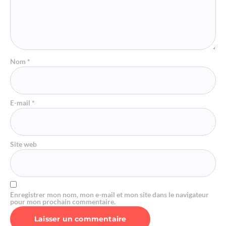
Nom
*
E-mail
*
Site web
Enregistrer mon nom, mon e-mail et mon site dans le navigateur
pour mon prochain commentaire.