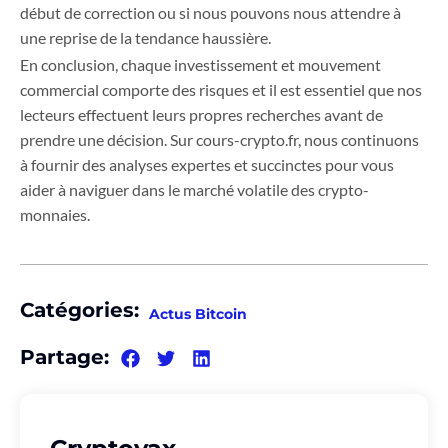
début de correction ou si nous pouvons nous attendre à
une reprise de la tendance haussière.
En conclusion, chaque investissement et mouvement
commercial comporte des risques et il est essentiel que nos
lecteurs effectuent leurs propres recherches avant de
prendre une décision. Sur cours-crypto.fr, nous continuons
à fournir des analyses expertes et succinctes pour vous
aider à naviguer dans le marché volatile des crypto-
monnaies.
Catégories:
Actus Bitcoin
Partage: