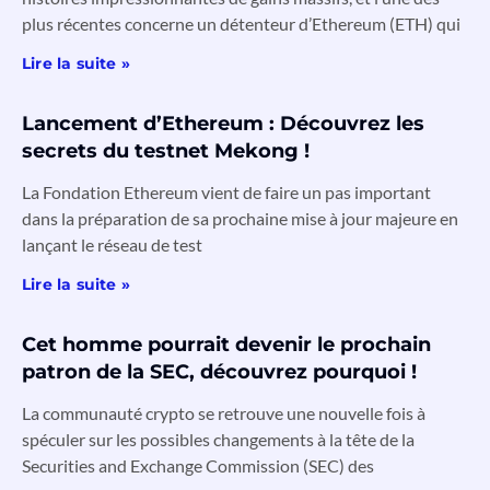
plus récentes concerne un détenteur d’Ethereum (ETH) qui
Lire la suite »
Lancement d’Ethereum : Découvrez les
secrets du testnet Mekong !
La Fondation Ethereum vient de faire un pas important
dans la préparation de sa prochaine mise à jour majeure en
lançant le réseau de test
Lire la suite »
Cet homme pourrait devenir le prochain
patron de la SEC, découvrez pourquoi !
La communauté crypto se retrouve une nouvelle fois à
spéculer sur les possibles changements à la tête de la
Securities and Exchange Commission (SEC) des