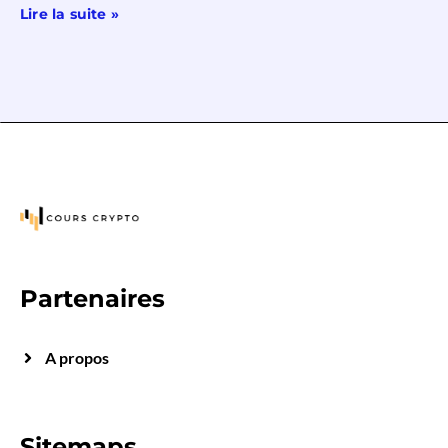
Lire la suite »
Partenaires
A propos
Sitemaps