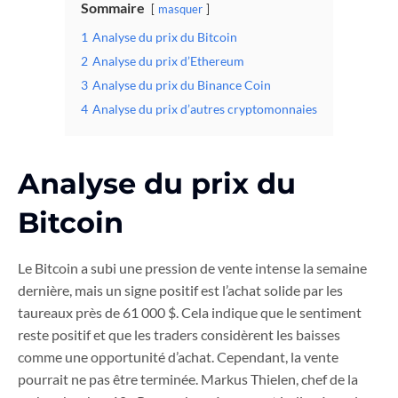
Sommaire
masquer
1
Analyse du prix du Bitcoin
2
Analyse du prix d’Ethereum
3
Analyse du prix du Binance Coin
4
Analyse du prix d’autres cryptomonnaies
Analyse du prix du
Bitcoin
Le Bitcoin a subi une pression de vente intense la semaine
dernière, mais un signe positif est l’achat solide par les
taureaux près de 61 000 $. Cela indique que le sentiment
reste positif et que les traders considèrent les baisses
comme une opportunité d’achat. Cependant, la vente
pourrait ne pas être terminée. Markus Thielen, chef de la