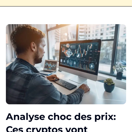
Analyse choc des prix:
Ces cryptos vont