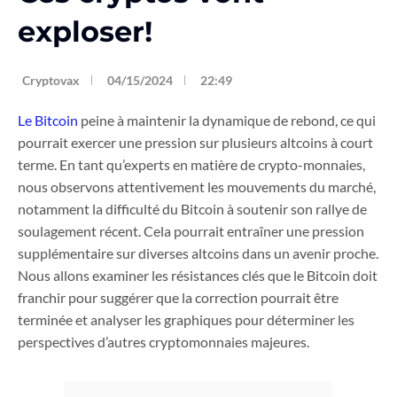
exploser!
Cryptovax
04/15/2024
22:49
Le Bitcoin
peine à maintenir la dynamique de rebond, ce qui
pourrait exercer une pression sur plusieurs altcoins à court
terme. En tant qu’experts en matière de crypto-monnaies,
nous observons attentivement les mouvements du marché,
notamment la difficulté du Bitcoin à soutenir son rallye de
soulagement récent. Cela pourrait entraîner une pression
supplémentaire sur diverses altcoins dans un avenir proche.
Nous allons examiner les résistances clés que le Bitcoin doit
franchir pour suggérer que la correction pourrait être
terminée et analyser les graphiques pour déterminer les
perspectives d’autres cryptomonnaies majeures.