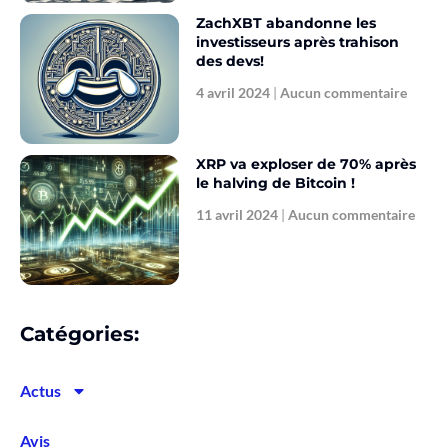
ZachXBT abandonne les
investisseurs après trahison
des devs!
4 avril 2024
Aucun commentaire
XRP va exploser de 70% après
le halving de Bitcoin !
11 avril 2024
Aucun commentaire
Catégories:
Actus
Avis