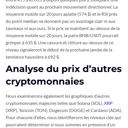
indécision quant au prochain mouvement directionnel. La
moyenne mobile sur 20 jours aplatie (574 $) et le RSI près
du point médian ne donnent pas un avantage clair ni aux
taureaux ni aux ours. Si le prix se maintient au-dessus de la
moyenne mobile sur 20 jours, la paire BNB/USDT pourrait
grimper à 635 $. Une cassure et clôture au-dessus de ce
niveau signaleront le début de la prochaine jambe de la
tendance haussière à 692 $.
Analyse du prix d’autres
cryptomonnaies
Nous examinerons également les graphiques d’autres
cryptomonnaies majeures telles que Solana (SOL),
XRP
(XRP), Toncoin (TON), Dogecoin (DOGE) et Cardano (ADA).
Pour chacune d’elles, nous identifierons les niveaux clés qui
pourraient déterminer si nous sommes en présence d’un