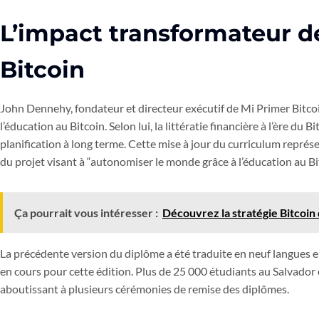
L’impact transformateur d
Bitcoin
John Dennehy, fondateur et directeur exécutif de Mi Primer Bitcoi
l’éducation au Bitcoin. Selon lui, la littératie financière à l’ère du Bi
planification à long terme. Cette mise à jour du curriculum représe
du projet visant à “autonomiser le monde grâce à l’éducation au Bit
Ça pourrait vous intéresser :
Découvrez la stratégie Bitcoin q
La précédente version du diplôme a été traduite en neuf langues e
en cours pour cette édition. Plus de 25 000 étudiants au Salvador 
aboutissant à plusieurs cérémonies de remise des diplômes.