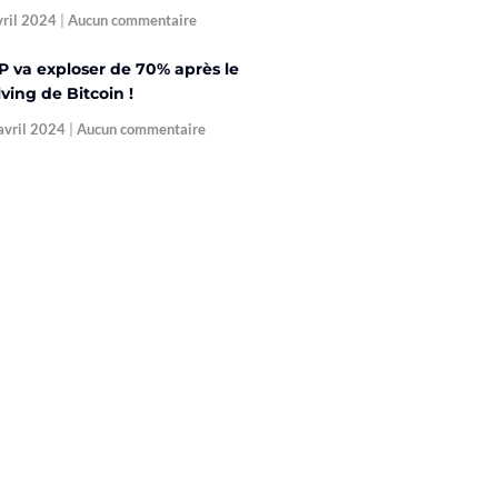
vril 2024
Aucun commentaire
P va exploser de 70% après le
ving de Bitcoin !
avril 2024
Aucun commentaire