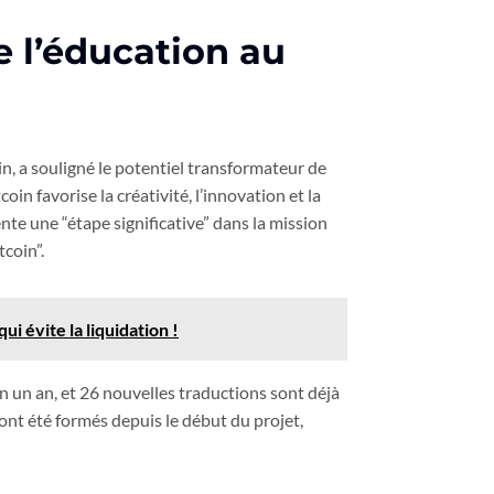
e l’éducation au
n, a souligné le potentiel transformateur de
tcoin favorise la créativité, l’innovation et la
nte une “étape significative” dans la mission
coin”.
ui évite la liquidation !
n un an, et 26 nouvelles traductions sont déjà
ont été formés depuis le début du projet,