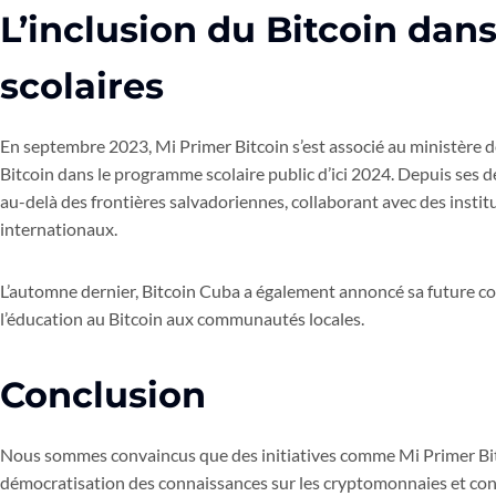
L’inclusion du Bitcoin da
scolaires
En septembre 2023, Mi Primer Bitcoin s’est associé au ministère d
Bitcoin dans le programme scolaire public d’ici 2024. Depuis ses 
au-delà des frontières salvadoriennes, collaborant avec des inst
internationaux.
L’automne dernier, Bitcoin Cuba a également annoncé sa future c
l’éducation au Bitcoin aux communautés locales.
Conclusion
Nous sommes convaincus que des initiatives comme Mi Primer Bitco
démocratisation des connaissances sur les cryptomonnaies et co