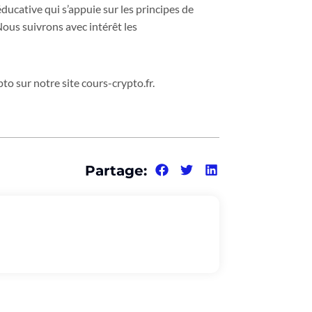
ducative qui s’appuie sur les principes de
ous suivrons avec intérêt les
to sur notre site cours-crypto.fr.
Partage: