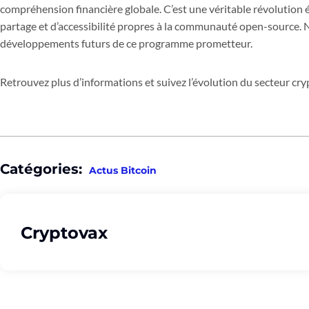
compréhension financière globale. C’est une véritable révolution é
partage et d’accessibilité propres à la communauté open-source. N
développements futurs de ce programme prometteur.
Retrouvez plus d’informations et suivez l’évolution du secteur cryp
Catégories:
Actus Bitcoin
Cryptovax