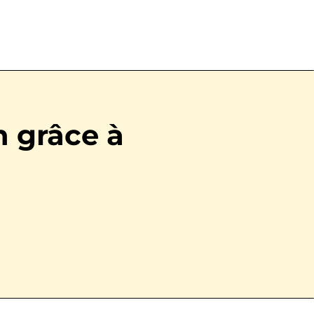
n grâce à