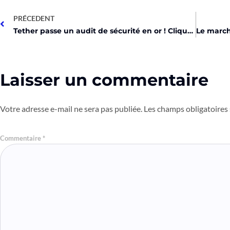
PRÉCEDENT
Tether passe un audit de sécurité en or ! Cliquez vite !
Laisser un commentaire
Votre adresse e-mail ne sera pas publiée.
Les champs obligatoires
Commentaire
*