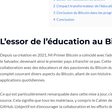
2
L’impact transformateur de l’éducat
3
L’inclusion du Bitcoin dans les pro
4
Conclusion
L’essor de l’éducation au B
Depuis sa création en 2021, Mi Primer Bitcoin a coïncidé avec l’
le Salvador, devenant ainsi le premier pays à franchir ce pas. Cet
collaboration avec des éducateurs et des passionnés du Bitcoin d
complet couvrant divers aspects du Bitcoin, allant de son histoir
applications quotidiennes.
Ce qui est particulièrement remarquable dans cette mise à jour, 
source. Cela signifie que tous les matériaux, y compris le Cahier d
GitHub. L’objectif est d’encourager la collaboration et les efforts