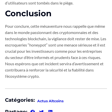
d’utilisateurs sont tombés dans le piège.
Conclusion
Pour conclure, cette mésaventure nous rappelle que même
dans le monde passionnant des cryptomonnaies et des
technologies blockchain, la vigilance doit rester de mise. Les
escroqueries “honeypot” sont une menace sérieuse et il est
crucial pour les investisseurs comme pour les entreprises
du secteur d’être informés et prudents face à ces risques.
Nous espérons que cet incident servira d’avertissement et
contribuera à renforcer la sécurité et la fiabilité dans
l’écosystème crypto.
Catégories:
Actus Altcoins
Partage: