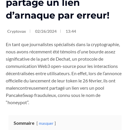
partage un lien
d’arnaque par erreur!
Cryptovax
02/26/2024
13:44
En tant que journalistes spécialisés dans la cryptographie,
nous avons récemment été témoins d’une bourde assez
significative de la part de Dechat, un protocole de
communication Web3 open-source pour les interactions
décentralisées entre utilisateurs. En effet, lors de l’annonce
officielle du lancement de leur token le 26 février, ils ont
malencontreusement partagé un lien vers un pool
PancakeSwap frauduleux, connu sous le nom de
“honeypot”.
Sommaire
masquer