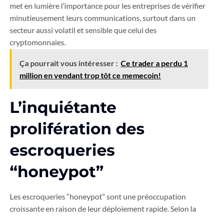
met en lumière l’importance pour les entreprises de vérifier
minutieusement leurs communications, surtout dans un
secteur aussi volatil et sensible que celui des
cryptomonnaies.
Ça pourrait vous intéresser :
Ce trader a perdu 1
million en vendant trop tôt ce memecoin!
L’inquiétante
prolifération des
escroqueries
“honeypot”
Les escroqueries “honeypot” sont une préoccupation
croissante en raison de leur déploiement rapide. Selon la