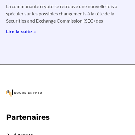
La communauté crypto se retrouve une nouvelle fois à
spéculer sur les possibles changements à la tête de la
Securities and Exchange Commission (SEC) des
Lire la suite »
Partenaires
A propos