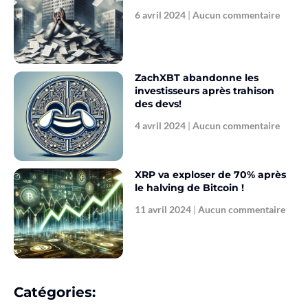
6 avril 2024
Aucun commentaire
ZachXBT abandonne les
investisseurs après trahison
des devs!
4 avril 2024
Aucun commentaire
XRP va exploser de 70% après
le halving de Bitcoin !
11 avril 2024
Aucun commentaire
Catégories: