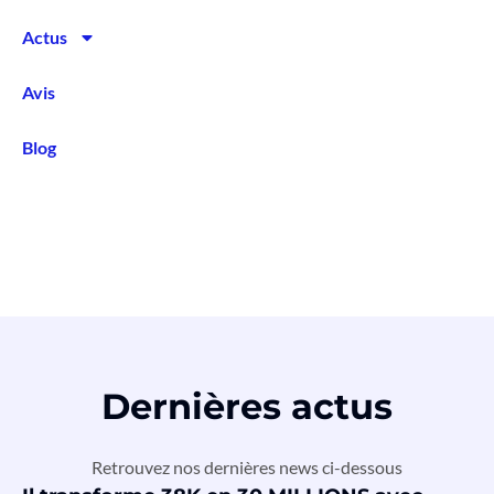
Actus
Avis
Blog
Dernières actus
Retrouvez nos dernières news ci-dessous