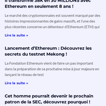
Il transforme 38K en 30 MILLIONS avec
Ethereum en seulement 8 ans !
Le marché des cryptomonnaies est souvent marqué par des
histoires impressionnantes de gains massifs, et l’une des
plus récentes concerne un détenteur d’Ethereum (ETH) qui
Lire la suite »
Lancement d’Ethereum : Découvrez les
secrets du testnet Mekong !
La Fondation Ethereum vient de faire un pas important
dans la préparation de sa prochaine mise à jour majeure en
lançant le réseau de test
Lire la suite »
Cet homme pourrait devenir le prochain
patron de la SEC, découvrez pourquoi !