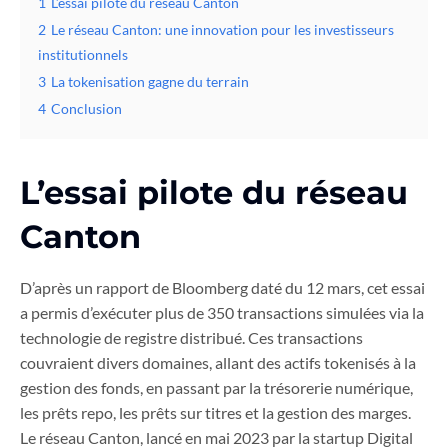
1
L’essai pilote du réseau Canton
2
Le réseau Canton: une innovation pour les investisseurs
institutionnels
3
La tokenisation gagne du terrain
4
Conclusion
L’essai pilote du réseau
Canton
D’après un rapport de Bloomberg daté du 12 mars, cet essai
a permis d’exécuter plus de 350 transactions simulées via la
technologie de registre distribué. Ces transactions
couvraient divers domaines, allant des actifs tokenisés à la
gestion des fonds, en passant par la trésorerie numérique,
les prêts repo, les prêts sur titres et la gestion des marges.
Le réseau Canton, lancé en mai 2023 par la startup Digital