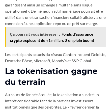
garantissant ainsi un échange simultané sans risque
opérationnel ». De même, un actif numérique pourrait être
utilisé dans une transaction financière collatéralisée via une
connexion à une application repo ou de prêt sur marge.
Ça pourrait vous intéresser :
Fonds d'assurance
crypto explosent de +1 milliard $ en plein boom!
Les participants actuels du réseau Canton incluent Deloitte,
Deutsche Börse, Microsoft, Moody’s et S&P Global.
La tokenisation gagne
du terrain
Au cours de l’année écoulée, la tokenisation a suscité un
intérêt considérable tant de la part des investisseurs
institutionnels que des célébrités. Le 7 février dernier, la