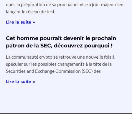
dans la préparation de sa prochaine mise à jour majeure en
lançant le réseau de test
Lire la suite »
Cet homme pourrait devenir le prochain
patron de la SEC, découvrez pourquoi !
La communauté crypto se retrouve une nouvelle fois à
spéculer sur les possibles changements à la tête de la
Securities and Exchange Commission (SEC) des
Lire la suite »