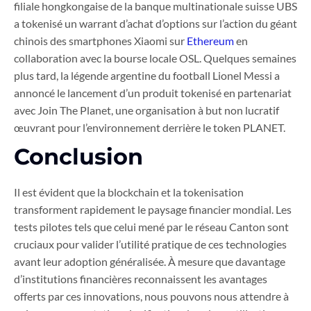
filiale hongkongaise de la banque multinationale suisse UBS
a tokenisé un warrant d’achat d’options sur l’action du géant
chinois des smartphones Xiaomi sur
Ethereum
en
collaboration avec la bourse locale OSL. Quelques semaines
plus tard, la légende argentine du football Lionel Messi a
annoncé le lancement d’un produit tokenisé en partenariat
avec Join The Planet, une organisation à but non lucratif
œuvrant pour l’environnement derrière le token PLANET.
Conclusion
Il est évident que la blockchain et la tokenisation
transforment rapidement le paysage financier mondial. Les
tests pilotes tels que celui mené par le réseau Canton sont
cruciaux pour valider l’utilité pratique de ces technologies
avant leur adoption généralisée. À mesure que davantage
d’institutions financières reconnaissent les avantages
offerts par ces innovations, nous pouvons nous attendre à