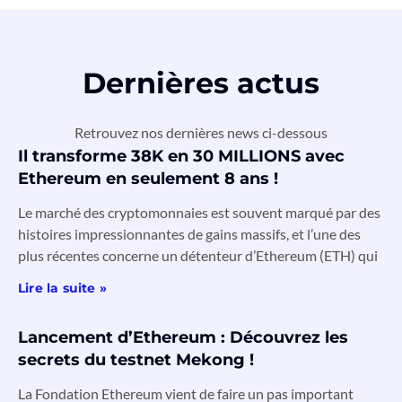
Dernières actus
Retrouvez nos dernières news ci-dessous
Il transforme 38K en 30 MILLIONS avec
Ethereum en seulement 8 ans !
Le marché des cryptomonnaies est souvent marqué par des
histoires impressionnantes de gains massifs, et l’une des
plus récentes concerne un détenteur d’Ethereum (ETH) qui
Lire la suite »
Lancement d’Ethereum : Découvrez les
secrets du testnet Mekong !
La Fondation Ethereum vient de faire un pas important