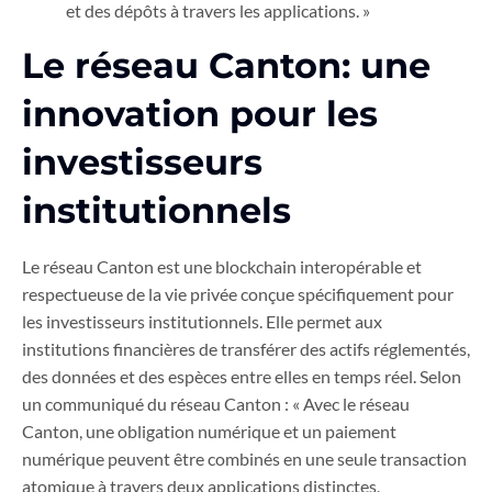
et des dépôts à travers les applications. »
Le réseau Canton: une
innovation pour les
investisseurs
institutionnels
Le réseau Canton est une blockchain interopérable et
respectueuse de la vie privée conçue spécifiquement pour
les investisseurs institutionnels. Elle permet aux
institutions financières de transférer des actifs réglementés,
des données et des espèces entre elles en temps réel. Selon
un communiqué du réseau Canton : « Avec le réseau
Canton, une obligation numérique et un paiement
numérique peuvent être combinés en une seule transaction
atomique à travers deux applications distinctes,