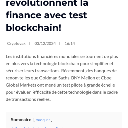
révolutionnent la
finance avec test
blockchain!
Cryptovax
03/12/2024
16:14
Les institutions financières mondiales se tournent de plus
en plus vers la technologie blockchain pour simplifier et
sécuriser leurs transactions. Récemment, des banques de
renom telles que Goldman Sachs, BNY Mellon et Cboe
Global Markets ont mené un test pilote à grande échelle
pour évaluer l’efficacité de cette technologie dans le cadre
de transactions réelles.
Sommaire
masquer