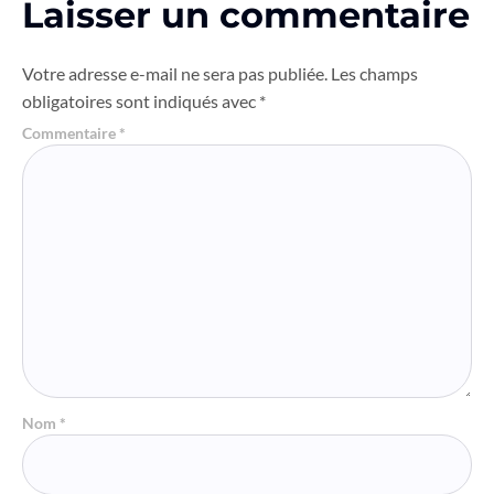
Laisser un commentaire
Votre adresse e-mail ne sera pas publiée.
Les champs
obligatoires sont indiqués avec
*
Commentaire
*
Nom
*