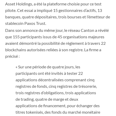
Asset Holdings, a été la plateforme choisie pour ce test
pilote. Cet essai a impliqué 15 gestionnaires d’actifs, 13
banques, quatre dépositaires, trois bourses et l’émetteur de
stablecoin Paxos Trust.
Dans son annonce du même jour, le réseau Canton a révélé
que 155 participants issus de 45 organisations majeures
avaient démontré la possibilité de règlement à travers 22
blockchains autorisées reliées à son registre. La firme a
précisé :
« Sur une période de quatre jours, les
participants ont été invités à tester 22
applications décentralisées comprenant cinq
registres de fonds, cinq registres de trésorerie,
trois registres d’obligations, trois applications
de trading, quatre de marge et deux
applications de financement, pour échanger des
titres tokenisés, des fonds du marché monétaire