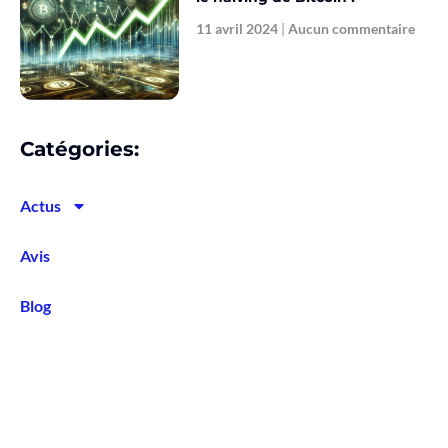
11 avril 2024
Aucun commentaire
Catégories:
Actus
Avis
Blog