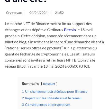
Cryptovax
04/04/2024
21:52
Le marché NFT de Binance mettra fin au support des
échanges et des dépôts d’Ordinaux
Bitcoin
le 18 avril
prochain. Cette décision, annoncée récemment dans un
billet de blog, s’inscrit dans le cadre d’une démarche visant à
“rationaliser les offres de produits” sur la plateforme du
géant de l’échange de cryptomonnaies. Les utilisateurs
concernés sont invités à retirer leurs NFT Bitcoin via le
réseau Bitcoin avant le 18 mai 2024 à 00h00 (UTC).
Sommaire
masquer
1
Un changement stratégique pour Binance
2
Impact sur les utilisateurs et le réseau
3
Conséquences et perspectives