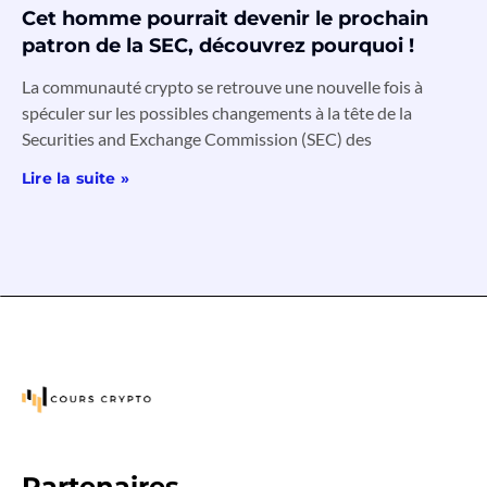
Cet homme pourrait devenir le prochain
patron de la SEC, découvrez pourquoi !
La communauté crypto se retrouve une nouvelle fois à
spéculer sur les possibles changements à la tête de la
Securities and Exchange Commission (SEC) des
Lire la suite »
Partenaires