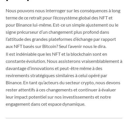
Nous pouvons nous interroger sur les conséquences à long
terme de ce retrait pour l’écosystème global des NFT et
pour Binance lui-même. Est-ce un simple ajustement ou le
signe précurseur d’un changement plus profond dans
l’attitude des grandes plateformes d’échange par rapport
aux NFT basés sur Bitcoin? Seul l’avenir nous le dira.
Il est indéniable que les NFT et la blockchain sont en
constante évolution. Nous assisterons vraisemblablement à
davantage d’innovations et peut-être même à des
revirements stratégiques similaires à celui opéré par
Binance. En tant qu’acteurs du secteur crypto, nous devons
rester attentifs à ces changements et continuer à évaluer
leur impact potentiel sur nos investissements et notre
engagement dans cet espace dynamique.