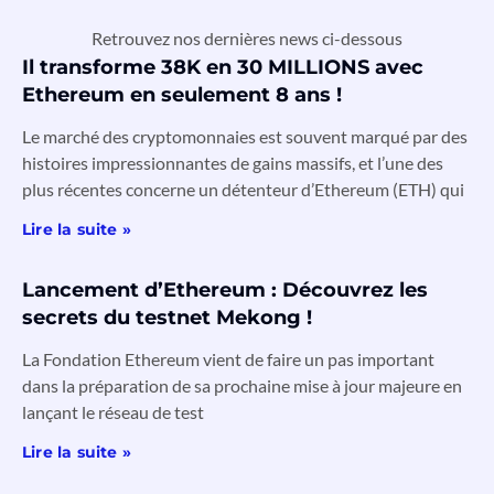
Retrouvez nos dernières news ci-dessous
Il transforme 38K en 30 MILLIONS avec
Ethereum en seulement 8 ans !
Le marché des cryptomonnaies est souvent marqué par des
histoires impressionnantes de gains massifs, et l’une des
plus récentes concerne un détenteur d’Ethereum (ETH) qui
Lire la suite »
Lancement d’Ethereum : Découvrez les
secrets du testnet Mekong !
La Fondation Ethereum vient de faire un pas important
dans la préparation de sa prochaine mise à jour majeure en
lançant le réseau de test
Lire la suite »