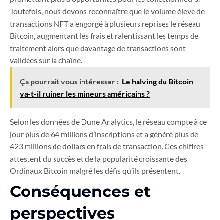
Toutefois, nous devons reconnaître que le volume élevé de
transactions NFT a engorgé à plusieurs reprises le réseau
Bitcoin, augmentant les frais et ralentissant les temps de
traitement alors que davantage de transactions sont
validées sur la chaîne.
Ça pourrait vous intéresser :
Le halving du Bitcoin
va-t-il ruiner les mineurs américains ?
Selon les données de Dune Analytics, le réseau compte à ce
jour plus de 64 millions d’inscriptions et a généré plus de
423 millions de dollars en frais de transaction. Ces chiffres
attestent du succès et de la popularité croissante des
Ordinaux Bitcoin malgré les défis qu’ils présentent.
Conséquences et
perspectives