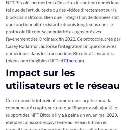
NFT Bitcoin, permettent d’inscrire du contenu numérique
tel que de l’art, du texte ou des vidéos directement sur la
blockchain Bitcoin. Bien que l’intégration de données soit
une fonctionnalité existante depuis longtemps dans le
protocole Bitcoin, sa popularité a augmenté avec
l’avènement des Ordinaux fin 2022. Ce protocole, créé par
Casey Rodarmor, autorise l’intégration unique d’œuvres
numériques dans les transactions Bitcoin, à l’instar des
tokens non fongibles (NFT) d’
Ethereum
.
Impact sur les
utilisateurs et le réseau
Cette nouvelle intervient comme une surprise pour la
communauté crypto, surtout que Binance avait ajouté le
support des NFT Bitcoin il y a à peine un an, en mai 2023,
étendant ainsi son écosystème au réseau Bitcoin et
promettant plus d’opportunités pour les collectionneurs.