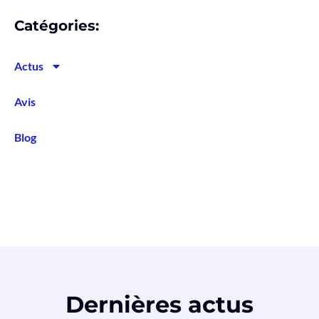
Catégories:
Actus
Avis
Blog
Dernières actus