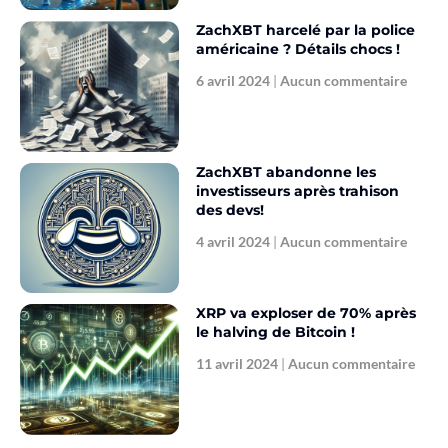
ZachXBT harcelé par la police
américaine ? Détails chocs !
6 avril 2024
Aucun commentaire
ZachXBT abandonne les
investisseurs après trahison
des devs!
4 avril 2024
Aucun commentaire
XRP va exploser de 70% après
le halving de Bitcoin !
11 avril 2024
Aucun commentaire