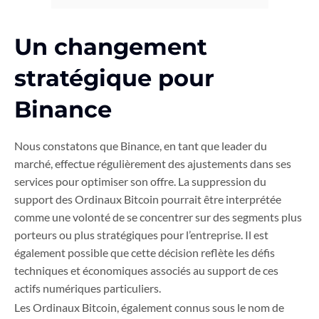
Un changement
stratégique pour
Binance
Nous constatons que Binance, en tant que leader du
marché, effectue régulièrement des ajustements dans ses
services pour optimiser son offre. La suppression du
support des Ordinaux Bitcoin pourrait être interprétée
comme une volonté de se concentrer sur des segments plus
porteurs ou plus stratégiques pour l’entreprise. Il est
également possible que cette décision reflète les défis
techniques et économiques associés au support de ces
actifs numériques particuliers.
Les Ordinaux Bitcoin, également connus sous le nom de