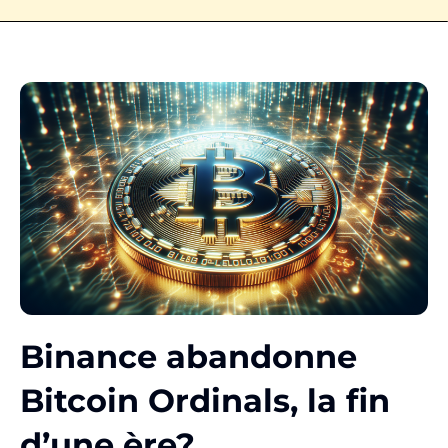
Binance abandonne
Bitcoin Ordinals, la fin
d’une ère?