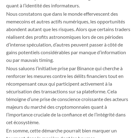
quant à l’identité des informateurs.
Nous constatons que dans le monde effervescent des
memecoins et autres actifs numériques, les opportunités
abondent autant que les risques. Alors que certains traders
réalisent des profits astronomiques lors de ces périodes
d’intense spéculation, d’autres peuvent passer à côté de
gains potentiels considérables par manque d’information
ou par mauvais timing.
Nous saluons l’initiative prise par Binance qui cherche à
renforcer les mesures contre les délits financiers tout en
récompensant ceux qui participent activement à la
sécurisation des transactions sur sa plateforme. Cela
témoigne d’une prise de conscience croissante des acteurs
majeurs du marché des cryptomonnaies quant à
l’importance cruciale de la confiance et de l’intégrité dans
cet écosystème.
En somme, cette démarche pourrait bien marquer un