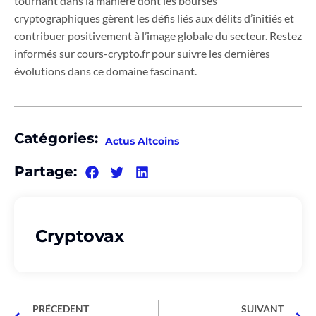
tournant dans la manière dont les bourses
cryptographiques gèrent les défis liés aux délits d’initiés et
contribuer positivement à l’image globale du secteur. Restez
informés sur cours-crypto.fr pour suivre les dernières
évolutions dans ce domaine fascinant.
Catégories:
Actus Altcoins
Partage:
Cryptovax
PRÉCEDENT
SUIVANT