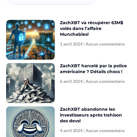
ZachXBT va récupérer 63M$
volés dans l’affaire
Munchables!
1 avril 2024
Aucun commentaire
ZachXBT harcelé par la police
américaine ? Détails chocs !
6 avril 2024
Aucun commentaire
ZachXBT abandonne les
investisseurs après trahison
des devs!
4 avril 2024
Aucun commentaire