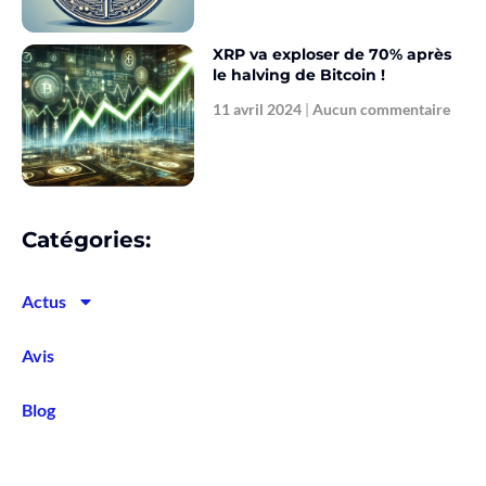
XRP va exploser de 70% après
le halving de Bitcoin !
11 avril 2024
Aucun commentaire
Catégories:
Actus
Avis
Blog