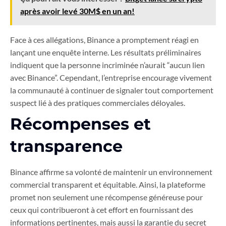
après avoir levé 30M$ en un an!
Face à ces allégations, Binance a promptement réagi en
lançant une enquête interne. Les résultats préliminaires
indiquent que la personne incriminée n’aurait “aucun lien
avec Binance”. Cependant, l’entreprise encourage vivement
la communauté à continuer de signaler tout comportement
suspect lié à des pratiques commerciales déloyales.
Récompenses et
transparence
Binance affirme sa volonté de maintenir un environnement
commercial transparent et équitable. Ainsi, la plateforme
promet non seulement une récompense généreuse pour
ceux qui contribueront à cet effort en fournissant des
informations pertinentes, mais aussi la garantie du secret