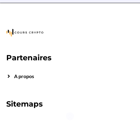
Partenaires
A propos
Sitemaps