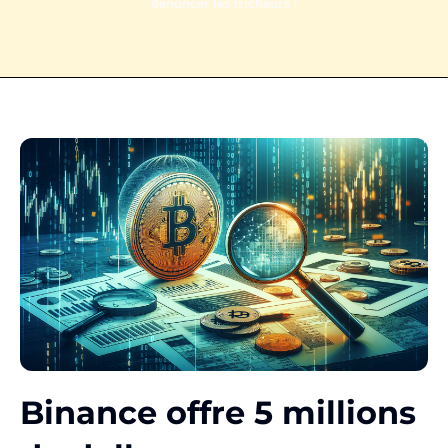
dénoncer les tricheurs !
Binance offre 5 millions