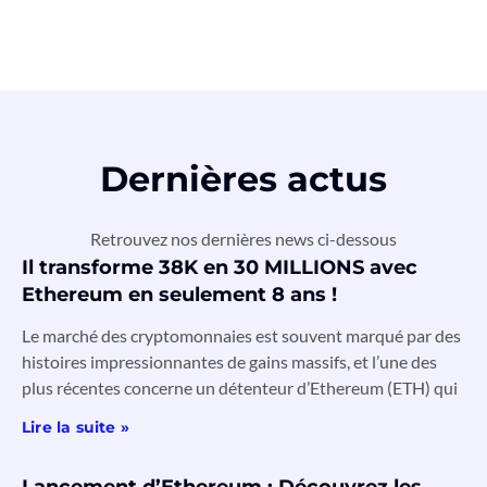
Dernières actus
Retrouvez nos dernières news ci-dessous
Il transforme 38K en 30 MILLIONS avec
Ethereum en seulement 8 ans !
Le marché des cryptomonnaies est souvent marqué par des
histoires impressionnantes de gains massifs, et l’une des
plus récentes concerne un détenteur d’Ethereum (ETH) qui
Lire la suite »
Lancement d’Ethereum : Découvrez les