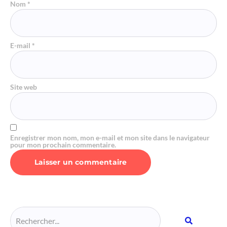
Nom
*
E-mail
*
Site web
Enregistrer mon nom, mon e-mail et mon site dans le navigateur
pour mon prochain commentaire.
Alternative: