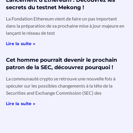
secrets du testnet Mekong !
La Fondation Ethereum vient de faire un pas important
dans la préparation de sa prochaine mise à jour majeure en
lançant le réseau de test
Lire la suite »
Cet homme pourrait devenir le prochain
patron de la SEC, découvrez pourquoi !
La communauté crypto se retrouve une nouvelle fois à
spéculer sur les possibles changements à la tête de la
Securities and Exchange Commission (SEC) des
Lire la suite »