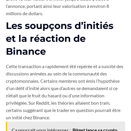
l’annonce, portant ainsi leur valorisation à environ 8
millions de dollars.
Les soupçons d’initiés
et la réaction de
Binance
Cette transaction a rapidement été repérée et a suscité des
discussions animées au sein de la communauté des
cryptomonnaies. Certains membres ont émis l’hypothèse
d’un délit d’initié alors que d’autres se demandaient si ce
n’était que le fruit du hasard ou d’une information
privilégiée. Sur Reddit, les théories allaient bon train,
certains suggérant que le trader en question pourrait être
un initié chez Binance.
Ça pourrait vous intéresser :
Bitget lance sa crypto