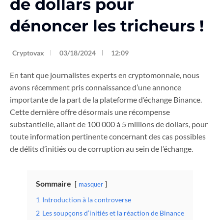
de dollars pour
dénoncer les tricheurs !
Cryptovax
03/18/2024
12:09
En tant que journalistes experts en cryptomonnaie, nous
avons récemment pris connaissance d’une annonce
importante de la part de la plateforme d’échange Binance.
Cette dernière offre désormais une récompense
substantielle, allant de 100 000 à 5 millions de dollars, pour
toute information pertinente concernant des cas possibles
de délits d’initiés ou de corruption au sein de l’échange.
Sommaire
masquer
1
Introduction à la controverse
2
Les soupçons d’initiés et la réaction de Binance