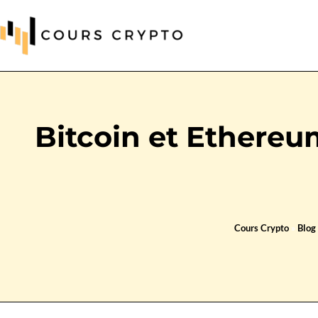
Bitcoin et Ethereum
Cours Crypto
»
Blog