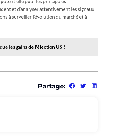
potentielle pour les principales
dent et d’analyser attentivement les signaux
s à surveiller l’évolution du marché et à
ue les gains de l'élection US !
Partage: