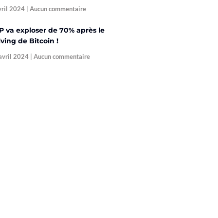
vril 2024
Aucun commentaire
P va exploser de 70% après le
ving de Bitcoin !
avril 2024
Aucun commentaire