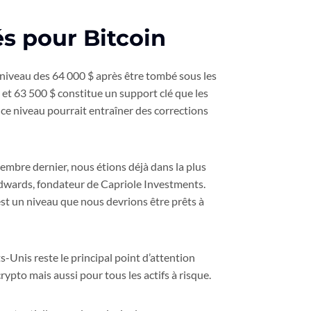
s pour Bitcoin
 niveau des 64 000 $ après être tombé sous les
et 63 500 $ constitue un support clé que les
 ce niveau pourrait entraîner des corrections
embre dernier, nous étions déjà dans la plus
 Edwards, fondateur de Capriole Investments.
st un niveau que nous devrions être prêts à
-Unis reste le principal point d’attention
to mais aussi pour tous les actifs à risque.