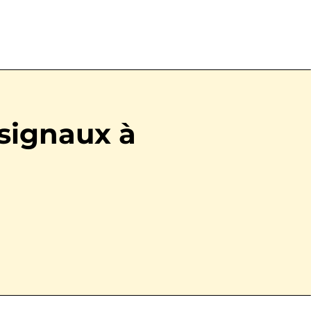
 signaux à