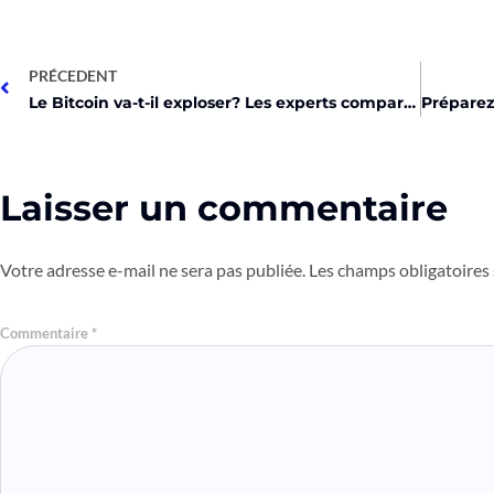
PRÉCEDENT
Le Bitcoin va-t-il exploser? Les experts comparent!
Laisser un commentaire
Votre adresse e-mail ne sera pas publiée.
Les champs obligatoires
Commentaire
*