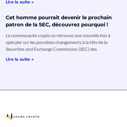
Lire la suite »
Cet homme pourrait devenir le prochain
patron de la SEC, découvrez pourquoi !
La communauté crypto se retrouve une nouvelle fois à
spéculer sur les possibles changements à la tête de la
Securities and Exchange Commission (SEC) des
Lire la suite »