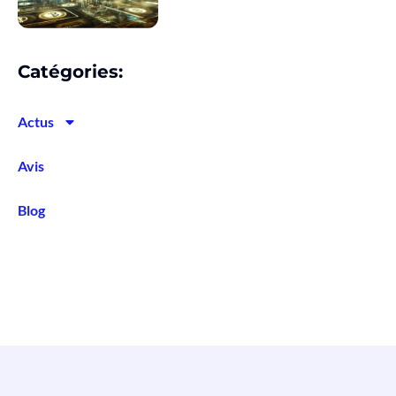
Catégories:
Actus
Avis
Blog