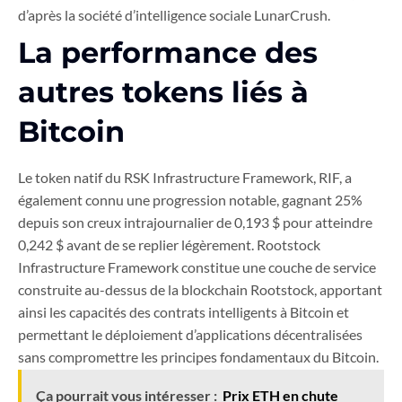
d’après la société d’intelligence sociale LunarCrush.
La performance des
autres tokens liés à
Bitcoin
Le token natif du RSK Infrastructure Framework, RIF, a
également connu une progression notable, gagnant 25%
depuis son creux intrajournalier de 0,193 $ pour atteindre
0,242 $ avant de se replier légèrement. Rootstock
Infrastructure Framework constitue une couche de service
construite au-dessus de la blockchain Rootstock, apportant
ainsi les capacités des contrats intelligents à Bitcoin et
permettant le déploiement d’applications décentralisées
sans compromettre les principes fondamentaux du Bitcoin.
Ça pourrait vous intéresser :
Prix ETH en chute