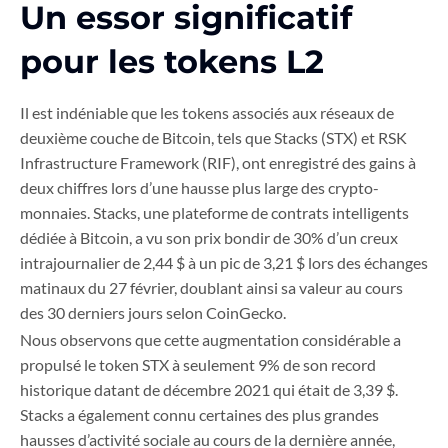
Un essor significatif
pour les tokens L2
Il est indéniable que les tokens associés aux réseaux de
deuxième couche de Bitcoin, tels que Stacks (STX) et RSK
Infrastructure Framework (RIF), ont enregistré des gains à
deux chiffres lors d’une hausse plus large des crypto-
monnaies. Stacks, une plateforme de contrats intelligents
dédiée à Bitcoin, a vu son prix bondir de 30% d’un creux
intrajournalier de 2,44 $ à un pic de 3,21 $ lors des échanges
matinaux du 27 février, doublant ainsi sa valeur au cours
des 30 derniers jours selon CoinGecko.
Nous observons que cette augmentation considérable a
propulsé le token STX à seulement 9% de son record
historique datant de décembre 2021 qui était de 3,39 $.
Stacks a également connu certaines des plus grandes
hausses d’activité sociale au cours de la dernière année,