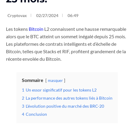
Cryptovax
02/27/2024
06:49
Les tokens
Bitcoin
L2 connaissent une hausse remarquable
alors que le BTC atteint un sommet inégalé depuis 25 mois.
Les plateformes de contrats intelligents et d’échelle de
Bitcoin, telles que Stacks et RIF, profitent grandement de la
récente envolée du Bitcoin.
Sommaire
masquer
1
Un essor significatif pour les tokens L2
2
La performance des autres tokens liés à Bitcoin
3
L’évolution positive du marché des BRC-20
4
Conclusion