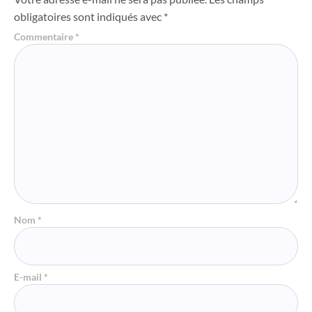
obligatoires sont indiqués avec
*
Commentaire
*
Nom
*
E-mail
*