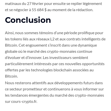
matinaux du 27 février pour ensuite se replier légèrement
et se négocier à 55 684 $ au moment de la rédaction.
Conclusion
Ainsi, nous sommes témoins d’une période prolifique pour
les tokens liés aux réseaux L2 et aux contrats intelligents de
Bitcoin. Cet engouement s’inscrit dans une dynamique
globale où le marché des crypto-monnaies continue
d’évoluer et d’innover. Les investisseurs semblent
particulièrement intéressés par ces nouvelles opportunités
offertes par les technologies blockchain associées au
Bitcoin.
Nous resterons attentifs aux développements futurs dans
ce secteur prometteur et continuerons à vous informer sur
les tendances émergentes du marché des crypto-monnaies
sur cours-crypto.fr.