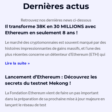
Dernières actus
Retrouvez nos dernières news ci-dessous
Il transforme 38K en 30 MILLIONS avec
Ethereum en seulement 8 ans !
Le marché des cryptomonnaies est souvent marqué par des
histoires impressionnantes de gains massifs, et l’une des
plus récentes concerne un détenteur d’Ethereum (ETH) qui
Lire la suite »
Lancement d’Ethereum : Découvrez les
secrets du testnet Mekong !
La Fondation Ethereum vient de faire un pas important
dans la préparation de sa prochaine mise à jour majeure en
lançant le réseau de test