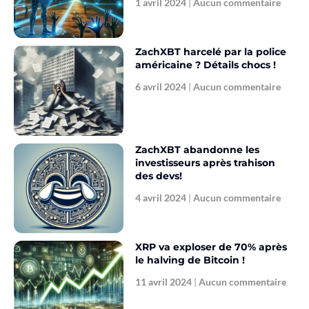
1 avril 2024
Aucun commentaire
ZachXBT harcelé par la police
américaine ? Détails chocs !
6 avril 2024
Aucun commentaire
ZachXBT abandonne les
investisseurs après trahison
des devs!
4 avril 2024
Aucun commentaire
XRP va exploser de 70% après
le halving de Bitcoin !
11 avril 2024
Aucun commentaire