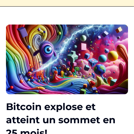
Bitcoin explose et
atteint un sommet en
25 mois!