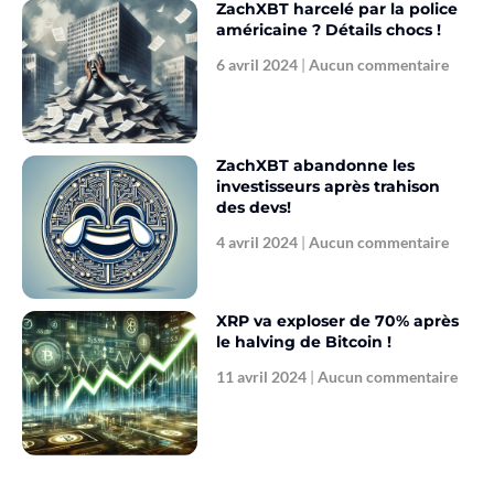
ZachXBT harcelé par la police
américaine ? Détails chocs !
6 avril 2024
Aucun commentaire
ZachXBT abandonne les
investisseurs après trahison
des devs!
4 avril 2024
Aucun commentaire
XRP va exploser de 70% après
le halving de Bitcoin !
11 avril 2024
Aucun commentaire