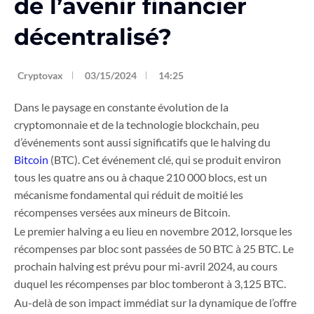
de l’avenir financier
décentralisé?
Cryptovax
03/15/2024
14:25
Dans le paysage en constante évolution de la
cryptomonnaie et de la technologie blockchain, peu
d’événements sont aussi significatifs que le halving du
Bitcoin
(BTC). Cet événement clé, qui se produit environ
tous les quatre ans ou à chaque 210 000 blocs, est un
mécanisme fondamental qui réduit de moitié les
récompenses versées aux mineurs de Bitcoin.
Le premier halving a eu lieu en novembre 2012, lorsque les
récompenses par bloc sont passées de 50 BTC à 25 BTC. Le
prochain halving est prévu pour mi-avril 2024, au cours
duquel les récompenses par bloc tomberont à 3,125 BTC.
Au-delà de son impact immédiat sur la dynamique de l’offre