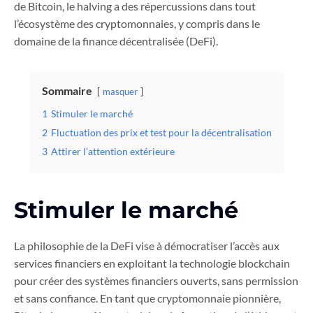
de Bitcoin, le halving a des répercussions dans tout
l’écosystème des cryptomonnaies, y compris dans le
domaine de la finance décentralisée (DeFi).
Sommaire
masquer
1
Stimuler le marché
2
Fluctuation des prix et test pour la décentralisation
3
Attirer l’attention extérieure
Stimuler le marché
La philosophie de la DeFi vise à démocratiser l’accès aux
services financiers en exploitant la technologie blockchain
pour créer des systèmes financiers ouverts, sans permission
et sans confiance. En tant que cryptomonnaie pionnière,