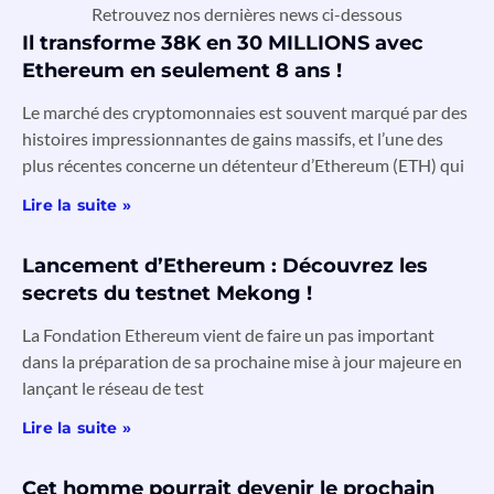
Retrouvez nos dernières news ci-dessous
Il transforme 38K en 30 MILLIONS avec
Ethereum en seulement 8 ans !
Le marché des cryptomonnaies est souvent marqué par des
histoires impressionnantes de gains massifs, et l’une des
plus récentes concerne un détenteur d’Ethereum (ETH) qui
Lire la suite »
Lancement d’Ethereum : Découvrez les
secrets du testnet Mekong !
La Fondation Ethereum vient de faire un pas important
dans la préparation de sa prochaine mise à jour majeure en
lançant le réseau de test
Lire la suite »
Cet homme pourrait devenir le prochain