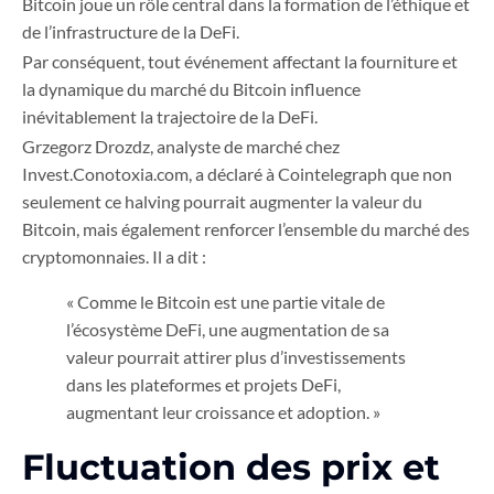
Bitcoin joue un rôle central dans la formation de l’éthique et
de l’infrastructure de la DeFi.
Par conséquent, tout événement affectant la fourniture et
la dynamique du marché du Bitcoin influence
inévitablement la trajectoire de la DeFi.
Grzegorz Drozdz, analyste de marché chez
Invest.Conotoxia.com, a déclaré à Cointelegraph que non
seulement ce halving pourrait augmenter la valeur du
Bitcoin, mais également renforcer l’ensemble du marché des
cryptomonnaies. Il a dit :
« Comme le Bitcoin est une partie vitale de
l’écosystème DeFi, une augmentation de sa
valeur pourrait attirer plus d’investissements
dans les plateformes et projets DeFi,
augmentant leur croissance et adoption. »
Fluctuation des prix et