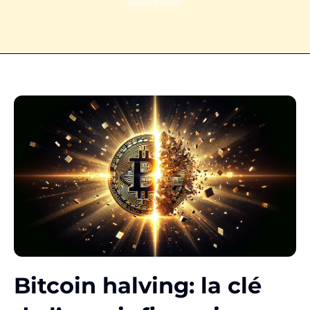
décentralisé?
Bitcoin halving: la clé