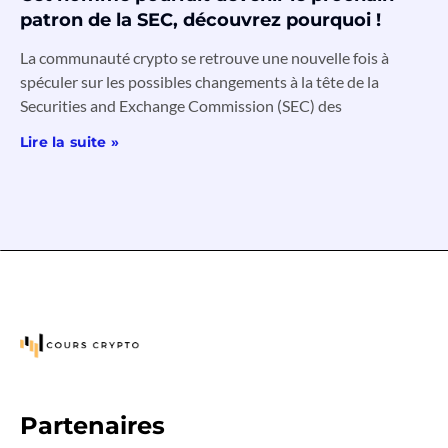
patron de la SEC, découvrez pourquoi !
La communauté crypto se retrouve une nouvelle fois à
spéculer sur les possibles changements à la tête de la
Securities and Exchange Commission (SEC) des
Lire la suite »
Partenaires