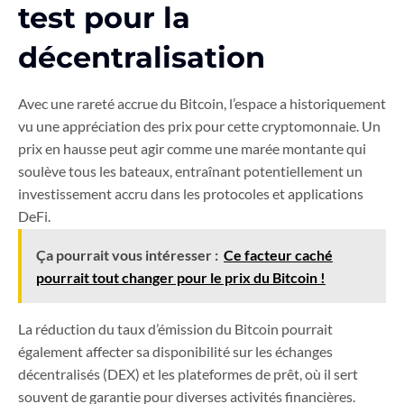
test pour la
décentralisation
Avec une rareté accrue du Bitcoin, l’espace a historiquement
vu une appréciation des prix pour cette cryptomonnaie. Un
prix en hausse peut agir comme une marée montante qui
soulève tous les bateaux, entraînant potentiellement un
investissement accru dans les protocoles et applications
DeFi.
Ça pourrait vous intéresser :
Ce facteur caché
pourrait tout changer pour le prix du Bitcoin !
La réduction du taux d’émission du Bitcoin pourrait
également affecter sa disponibilité sur les échanges
décentralisés (DEX) et les plateformes de prêt, où il sert
souvent de garantie pour diverses activités financières.