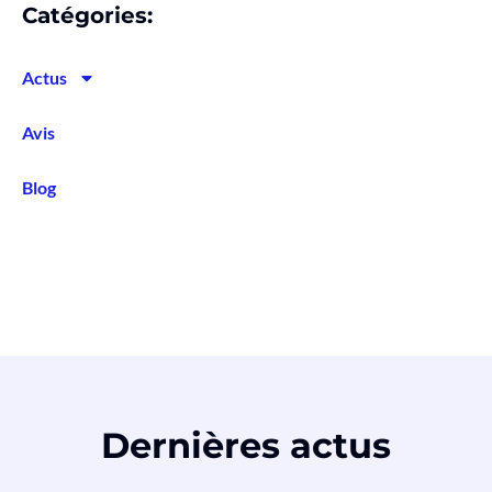
Catégories:
Actus
Avis
Blog
Dernières actus