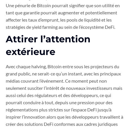
Une pénurie de Bitcoin pourrait signifier que son utilité en
tant que garantie pourrait augmenter et potentiellement
affecter les taux d’emprunt, les pools de liquidité et les
stratégies de yield farming au sein de l’écosystème DeFi.
Attirer l’attention
extérieure
Avec chaque halving, Bitcoin entre sous les projecteurs du
grand public, ne serait-ce qu’un instant, avec les principaux
médias couvrant l’événement. Ce moment peut non
seulement susciter l’intérêt de nouveaux investisseurs mais
aussi celui des régulateurs et des développeurs, ce qui
pourrait conduire à tout, depuis une pression pour des
réglementations plus strictes sur l’espace DeFi jusqu’à
inspirer l’innovation alors que les développeurs travaillent à
créer des solutions DeFi conformes aux cadres juridiques