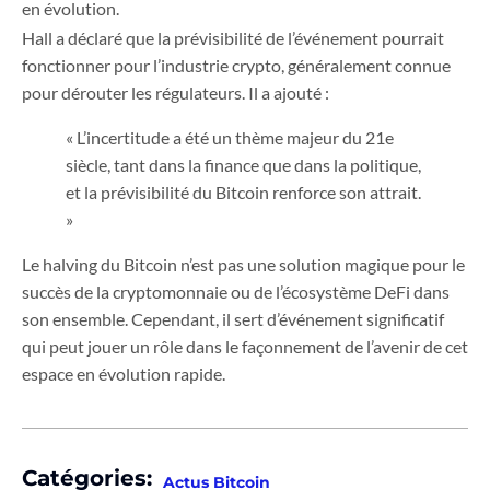
en évolution.
Hall a déclaré que la prévisibilité de l’événement pourrait
fonctionner pour l’industrie crypto, généralement connue
pour dérouter les régulateurs. Il a ajouté :
« L’incertitude a été un thème majeur du 21e
siècle, tant dans la finance que dans la politique,
et la prévisibilité du Bitcoin renforce son attrait.
»
Le halving du Bitcoin n’est pas une solution magique pour le
succès de la cryptomonnaie ou de l’écosystème DeFi dans
son ensemble. Cependant, il sert d’événement significatif
qui peut jouer un rôle dans le façonnement de l’avenir de cet
espace en évolution rapide.
Catégories:
Actus Bitcoin