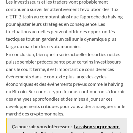
Les investisseurs et les traders vont probablement
continuer à surveiller attentivement l’évolution des flux
d’ETF Bitcoin au comptant ainsi que l’approche du halving
pour ajuster leurs stratégies en conséquence. Les
fluctuations actuelles peuvent offrir des opportunités
tactiques tout en gardant un œil sur la dynamique plus
large du marché des cryptomonnaies.
En conclusion, bien que la série actuelle de sorties nettes
puisse sembler préoccupante pour certains investisseurs
dans le court terme, il est important de considérer ces
événements dans le contexte plus large des cycles
économiques et des événements prévus comme le halving
du Bitcoin. Sur cours-crypto.fr, nous continuerons à fournir
des analyses approfondies et des mises à jour sur ces
développements critiques pour vous aider à naviguer sur le
marché des cryptomonnaies.
Ça pourrait vous intéresser :
La raison surprenante