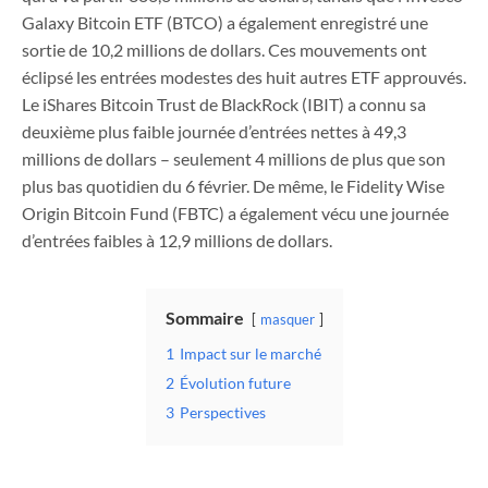
Galaxy Bitcoin ETF (BTCO) a également enregistré une
sortie de 10,2 millions de dollars. Ces mouvements ont
éclipsé les entrées modestes des huit autres ETF approuvés.
Le iShares Bitcoin Trust de BlackRock (IBIT) a connu sa
deuxième plus faible journée d’entrées nettes à 49,3
millions de dollars – seulement 4 millions de plus que son
plus bas quotidien du 6 février. De même, le Fidelity Wise
Origin Bitcoin Fund (FBTC) a également vécu une journée
d’entrées faibles à 12,9 millions de dollars.
Sommaire
masquer
1
Impact sur le marché
2
Évolution future
3
Perspectives