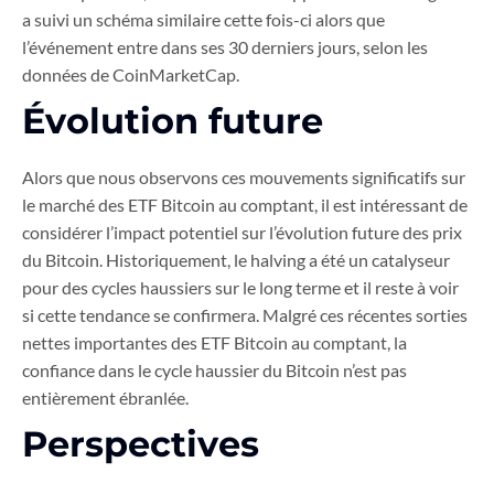
a suivi un schéma similaire cette fois-ci alors que
l’événement entre dans ses 30 derniers jours, selon les
données de CoinMarketCap.
Évolution future
Alors que nous observons ces mouvements significatifs sur
le marché des ETF Bitcoin au comptant, il est intéressant de
considérer l’impact potentiel sur l’évolution future des prix
du Bitcoin. Historiquement, le halving a été un catalyseur
pour des cycles haussiers sur le long terme et il reste à voir
si cette tendance se confirmera. Malgré ces récentes sorties
nettes importantes des ETF Bitcoin au comptant, la
confiance dans le cycle haussier du Bitcoin n’est pas
entièrement ébranlée.
Perspectives