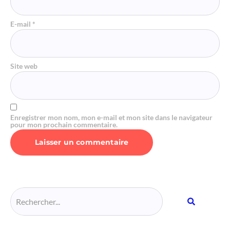
E-mail
*
Site web
Enregistrer mon nom, mon e-mail et mon site dans le navigateur
pour mon prochain commentaire.
Alternative: