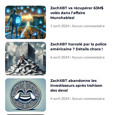
ZachXBT va récupérer 63M$
volés dans l’affaire
Munchables!
1 avril 2024
Aucun commentaire
ZachXBT harcelé par la police
américaine ? Détails chocs !
6 avril 2024
Aucun commentaire
ZachXBT abandonne les
investisseurs après trahison
des devs!
4 avril 2024
Aucun commentaire