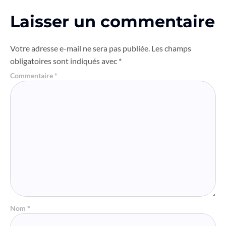
Laisser un commentaire
Votre adresse e-mail ne sera pas publiée.
Les champs
obligatoires sont indiqués avec
*
Commentaire
*
Nom
*