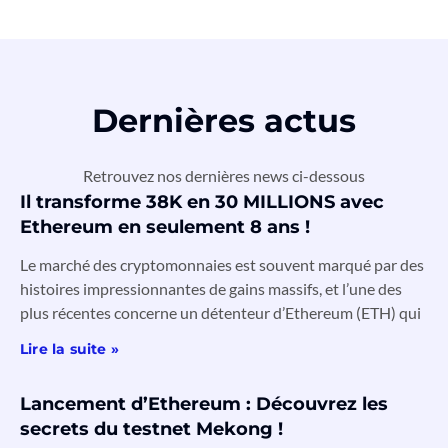
Dernières actus
Retrouvez nos dernières news ci-dessous
Il transforme 38K en 30 MILLIONS avec
Ethereum en seulement 8 ans !
Le marché des cryptomonnaies est souvent marqué par des
histoires impressionnantes de gains massifs, et l’une des
plus récentes concerne un détenteur d’Ethereum (ETH) qui
Lire la suite »
Lancement d’Ethereum : Découvrez les
secrets du testnet Mekong !