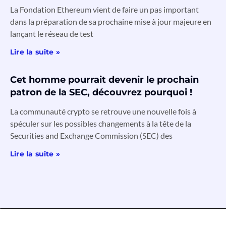
La Fondation Ethereum vient de faire un pas important
dans la préparation de sa prochaine mise à jour majeure en
lançant le réseau de test
Lire la suite »
Cet homme pourrait devenir le prochain
patron de la SEC, découvrez pourquoi !
La communauté crypto se retrouve une nouvelle fois à
spéculer sur les possibles changements à la tête de la
Securities and Exchange Commission (SEC) des
Lire la suite »