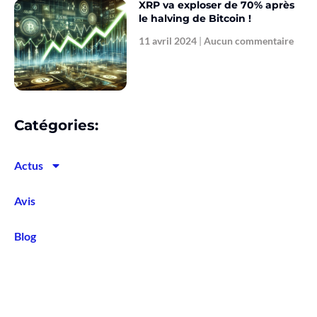
XRP va exploser de 70% après
le halving de Bitcoin !
11 avril 2024
Aucun commentaire
Catégories:
Actus
Avis
Blog