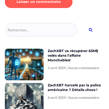
Alternative:
ZachXBT va récupérer 63M$
volés dans l’affaire
Munchables!
1 avril 2024
Aucun commentaire
ZachXBT harcelé par la police
américaine ? Détails chocs !
6 avril 2024
Aucun commentaire