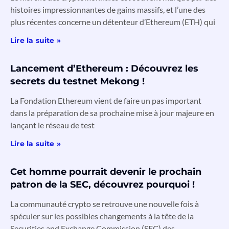
histoires impressionnantes de gains massifs, et l’une des
plus récentes concerne un détenteur d’Ethereum (ETH) qui
Lire la suite »
Lancement d’Ethereum : Découvrez les
secrets du testnet Mekong !
La Fondation Ethereum vient de faire un pas important
dans la préparation de sa prochaine mise à jour majeure en
lançant le réseau de test
Lire la suite »
Cet homme pourrait devenir le prochain
patron de la SEC, découvrez pourquoi !
La communauté crypto se retrouve une nouvelle fois à
spéculer sur les possibles changements à la tête de la
Securities and Exchange Commission (SEC) des