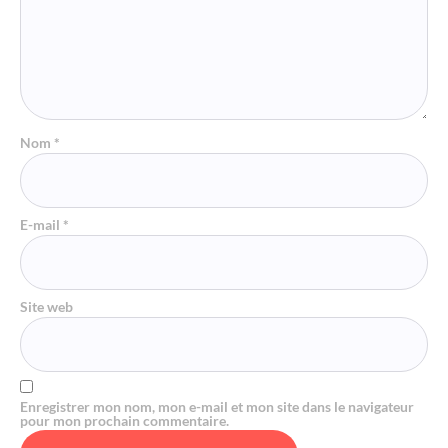
Nom
*
E-mail
*
Site web
Enregistrer mon nom, mon e-mail et mon site dans le navigateur
pour mon prochain commentaire.