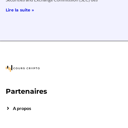
Lire la suite »
Partenaires
A propos