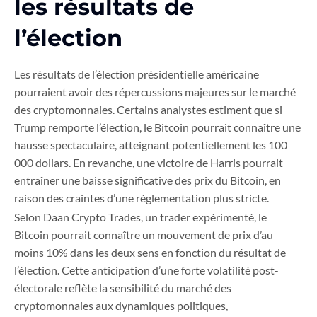
les résultats de
l’élection
Les résultats de l’élection présidentielle américaine
pourraient avoir des répercussions majeures sur le marché
des cryptomonnaies. Certains analystes estiment que si
Trump remporte l’élection, le Bitcoin pourrait connaître une
hausse spectaculaire, atteignant potentiellement les 100
000 dollars. En revanche, une victoire de Harris pourrait
entraîner une baisse significative des prix du Bitcoin, en
raison des craintes d’une réglementation plus stricte.
Selon Daan Crypto Trades, un trader expérimenté, le
Bitcoin pourrait connaître un mouvement de prix d’au
moins 10% dans les deux sens en fonction du résultat de
l’élection. Cette anticipation d’une forte volatilité post-
électorale reflète la sensibilité du marché des
cryptomonnaies aux dynamiques politiques,