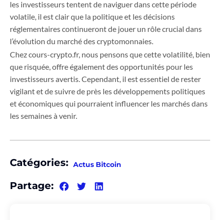
les investisseurs tentent de naviguer dans cette période
volatile, il est clair que la politique et les décisions
réglementaires continueront de jouer un rôle crucial dans
l’évolution du marché des cryptomonnaies.
Chez cours-crypto.fr, nous pensons que cette volatilité, bien
que risquée, offre également des opportunités pour les
investisseurs avertis. Cependant, il est essentiel de rester
vigilant et de suivre de près les développements politiques
et économiques qui pourraient influencer les marchés dans
les semaines à venir.
Catégories:
Actus Bitcoin
Partage: