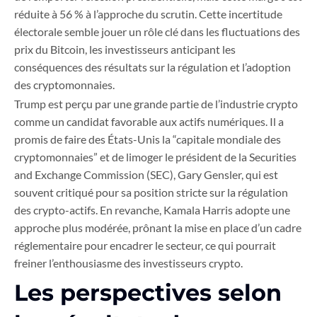
réduite à 56 % à l’approche du scrutin. Cette incertitude
électorale semble jouer un rôle clé dans les fluctuations des
prix du Bitcoin, les investisseurs anticipant les
conséquences des résultats sur la régulation et l’adoption
des cryptomonnaies.
Trump est perçu par une grande partie de l’industrie crypto
comme un candidat favorable aux actifs numériques. Il a
promis de faire des États-Unis la “capitale mondiale des
cryptomonnaies” et de limoger le président de la Securities
and Exchange Commission (SEC), Gary Gensler, qui est
souvent critiqué pour sa position stricte sur la régulation
des crypto-actifs. En revanche, Kamala Harris adopte une
approche plus modérée, prônant la mise en place d’un cadre
réglementaire pour encadrer le secteur, ce qui pourrait
freiner l’enthousiasme des investisseurs crypto.
Les perspectives selon