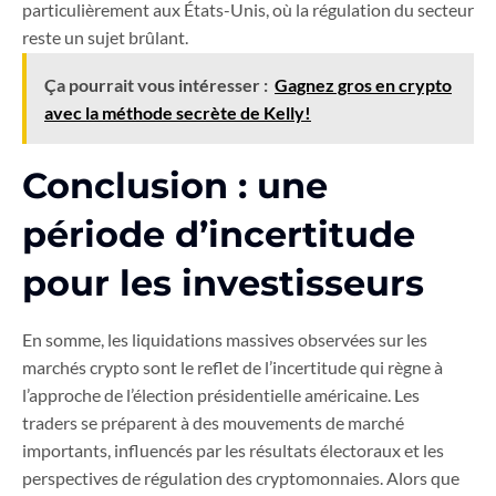
particulièrement aux États-Unis, où la régulation du secteur
reste un sujet brûlant.
Ça pourrait vous intéresser :
Gagnez gros en crypto
avec la méthode secrète de Kelly!
Conclusion : une
période d’incertitude
pour les investisseurs
En somme, les liquidations massives observées sur les
marchés crypto sont le reflet de l’incertitude qui règne à
l’approche de l’élection présidentielle américaine. Les
traders se préparent à des mouvements de marché
importants, influencés par les résultats électoraux et les
perspectives de régulation des cryptomonnaies. Alors que