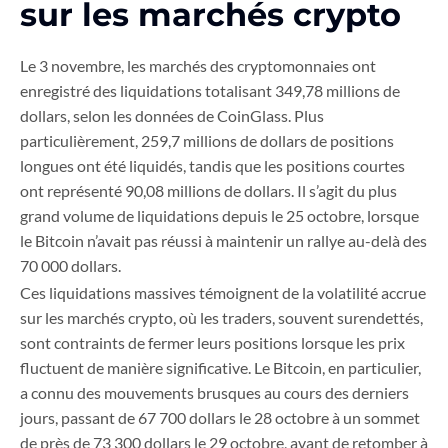
sur les marchés crypto
Le 3 novembre, les marchés des cryptomonnaies ont
enregistré des liquidations totalisant 349,78 millions de
dollars, selon les données de CoinGlass. Plus
particulièrement, 259,7 millions de dollars de positions
longues ont été liquidés, tandis que les positions courtes
ont représenté 90,08 millions de dollars. Il s’agit du plus
grand volume de liquidations depuis le 25 octobre, lorsque
le Bitcoin n’avait pas réussi à maintenir un rallye au-delà des
70 000 dollars.
Ces liquidations massives témoignent de la volatilité accrue
sur les marchés crypto, où les traders, souvent surendettés,
sont contraints de fermer leurs positions lorsque les prix
fluctuent de manière significative. Le Bitcoin, en particulier,
a connu des mouvements brusques au cours des derniers
jours, passant de 67 700 dollars le 28 octobre à un sommet
de près de 73 300 dollars le 29 octobre, avant de retomber à