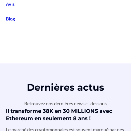
Avis
Blog
Dernières actus
Retrouvez nos dernières news ci-dessous
Il transforme 38K en 30 MILLIONS avec
Ethereum en seulement 8 ans !
Le marché des cryptomonnaies est souvent marqué par des