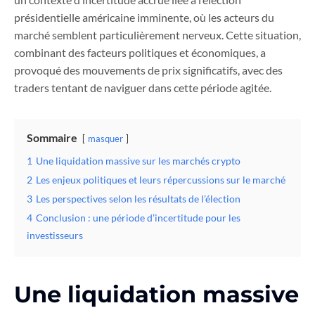
présidentielle américaine imminente, où les acteurs du
marché semblent particulièrement nerveux. Cette situation,
combinant des facteurs politiques et économiques, a
provoqué des mouvements de prix significatifs, avec des
traders tentant de naviguer dans cette période agitée.
Sommaire
masquer
1
Une liquidation massive sur les marchés crypto
2
Les enjeux politiques et leurs répercussions sur le marché
3
Les perspectives selon les résultats de l’élection
4
Conclusion : une période d’incertitude pour les
investisseurs
Une liquidation massive