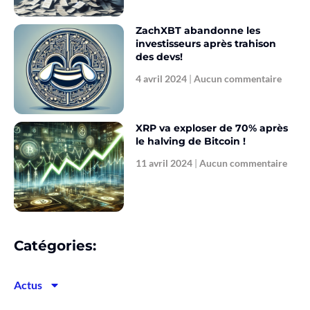
ZachXBT abandonne les
investisseurs après trahison
des devs!
4 avril 2024
Aucun commentaire
XRP va exploser de 70% après
le halving de Bitcoin !
11 avril 2024
Aucun commentaire
Catégories:
Actus