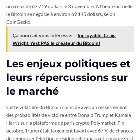
un creux de 67 719 dollars le 3 novembre. À l’heure actuelle,
le Bitcoin se négocie à environ 69 145 dollars, selon
CoinGecko.
Ça pourrait vous intéresser :
Incroyable: Craig
Wright n'est PAS le créateur du Bitcoin!
Les enjeux politiques et
leurs répercussions sur
le marché
Cette volatilité du Bitcoin coïncide avec un resserrement
des probabilités de victoire entre Donald Trump et Kamala
Harris sur la plateforme de paris crypto Polymarket. Fin
octobre, Trump était largement favori avec 67 % de chances
de remporter l’élection présidentielle, mais cette marge s’est