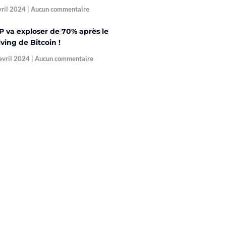
vril 2024
Aucun commentaire
P va exploser de 70% après le
ving de Bitcoin !
avril 2024
Aucun commentaire