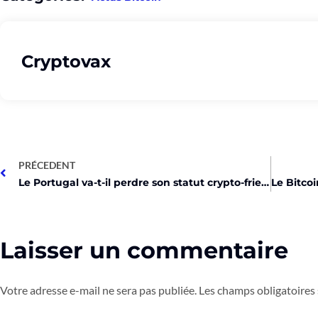
Cryptovax
PRÉCEDENT
Le Portugal va-t-il perdre son statut crypto-friendly?
Laisser un commentaire
Votre adresse e-mail ne sera pas publiée.
Les champs obligatoires