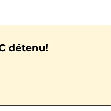
C détenu!