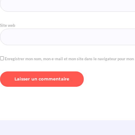
Site web
Enregistrer mon nom, mon e-mail et mon site dans le navigateur pour mon
Alternative: