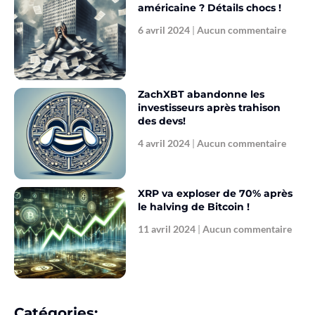
américaine ? Détails chocs !
6 avril 2024
Aucun commentaire
ZachXBT abandonne les
investisseurs après trahison
des devs!
4 avril 2024
Aucun commentaire
XRP va exploser de 70% après
le halving de Bitcoin !
11 avril 2024
Aucun commentaire
Catégories: