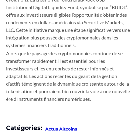
Institutional Digital Liquidity Fund, symbolisé par “BUIDL”,
offre aux investisseurs éligibles l’opportunité d’obtenir des
rendements en dollars américains via Securitize Markets,
LLC. Cette initiative marque une étape significative vers une
intégration plus poussée des cryptomonnaies dans les
systèmes financiers traditionnels.
Alors que le paysage des cryptomonnaies continue de se
transformer rapidement, il est essentiel pour les
investisseurs et les entreprises de rester informés et
adaptatifs. Les actions récentes du géant de la gestion
d’actifs témoignent de la dynamique croissante autour de la
tokenisation et pourraient bien ouvrir la voie à une nouvelle
ère d’instruments financiers numériques.
Catégories:
Actus Altcoins