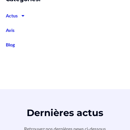
Actus
Avis
Blog
Dernières actus
Retrouvez nos dernières news ci-dessous