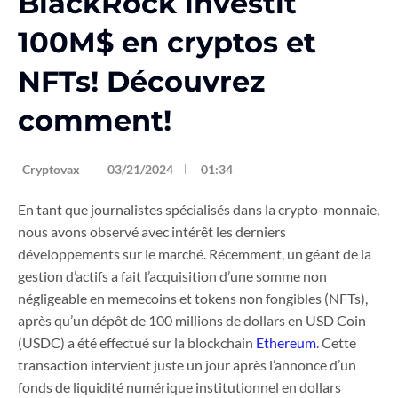
BlackRock investit
100M$ en cryptos et
NFTs! Découvrez
comment!
Cryptovax
03/21/2024
01:34
En tant que journalistes spécialisés dans la crypto-monnaie,
nous avons observé avec intérêt les derniers
développements sur le marché. Récemment, un géant de la
gestion d’actifs a fait l’acquisition d’une somme non
négligeable en memecoins et tokens non fongibles (NFTs),
après qu’un dépôt de 100 millions de dollars en USD Coin
(USDC) a été effectué sur la blockchain
Ethereum
. Cette
transaction intervient juste un jour après l’annonce d’un
fonds de liquidité numérique institutionnel en dollars