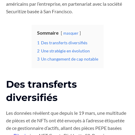
américains par l’entreprise, en partenariat avec la société
Securitize basée à San Francisco.
Sommaire
masquer
1
Des transferts diversifiés
2
Une stratégie en évolution
3
Un changement de cap notable
Des transferts
diversifiés
Les données révèlent que depuis le 19 mars, une multitude
de pièces et de NFTs ont été envoyés à l’adresse étiquetée
de ce gestionnaire d’actifs, allant des pièces PEPE basées