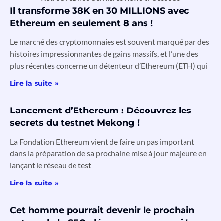
Il transforme 38K en 30 MILLIONS avec
Ethereum en seulement 8 ans !
Le marché des cryptomonnaies est souvent marqué par des
histoires impressionnantes de gains massifs, et l’une des
plus récentes concerne un détenteur d’Ethereum (ETH) qui
Lire la suite »
Lancement d’Ethereum : Découvrez les
secrets du testnet Mekong !
La Fondation Ethereum vient de faire un pas important
dans la préparation de sa prochaine mise à jour majeure en
lançant le réseau de test
Lire la suite »
Cet homme pourrait devenir le prochain