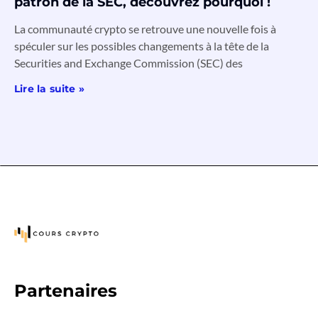
patron de la SEC, découvrez pourquoi !
La communauté crypto se retrouve une nouvelle fois à
spéculer sur les possibles changements à la tête de la
Securities and Exchange Commission (SEC) des
Lire la suite »
Partenaires