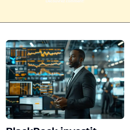
Découvrez comment!