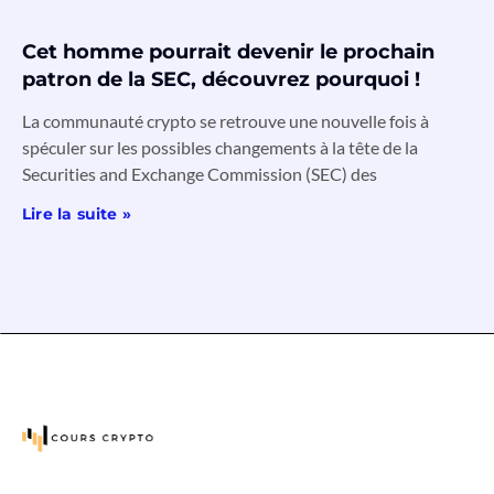
Cet homme pourrait devenir le prochain
patron de la SEC, découvrez pourquoi !
La communauté crypto se retrouve une nouvelle fois à
spéculer sur les possibles changements à la tête de la
Securities and Exchange Commission (SEC) des
Lire la suite »