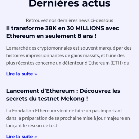
Dernières actus
Retrouvez nos dernières news ci-dessous
Il transforme 38K en 30 MILLIONS avec
Ethereum en seulement 8 ans !
Le marché des cryptomonnaies est souvent marqué par des
histoires impressionnantes de gains massifs, et l’une des
plus récentes concerne un détenteur d’Ethereum (ETH) qui
Lire la suite »
Lancement d’Ethereum : Découvrez les
secrets du testnet Mekong !
La Fondation Ethereum vient de faire un pas important
dans la préparation de sa prochaine mise à jour majeure en
lançant le réseau de test
Lire la suite »