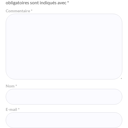
obligatoires sont indiqués avec
*
Commentaire
*
Nom
*
E-mail
*