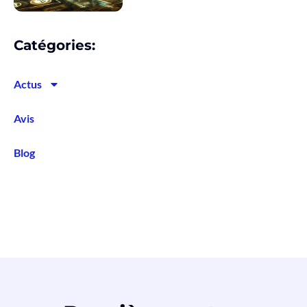
Catégories:
Actus
Avis
Blog