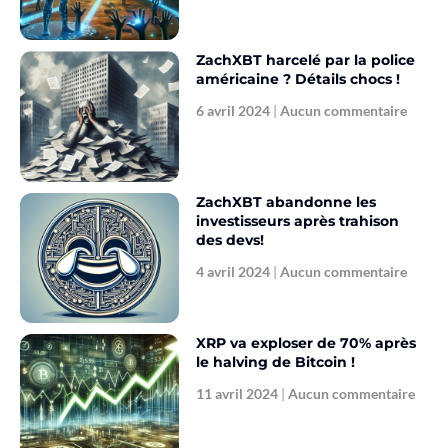
ZachXBT harcelé par la police
américaine ? Détails chocs !
6 avril 2024
Aucun commentaire
ZachXBT abandonne les
investisseurs après trahison
des devs!
4 avril 2024
Aucun commentaire
XRP va exploser de 70% après
le halving de Bitcoin !
11 avril 2024
Aucun commentaire