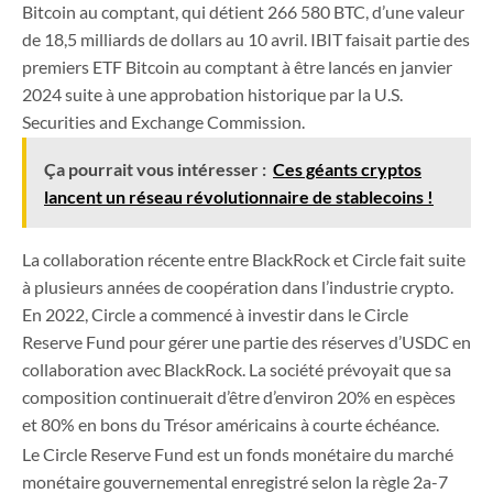
Bitcoin au comptant, qui détient 266 580 BTC, d’une valeur
de 18,5 milliards de dollars au 10 avril. IBIT faisait partie des
premiers ETF Bitcoin au comptant à être lancés en janvier
2024 suite à une approbation historique par la U.S.
Securities and Exchange Commission.
Ça pourrait vous intéresser :
Ces géants cryptos
lancent un réseau révolutionnaire de stablecoins !
La collaboration récente entre BlackRock et Circle fait suite
à plusieurs années de coopération dans l’industrie crypto.
En 2022, Circle a commencé à investir dans le Circle
Reserve Fund pour gérer une partie des réserves d’USDC en
collaboration avec BlackRock. La société prévoyait que sa
composition continuerait d’être d’environ 20% en espèces
et 80% en bons du Trésor américains à courte échéance.
Le Circle Reserve Fund est un fonds monétaire du marché
monétaire gouvernemental enregistré selon la règle 2a-7