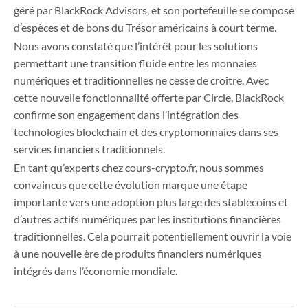
géré par BlackRock Advisors, et son portefeuille se compose
d’espèces et de bons du Trésor américains à court terme.
Nous avons constaté que l’intérêt pour les solutions
permettant une transition fluide entre les monnaies
numériques et traditionnelles ne cesse de croître. Avec
cette nouvelle fonctionnalité offerte par Circle, BlackRock
confirme son engagement dans l’intégration des
technologies blockchain et des cryptomonnaies dans ses
services financiers traditionnels.
En tant qu’experts chez cours-crypto.fr, nous sommes
convaincus que cette évolution marque une étape
importante vers une adoption plus large des stablecoins et
d’autres actifs numériques par les institutions financières
traditionnelles. Cela pourrait potentiellement ouvrir la voie
à une nouvelle ère de produits financiers numériques
intégrés dans l’économie mondiale.