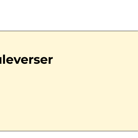
leverser