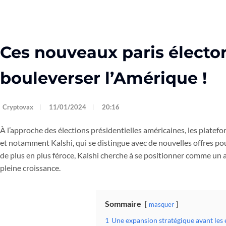
Ces nouveaux paris électo
bouleverser l’Amérique !
Cryptovax
11/01/2024
20:16
À l’approche des élections présidentielles américaines, les platefo
et notamment Kalshi, qui se distingue avec de nouvelles offres pou
de plus en plus féroce, Kalshi cherche à se positionner comme un 
pleine croissance.
Sommaire
masquer
1
Une expansion stratégique avant les 