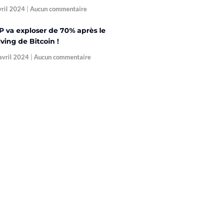
vril 2024
Aucun commentaire
P va exploser de 70% après le
ving de Bitcoin !
avril 2024
Aucun commentaire