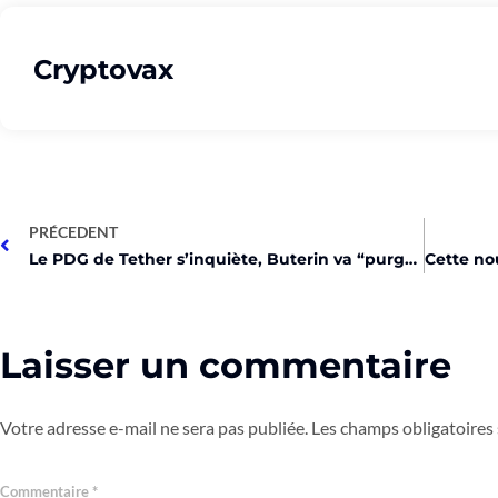
Cryptovax
PRÉCEDENT
Le PDG de Tether s’inquiète, Buterin va “purger” Ethereum !
Laisser un commentaire
Votre adresse e-mail ne sera pas publiée.
Les champs obligatoires
Commentaire
*