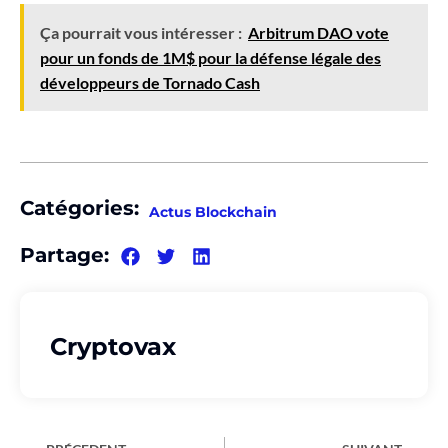
Ça pourrait vous intéresser :
Arbitrum DAO vote
pour un fonds de 1M$ pour la défense légale des
développeurs de Tornado Cash
Catégories:
Actus Blockchain
Partage:
Cryptovax