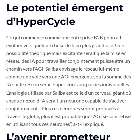
Le potentiel émergent
d’HyperCycle
Ce qui commence comme une entreprise B2B pourrait
évoluer vers quelque chose de bien plus grandiose. Une
possibilité théorique mais excitante serait que la mise en
réseau des IA pour travailler conjointement puisse être un
chemin vers l’AGI. Saliba envisage le réseau lui-même
comme une voie vers une AGI émergente, où la somme des
IA sur le réseau serait supérieure aux parties individuelles.
L’analogie utilisée par Saliba est celle d’un cerveau géant où
chaque nœud d’IA serait un neurone capable de s’activer
conjointement. “Plus ces neurones seront propagés à
travers le globe, plus il est probable que l’AGI se concrétise
en utilisant tous ces neurones”, a-t-il expliqué.
L’avenir prometteur