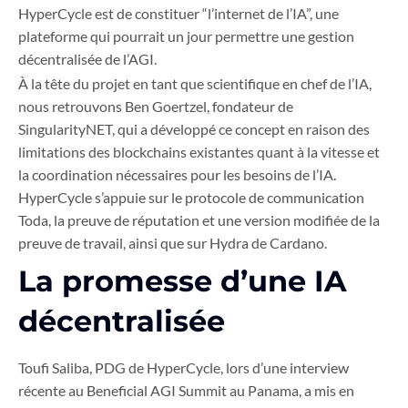
HyperCycle est de constituer “l’internet de l’IA”, une
plateforme qui pourrait un jour permettre une gestion
décentralisée de l’AGI.
À la tête du projet en tant que scientifique en chef de l’IA,
nous retrouvons Ben Goertzel, fondateur de
SingularityNET, qui a développé ce concept en raison des
limitations des blockchains existantes quant à la vitesse et
la coordination nécessaires pour les besoins de l’IA.
HyperCycle s’appuie sur le protocole de communication
Toda, la preuve de réputation et une version modifiée de la
preuve de travail, ainsi que sur Hydra de Cardano.
La promesse d’une IA
décentralisée
Toufi Saliba, PDG de HyperCycle, lors d’une interview
récente au Beneficial AGI Summit au Panama, a mis en