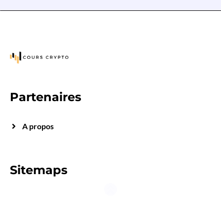
Partenaires
A propos
Sitemaps