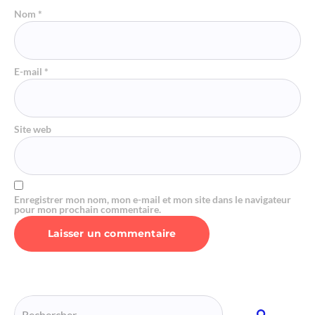
Nom
*
E-mail
*
Site web
Enregistrer mon nom, mon e-mail et mon site dans le navigateur
pour mon prochain commentaire.
Alternative: