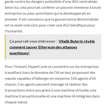
garde contre les dangers potentiels d’une AGI centralisée.
Selon lui, cela pourrait conférer un pouvoir immense à toute
entreprise ou pays autoritaire qui la développerait en
premier. Il est convaincu que la gouvernance décentralisée
est la seule voie sûre pour créer une AGI bénéfique pour
l’humanité.
Ça pourrait vous intéresser :
Vitalik Buterin révèle
comment sauver Ethereum des attaques
quantiques!
Pour l’instant, HyperCycle se concentre sur les entreprises
travaillant dans le domaine de l’IA en leur proposant des
nœuds capables d’héberger en moyenne 150 agents d’IA
chacun. Ces agents peuvent interagir et réaliser des
transactions entre eux grâce à une machine virtuelle, une
machine transactionnelle et une machine IA intégrées dans
chaque nœud.