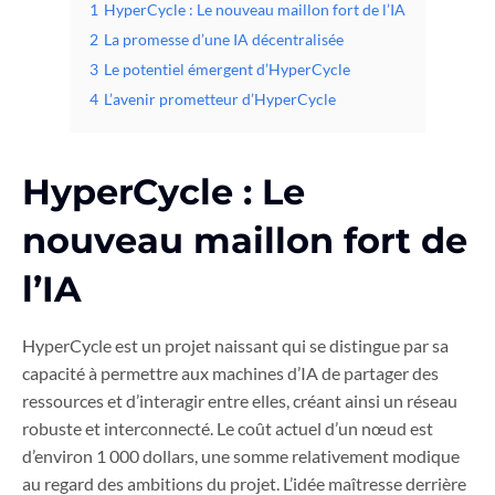
1
HyperCycle : Le nouveau maillon fort de l’IA
2
La promesse d’une IA décentralisée
3
Le potentiel émergent d’HyperCycle
4
L’avenir prometteur d’HyperCycle
HyperCycle : Le
nouveau maillon fort de
l’IA
HyperCycle est un projet naissant qui se distingue par sa
capacité à permettre aux machines d’IA de partager des
ressources et d’interagir entre elles, créant ainsi un réseau
robuste et interconnecté. Le coût actuel d’un nœud est
d’environ 1 000 dollars, une somme relativement modique
au regard des ambitions du projet. L’idée maîtresse derrière