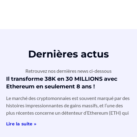
Dernières actus
Retrouvez nos dernières news ci-dessous
Il transforme 38K en 30 MILLIONS avec
Ethereum en seulement 8 ans !
Le marché des cryptomonnaies est souvent marqué par des
histoires impressionnantes de gains massifs, et l’une des
plus récentes concerne un détenteur d’Ethereum (ETH) qui
Lire la suite »