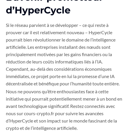
d’HyperCycle
Si le réseau parvient à se développer – ce qui reste à
prouver car il est relativement nouveau – HyperCycle
pourrait bien révolutionner le domaine de l’intelligence
artificielle. Les entreprises installant des nœuds sont
principalement motivées par les gains financiers ou la
réduction de leurs coûts informatiques liés à l’IA.
Cependant, au-delà des considérations économiques
immédiates, ce projet porte en lui la promesse d’une IA
décentralisée et bénéfique pour l’humanité toute entière.
Nous ne pouvons qu’être enthousiastes face à cette
initiative qui pourrait potentiellement mener à un bond en
avant technologique significatif. Restez connectés avec
nous sur cours-crypto.fr pour suivre les avancées
d’HyperCycle et son impact sur le monde fascinant de la
crypto et de l’intelligence artificielle.