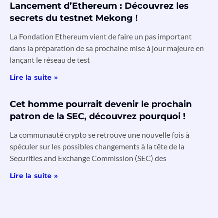
Lancement d’Ethereum : Découvrez les
secrets du testnet Mekong !
La Fondation Ethereum vient de faire un pas important
dans la préparation de sa prochaine mise à jour majeure en
lançant le réseau de test
Lire la suite »
Cet homme pourrait devenir le prochain
patron de la SEC, découvrez pourquoi !
La communauté crypto se retrouve une nouvelle fois à
spéculer sur les possibles changements à la tête de la
Securities and Exchange Commission (SEC) des
Lire la suite »