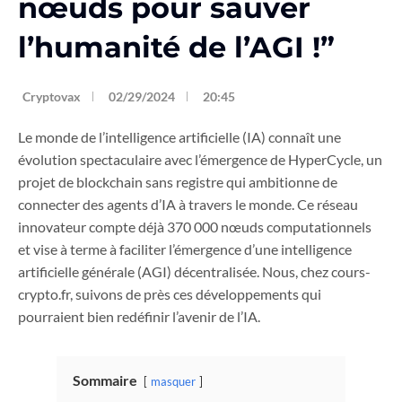
nœuds pour sauver
l’humanité de l’AGI !”
Cryptovax
02/29/2024
20:45
Le monde de l’intelligence artificielle (IA) connaît une
évolution spectaculaire avec l’émergence de HyperCycle, un
projet de blockchain sans registre qui ambitionne de
connecter des agents d’IA à travers le monde. Ce réseau
innovateur compte déjà 370 000 nœuds computationnels
et vise à terme à faciliter l’émergence d’une intelligence
artificielle générale (AGI) décentralisée. Nous, chez cours-
crypto.fr, suivons de près ces développements qui
pourraient bien redéfinir l’avenir de l’IA.
Sommaire
masquer