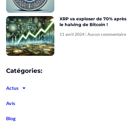
XRP va exploser de 70% après
le halving de Bitcoin !
11 avril 2024
Aucun commentaire
Catégories:
Actus
Avis
Blog