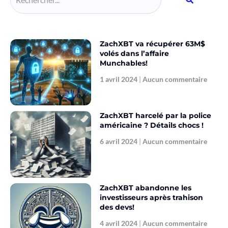
ZachXBT va récupérer 63M$
volés dans l’affaire
Munchables!
1 avril 2024
Aucun commentaire
ZachXBT harcelé par la police
américaine ? Détails chocs !
6 avril 2024
Aucun commentaire
ZachXBT abandonne les
investisseurs après trahison
des devs!
4 avril 2024
Aucun commentaire