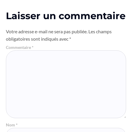
Laisser un commentaire
Votre adresse e-mail ne sera pas publiée.
Les champs
obligatoires sont indiqués avec
*
Commentaire
*
Nom
*