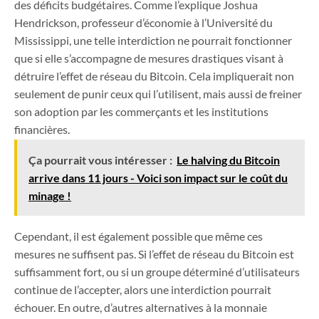
des déficits budgétaires. Comme l’explique Joshua
Hendrickson, professeur d’économie à l’Université du
Mississippi, une telle interdiction ne pourrait fonctionner
que si elle s’accompagne de mesures drastiques visant à
détruire l’effet de réseau du Bitcoin. Cela impliquerait non
seulement de punir ceux qui l’utilisent, mais aussi de freiner
son adoption par les commerçants et les institutions
financières.
Ça pourrait vous intéresser :
Le halving du Bitcoin
arrive dans 11 jours - Voici son impact sur le coût du
minage !
Cependant, il est également possible que même ces
mesures ne suffisent pas. Si l’effet de réseau du Bitcoin est
suffisamment fort, ou si un groupe déterminé d’utilisateurs
continue de l’accepter, alors une interdiction pourrait
échouer. En outre, d’autres alternatives à la monnaie