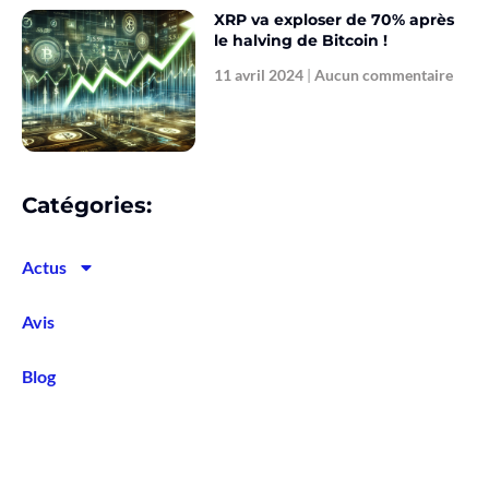
XRP va exploser de 70% après
le halving de Bitcoin !
11 avril 2024
Aucun commentaire
Catégories:
Actus
Avis
Blog