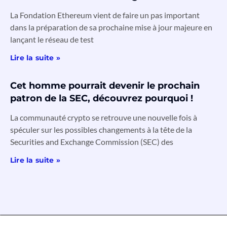
La Fondation Ethereum vient de faire un pas important
dans la préparation de sa prochaine mise à jour majeure en
lançant le réseau de test
Lire la suite »
Cet homme pourrait devenir le prochain
patron de la SEC, découvrez pourquoi !
La communauté crypto se retrouve une nouvelle fois à
spéculer sur les possibles changements à la tête de la
Securities and Exchange Commission (SEC) des
Lire la suite »