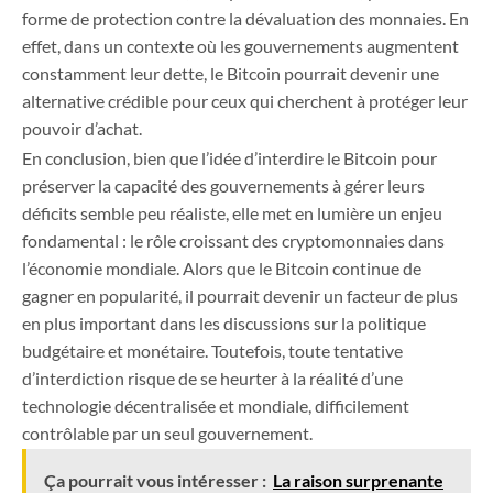
forme de protection contre la dévaluation des monnaies. En
effet, dans un contexte où les gouvernements augmentent
constamment leur dette, le Bitcoin pourrait devenir une
alternative crédible pour ceux qui cherchent à protéger leur
pouvoir d’achat.
En conclusion, bien que l’idée d’interdire le Bitcoin pour
préserver la capacité des gouvernements à gérer leurs
déficits semble peu réaliste, elle met en lumière un enjeu
fondamental : le rôle croissant des cryptomonnaies dans
l’économie mondiale. Alors que le Bitcoin continue de
gagner en popularité, il pourrait devenir un facteur de plus
en plus important dans les discussions sur la politique
budgétaire et monétaire. Toutefois, toute tentative
d’interdiction risque de se heurter à la réalité d’une
technologie décentralisée et mondiale, difficilement
contrôlable par un seul gouvernement.
Ça pourrait vous intéresser :
La raison surprenante