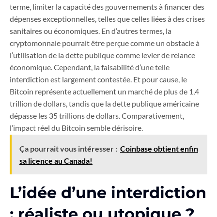
terme, limiter la capacité des gouvernements à financer des
dépenses exceptionnelles, telles que celles liées à des crises
sanitaires ou économiques. En d’autres termes, la
cryptomonnaie pourrait être perçue comme un obstacle à
l’utilisation de la dette publique comme levier de relance
économique. Cependant, la faisabilité d’une telle
interdiction est largement contestée. Et pour cause, le
Bitcoin représente actuellement un marché de plus de 1,4
trillion de dollars, tandis que la dette publique américaine
dépasse les 35 trillions de dollars. Comparativement,
l’impact réel du Bitcoin semble dérisoire.
Ça pourrait vous intéresser :
Coinbase obtient enfin
sa licence au Canada!
L’idée d’une interdiction
: réaliste ou utopique ?