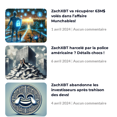
ZachXBT va récupérer 63M$
volés dans l’affaire
Munchables!
1 avril 2024
Aucun commentaire
ZachXBT harcelé par la police
américaine ? Détails chocs !
6 avril 2024
Aucun commentaire
ZachXBT abandonne les
investisseurs après trahison
des devs!
4 avril 2024
Aucun commentaire