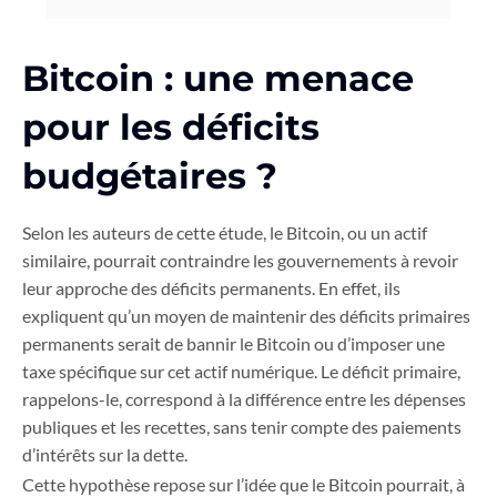
Bitcoin : une menace
pour les déficits
budgétaires ?
Selon les auteurs de cette étude, le Bitcoin, ou un actif
similaire, pourrait contraindre les gouvernements à revoir
leur approche des déficits permanents. En effet, ils
expliquent qu’un moyen de maintenir des déficits primaires
permanents serait de bannir le Bitcoin ou d’imposer une
taxe spécifique sur cet actif numérique. Le déficit primaire,
rappelons-le, correspond à la différence entre les dépenses
publiques et les recettes, sans tenir compte des paiements
d’intérêts sur la dette.
Cette hypothèse repose sur l’idée que le Bitcoin pourrait, à