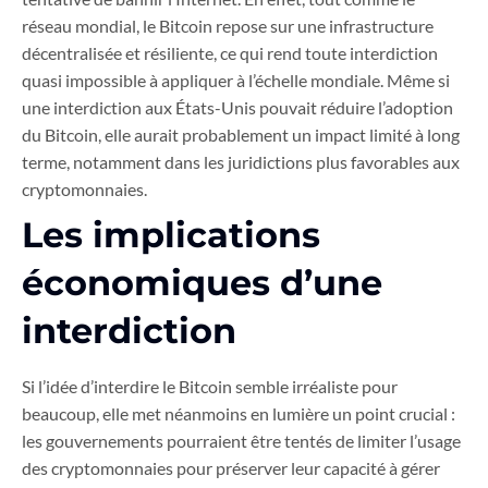
réseau mondial, le Bitcoin repose sur une infrastructure
décentralisée et résiliente, ce qui rend toute interdiction
quasi impossible à appliquer à l’échelle mondiale. Même si
une interdiction aux États-Unis pouvait réduire l’adoption
du Bitcoin, elle aurait probablement un impact limité à long
terme, notamment dans les juridictions plus favorables aux
cryptomonnaies.
Les implications
économiques d’une
interdiction
Si l’idée d’interdire le Bitcoin semble irréaliste pour
beaucoup, elle met néanmoins en lumière un point crucial :
les gouvernements pourraient être tentés de limiter l’usage
des cryptomonnaies pour préserver leur capacité à gérer