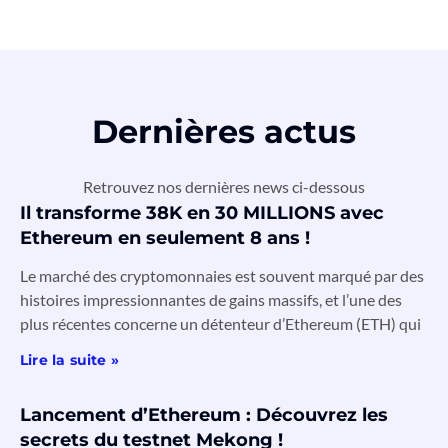
Dernières actus
Retrouvez nos dernières news ci-dessous
Il transforme 38K en 30 MILLIONS avec
Ethereum en seulement 8 ans !
Le marché des cryptomonnaies est souvent marqué par des
histoires impressionnantes de gains massifs, et l’une des
plus récentes concerne un détenteur d’Ethereum (ETH) qui
Lire la suite »
Lancement d’Ethereum : Découvrez les
secrets du testnet Mekong !