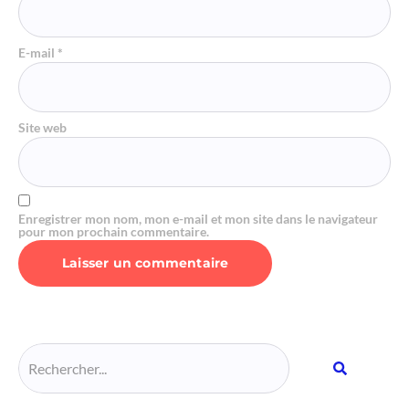
E-mail
*
Site web
Enregistrer mon nom, mon e-mail et mon site dans le navigateur
pour mon prochain commentaire.
Alternative: