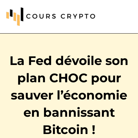
La Fed dévoile son
plan CHOC pour
sauver l’économie
en bannissant
Bitcoin !