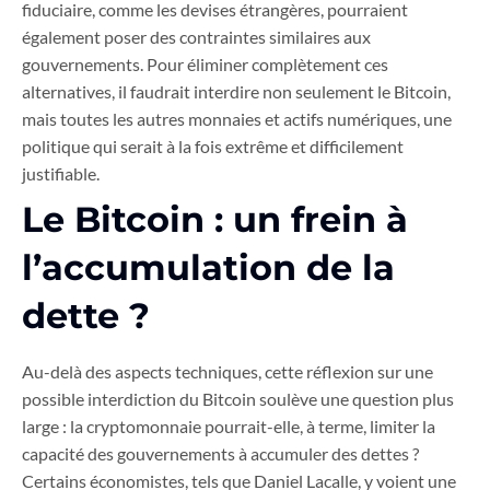
fiduciaire, comme les devises étrangères, pourraient
également poser des contraintes similaires aux
gouvernements. Pour éliminer complètement ces
alternatives, il faudrait interdire non seulement le Bitcoin,
mais toutes les autres monnaies et actifs numériques, une
politique qui serait à la fois extrême et difficilement
justifiable.
Le Bitcoin : un frein à
l’accumulation de la
dette ?
Au-delà des aspects techniques, cette réflexion sur une
possible interdiction du Bitcoin soulève une question plus
large : la cryptomonnaie pourrait-elle, à terme, limiter la
capacité des gouvernements à accumuler des dettes ?
Certains économistes, tels que Daniel Lacalle, y voient une