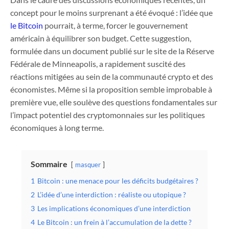
concept pour le moins surprenant a été évoqué : l’idée que
le Bitcoin
pourrait, à terme, forcer le gouvernement
américain à équilibrer son budget. Cette suggestion,
formulée dans un document publié sur le site de la Réserve
Fédérale de Minneapolis, a rapidement suscité des
réactions mitigées au sein de la communauté crypto et des
économistes. Même si la proposition semble improbable à
première vue, elle soulève des questions fondamentales sur
l’impact potentiel des cryptomonnaies sur les politiques
économiques à long terme.
Sommaire
masquer
1
Bitcoin : une menace pour les déficits budgétaires ?
2
L’idée d’une interdiction : réaliste ou utopique ?
3
Les implications économiques d’une interdiction
4
Le Bitcoin : un frein à l’accumulation de la dette ?