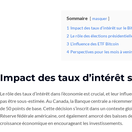
Sommaire
masquer
1
Impact des taux d’intérêt sur le Bi
2
Le rôle des élections présidentiel
3
L’influence des ETF Bitcoin
4
Perspectives pour les mois à veni
Impact des taux d’intérêt s
Le rôle des taux d’intérêt dans l’économie est crucial, et leur inf
pas être sous-estimée. Au Canada, la Banque centrale a récemment 
de 50 points de base. Cette décision s’inscrit dans un contexte glo
Réserve fédérale américaine, ont également amorcé des baisses de 
croissance économique en encourageant les investissements.