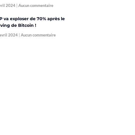
vril 2024
Aucun commentaire
P va exploser de 70% après le
ving de Bitcoin !
avril 2024
Aucun commentaire