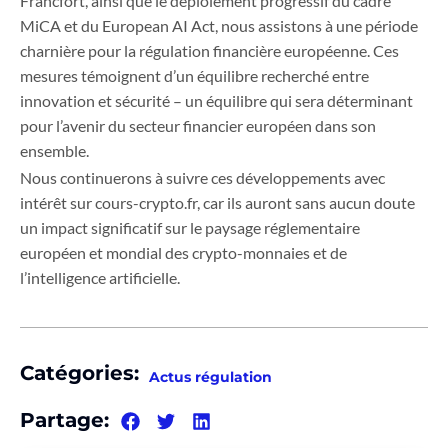
Francfort, ainsi que le déploiement progressif du cadre
MiCA et du European AI Act, nous assistons à une période
charnière pour la régulation financière européenne. Ces
mesures témoignent d’un équilibre recherché entre
innovation et sécurité – un équilibre qui sera déterminant
pour l’avenir du secteur financier européen dans son
ensemble.
Nous continuerons à suivre ces développements avec
intérêt sur cours-crypto.fr, car ils auront sans aucun doute
un impact significatif sur le paysage réglementaire
européen et mondial des crypto-monnaies et de
l’intelligence artificielle.
Catégories:
Actus régulation
Partage: