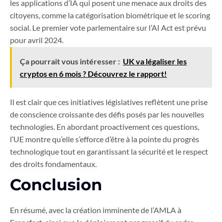
les applications d’IA qui posent une menace aux droits des
citoyens, comme la catégorisation biométrique et le scoring
social. Le premier vote parlementaire sur l’AI Act est prévu
pour avril 2024.
Ça pourrait vous intéresser :
UK va légaliser les
cryptos en 6 mois ? Découvrez le rapport!
Il est clair que ces initiatives législatives reflètent une prise
de conscience croissante des défis posés par les nouvelles
technologies. En abordant proactivement ces questions,
l’UE montre qu’elle s’efforce d’être à la pointe du progrès
technologique tout en garantissant la sécurité et le respect
des droits fondamentaux.
Conclusion
En résumé, avec la création imminente de l’AMLA à