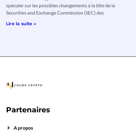
spéculer sur les possibles changements à la tête de la
Securities and Exchange Commission (SEC) des
Lire la suite »
Partenaires
A propos