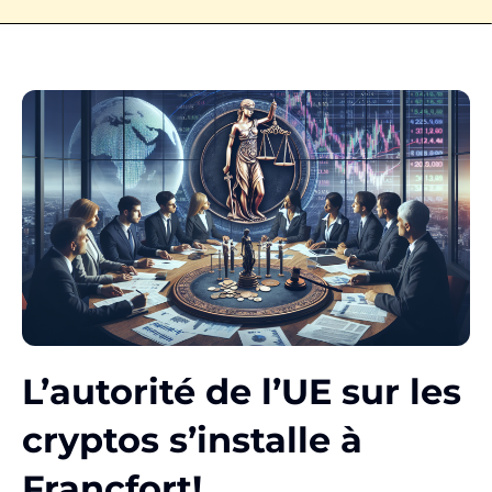
L’autorité de l’UE sur les
cryptos s’installe à
Francfort!