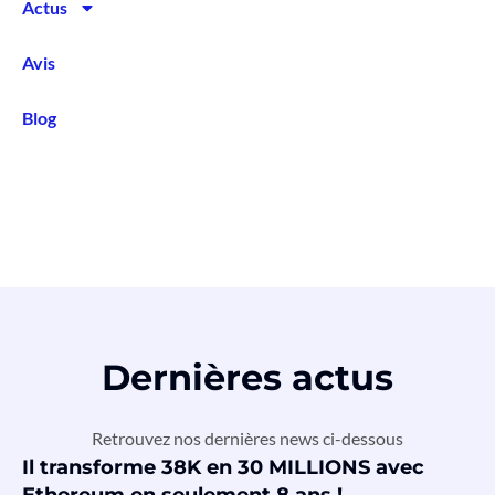
Actus
Avis
Blog
Dernières actus
Retrouvez nos dernières news ci-dessous
Il transforme 38K en 30 MILLIONS avec
Ethereum en seulement 8 ans !