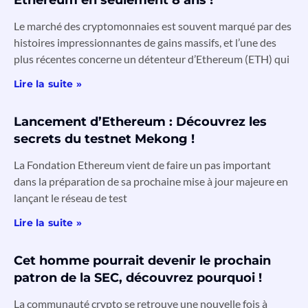
Le marché des cryptomonnaies est souvent marqué par des
histoires impressionnantes de gains massifs, et l’une des
plus récentes concerne un détenteur d’Ethereum (ETH) qui
Lire la suite »
Lancement d’Ethereum : Découvrez les
secrets du testnet Mekong !
La Fondation Ethereum vient de faire un pas important
dans la préparation de sa prochaine mise à jour majeure en
lançant le réseau de test
Lire la suite »
Cet homme pourrait devenir le prochain
patron de la SEC, découvrez pourquoi !
La communauté crypto se retrouve une nouvelle fois à