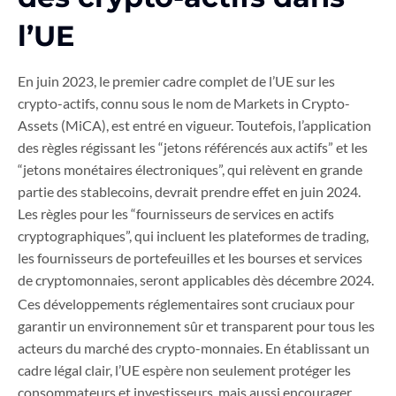
l’UE
En juin 2023, le premier cadre complet de l’UE sur les
crypto-actifs, connu sous le nom de Markets in Crypto-
Assets (MiCA), est entré en vigueur. Toutefois, l’application
des règles régissant les “jetons référencés aux actifs” et les
“jetons monétaires électroniques”, qui relèvent en grande
partie des stablecoins, devrait prendre effet en juin 2024.
Les règles pour les “fournisseurs de services en actifs
cryptographiques”, qui incluent les plateformes de trading,
les fournisseurs de portefeuilles et les bourses et services
de cryptomonnaies, seront applicables dès décembre 2024.
Ces développements réglementaires sont cruciaux pour
garantir un environnement sûr et transparent pour tous les
acteurs du marché des crypto-monnaies. En établissant un
cadre légal clair, l’UE espère non seulement protéger les
consommateurs et investisseurs, mais aussi encourager