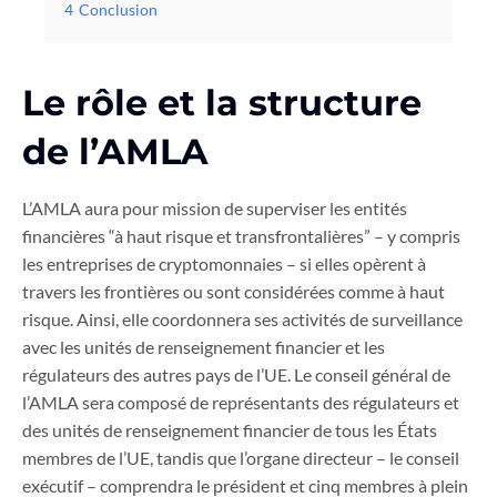
4
Conclusion
Le rôle et la structure
de l’AMLA
L’AMLA aura pour mission de superviser les entités
financières “à haut risque et transfrontalières” – y compris
les entreprises de cryptomonnaies – si elles opèrent à
travers les frontières ou sont considérées comme à haut
risque. Ainsi, elle coordonnera ses activités de surveillance
avec les unités de renseignement financier et les
régulateurs des autres pays de l’UE. Le conseil général de
l’AMLA sera composé de représentants des régulateurs et
des unités de renseignement financier de tous les États
membres de l’UE, tandis que l’organe directeur – le conseil
exécutif – comprendra le président et cinq membres à plein