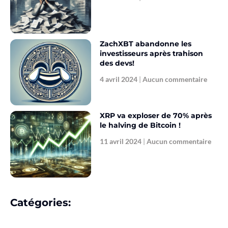
ZachXBT abandonne les
investisseurs après trahison
des devs!
4 avril 2024
Aucun commentaire
XRP va exploser de 70% après
le halving de Bitcoin !
11 avril 2024
Aucun commentaire
Catégories: