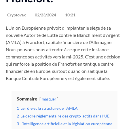
Cryptovax
02/23/2024
10:21
L’Union Européenne prévoit d’implanter le siège de sa
nouvelle Autorité de Lutte contre le Blanchiment d’Argent
(AMLA) à Francfort, capitale financière de l’Allemagne.
Nous pouvons nous attendre à ce que cette instance
commence ses activités vers la mi-2025. C’est une décision
qui renforce la position de Francfort en tant que centre
financier clé en Europe, surtout quand on sait que la
Banque Centrale Européenne y est également située.
Sommaire
masquer
1
Le rôle et la structure de l’AMLA
2
Le cadre réglementaire des crypto-actifs dans l’UE
3
L’intelligence artificielle et la législation européenne