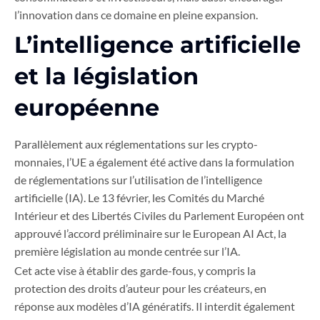
l’innovation dans ce domaine en pleine expansion.
L’intelligence artificielle
et la législation
européenne
Parallèlement aux réglementations sur les crypto-
monnaies, l’UE a également été active dans la formulation
de réglementations sur l’utilisation de l’intelligence
artificielle (IA). Le 13 février, les Comités du Marché
Intérieur et des Libertés Civiles du Parlement Européen ont
approuvé l’accord préliminaire sur le European AI Act, la
première législation au monde centrée sur l’IA.
Cet acte vise à établir des garde-fous, y compris la
protection des droits d’auteur pour les créateurs, en
réponse aux modèles d’IA génératifs. Il interdit également