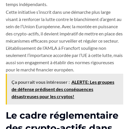
temps indépendants.
Cette initiative s’inscrit dans une démarche plus large
visant à renforcer la lutte contre le blanchiment d’argent au
sein de l’Union Européenne. Avec la montée en puissance
des crypto-actifs, il devient impératif de mettre en place des
mécanismes efficaces pour surveiller et réguler ce secteur.
L’établissement de l’AMLA à Francfort souligne non
seulement l’importance accordée par l’UE à cette lutte, mais
aussi son engagement à établir des normes rigoureuses
pour le marché financier européen.
Ça pourrait vous intéresser :
ALERTE: Les groupes
de défense prédisent des conséquences
désastreuses pour les cryptos!
Le cadre réglementaire
des crypto-actifs dans