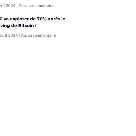
vril 2024
Aucun commentaire
P va exploser de 70% après le
ving de Bitcoin !
avril 2024
Aucun commentaire