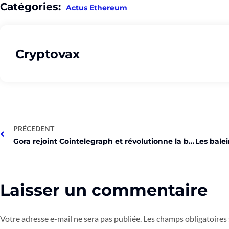
Catégories:
Actus Ethereum
Cryptovax
PRÉCEDENT
Gora rejoint Cointelegraph et révolutionne la blockchain!
Laisser un commentaire
Votre adresse e-mail ne sera pas publiée.
Les champs obligatoires