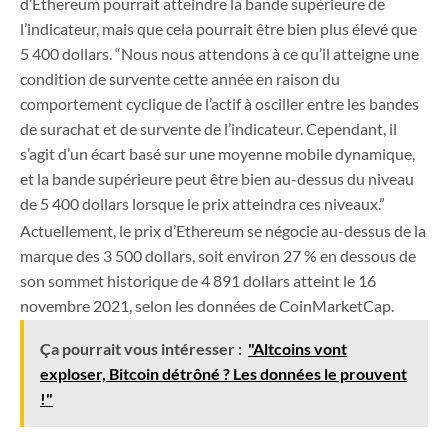
d’Ethereum pourrait atteindre la bande supérieure de
l’indicateur, mais que cela pourrait être bien plus élevé que
5 400 dollars. “Nous nous attendons à ce qu’il atteigne une
condition de survente cette année en raison du
comportement cyclique de l’actif à osciller entre les bandes
de surachat et de survente de l’indicateur. Cependant, il
s’agit d’un écart basé sur une moyenne mobile dynamique,
et la bande supérieure peut être bien au-dessus du niveau
de 5 400 dollars lorsque le prix atteindra ces niveaux.”
Actuellement, le prix d’Ethereum se négocie au-dessus de la
marque des 3 500 dollars, soit environ 27 % en dessous de
son sommet historique de 4 891 dollars atteint le 16
novembre 2021, selon les données de CoinMarketCap.
Ça pourrait vous intéresser :
"Altcoins vont
exploser, Bitcoin détrôné ? Les données le prouvent
!"