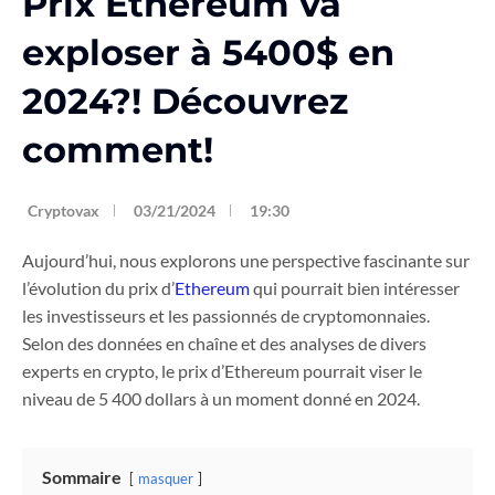
Prix Ethereum va
exploser à 5400$ en
2024?! Découvrez
comment!
Cryptovax
03/21/2024
19:30
Aujourd’hui, nous explorons une perspective fascinante sur
l’évolution du prix d’
Ethereum
qui pourrait bien intéresser
les investisseurs et les passionnés de cryptomonnaies.
Selon des données en chaîne et des analyses de divers
experts en crypto, le prix d’Ethereum pourrait viser le
niveau de 5 400 dollars à un moment donné en 2024.
Sommaire
masquer