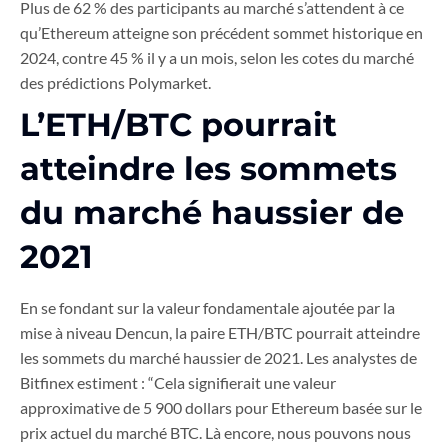
Plus de 62 % des participants au marché s’attendent à ce
qu’Ethereum atteigne son précédent sommet historique en
2024, contre 45 % il y a un mois, selon les cotes du marché
des prédictions Polymarket.
L’ETH/BTC pourrait
atteindre les sommets
du marché haussier de
2021
En se fondant sur la valeur fondamentale ajoutée par la
mise à niveau Dencun, la paire ETH/BTC pourrait atteindre
les sommets du marché haussier de 2021. Les analystes de
Bitfinex estiment : “Cela signifierait une valeur
approximative de 5 900 dollars pour Ethereum basée sur le
prix actuel du marché BTC. Là encore, nous pouvons nous