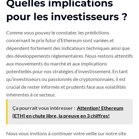
Quelles implications
pour les investisseurs ?
Comme vous pouvez le constater, les prédictions
concernant le prix futur d’Ethereum sont variées et
dépendent fortement des indicateurs techniques ainsi que
des développements réglementaires. Nous restons attentifs
aux mouvements du marché et aux implications
potentielles pour nos stratégies d’investissement. En tant
qu’investisseurs ou passionnés de cryptomonnaies, il est
crucial de rester informés et prudents face aux volatilités
inhérentes à ce secteur.
Ça pourrait vous intéresser :
Attention! Ethereum
(ETH) en chute libre, la preuve en 3 chiffres!
Nous vous invitons à continuer votre veille sur notre site