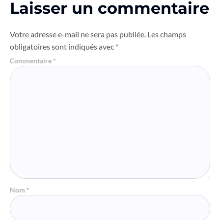
Laisser un commentaire
Votre adresse e-mail ne sera pas publiée.
Les champs
obligatoires sont indiqués avec
*
Commentaire
*
Nom
*