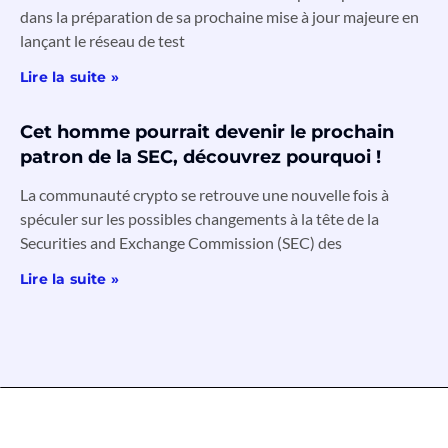
dans la préparation de sa prochaine mise à jour majeure en
lançant le réseau de test
Lire la suite »
Cet homme pourrait devenir le prochain
patron de la SEC, découvrez pourquoi !
La communauté crypto se retrouve une nouvelle fois à
spéculer sur les possibles changements à la tête de la
Securities and Exchange Commission (SEC) des
Lire la suite »