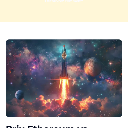
Découvrez comment!