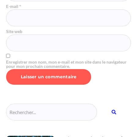
E-mail
*
Site web
Enregistrer mon nom, mon e-mail et mon site dans le navigateur
pour mon prochain commentaire.
Alternative: