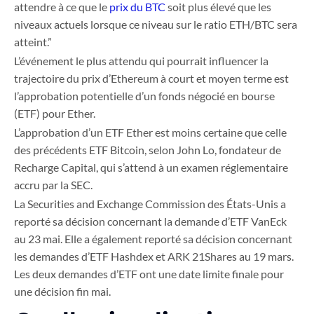
attendre à ce que le
prix du BTC
soit plus élevé que les
niveaux actuels lorsque ce niveau sur le ratio ETH/BTC sera
atteint.”
L’événement le plus attendu qui pourrait influencer la
trajectoire du prix d’Ethereum à court et moyen terme est
l’approbation potentielle d’un fonds négocié en bourse
(ETF) pour Ether.
L’approbation d’un ETF Ether est moins certaine que celle
des précédents ETF Bitcoin, selon John Lo, fondateur de
Recharge Capital, qui s’attend à un examen réglementaire
accru par la SEC.
La Securities and Exchange Commission des États-Unis a
reporté sa décision concernant la demande d’ETF VanEck
au 23 mai. Elle a également reporté sa décision concernant
les demandes d’ETF Hashdex et ARK 21Shares au 19 mars.
Les deux demandes d’ETF ont une date limite finale pour
une décision fin mai.