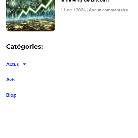
le halving de Bitcoin !
11 avril 2024
Aucun commentaire
Catégories:
Actus
Avis
Blog