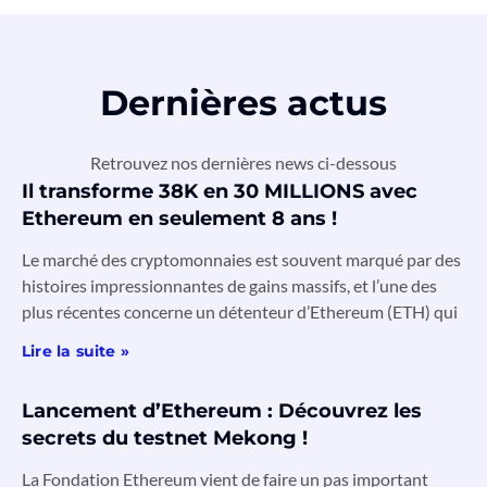
Dernières actus
Retrouvez nos dernières news ci-dessous
Il transforme 38K en 30 MILLIONS avec
Ethereum en seulement 8 ans !
Le marché des cryptomonnaies est souvent marqué par des
histoires impressionnantes de gains massifs, et l’une des
plus récentes concerne un détenteur d’Ethereum (ETH) qui
Lire la suite »
Lancement d’Ethereum : Découvrez les
secrets du testnet Mekong !
La Fondation Ethereum vient de faire un pas important