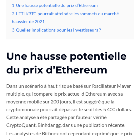
1
Une hausse potentielle du prix d’Ethereum
2
L’ETH/BTC pourrait atteindre les sommets du marché
haussier de 2021
3
Quelles implications pour les investisseurs ?
Une hausse potentielle
du prix d’Ethereum
Dans un scénario à haut risque basé sur l’oscillateur Mayer
multiple, qui compare le prix actuel d’Ethereum avec sa
moyenne mobile sur 200 jours, il est suggéré que la
cryptomonnaie pourrait dépasser le seuil des 5 400 dollars.
Cette analyse a été partagée par l’auteur vérifié
CryptoQuant, Binhdangg, dans une publication récente.
Les analystes de Bitfinex ont cependant exprimé que le prix