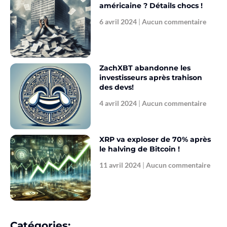
américaine ? Détails chocs !
6 avril 2024
Aucun commentaire
ZachXBT abandonne les
investisseurs après trahison
des devs!
4 avril 2024
Aucun commentaire
XRP va exploser de 70% après
le halving de Bitcoin !
11 avril 2024
Aucun commentaire
Catégories: