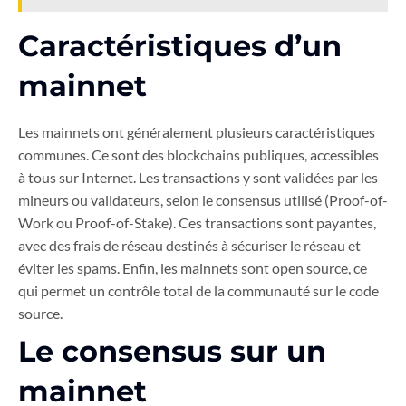
Caractéristiques d’un
mainnet
Les mainnets ont généralement plusieurs caractéristiques
communes. Ce sont des blockchains publiques, accessibles
à tous sur Internet. Les transactions y sont validées par les
mineurs ou validateurs, selon le consensus utilisé (Proof-of-
Work ou Proof-of-Stake). Ces transactions sont payantes,
avec des frais de réseau destinés à sécuriser le réseau et
éviter les spams. Enfin, les mainnets sont open source, ce
qui permet un contrôle total de la communauté sur le code
source.
Le consensus sur un
mainnet