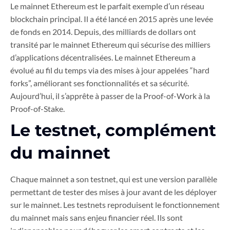
Le mainnet Ethereum est le parfait exemple d’un réseau
blockchain principal. Il a été lancé en 2015 après une levée
de fonds en 2014. Depuis, des milliards de dollars ont
transité par le mainnet Ethereum qui sécurise des milliers
d’applications décentralisées. Le mainnet Ethereum a
évolué au fil du temps via des mises à jour appelées “hard
forks”, améliorant ses fonctionnalités et sa sécurité.
Aujourd’hui, il s’apprête à passer de la Proof-of-Work à la
Proof-of-Stake.
Le testnet, complément
du mainnet
Chaque mainnet a son testnet, qui est une version parallèle
permettant de tester des mises à jour avant de les déployer
sur le mainnet. Les testnets reproduisent le fonctionnement
du mainnet mais sans enjeu financier réel. Ils sont