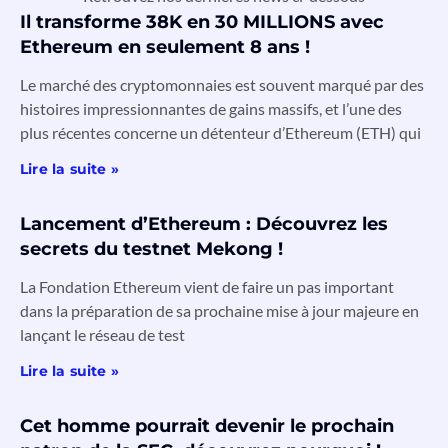
Il transforme 38K en 30 MILLIONS avec
Ethereum en seulement 8 ans !
Le marché des cryptomonnaies est souvent marqué par des
histoires impressionnantes de gains massifs, et l’une des
plus récentes concerne un détenteur d’Ethereum (ETH) qui
Lire la suite »
Lancement d’Ethereum : Découvrez les
secrets du testnet Mekong !
La Fondation Ethereum vient de faire un pas important
dans la préparation de sa prochaine mise à jour majeure en
lançant le réseau de test
Lire la suite »
Cet homme pourrait devenir le prochain