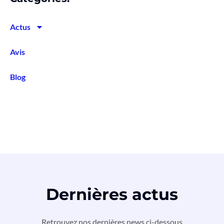
Actus
Avis
Blog
Dernières actus
Retrouvez nos dernières news ci-dessous