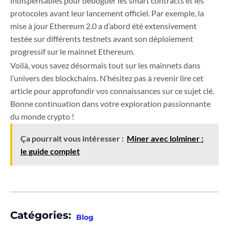
indispensables pour déboguer les smart contracts et les
protocoles avant leur lancement officiel. Par exemple, la
mise à jour Ethereum 2.0 a d’abord été extensivement
testée sur différents testnets avant son déploiement
progressif sur le mainnet Ethereum.
Voilà, vous savez désormais tout sur les mainnets dans
l’univers des blockchains. N’hésitez pas à revenir lire cet
article pour approfondir vos connaissances sur ce sujet clé.
Bonne continuation dans votre exploration passionnante
du monde crypto !
Ça pourrait vous intéresser :
Miner avec lolminer :
le guide complet
Catégories:
Blog