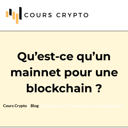
Qu’est-ce qu’un
mainnet pour une
blockchain ?
Cours Crypto
»
Blog
»
Qu’est-ce qu’un mainnet pour une blockchain ?