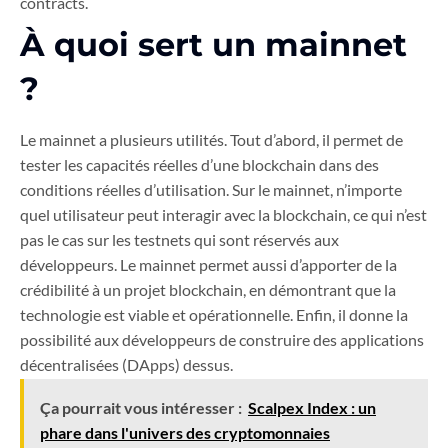
contracts.
À quoi sert un mainnet
?
Le mainnet a plusieurs utilités. Tout d’abord, il permet de
tester les capacités réelles d’une blockchain dans des
conditions réelles d’utilisation. Sur le mainnet, n’importe
quel utilisateur peut interagir avec la blockchain, ce qui n’est
pas le cas sur les testnets qui sont réservés aux
développeurs. Le mainnet permet aussi d’apporter de la
crédibilité à un projet blockchain, en démontrant que la
technologie est viable et opérationnelle. Enfin, il donne la
possibilité aux développeurs de construire des applications
décentralisées (DApps) dessus.
Ça pourrait vous intéresser :
Scalpex Index : un
phare dans l'univers des cryptomonnaies