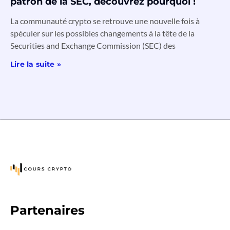
patron de la SEC, découvrez pourquoi !
La communauté crypto se retrouve une nouvelle fois à
spéculer sur les possibles changements à la tête de la
Securities and Exchange Commission (SEC) des
Lire la suite »
Partenaires