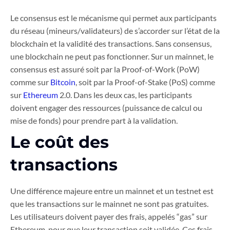
Le consensus est le mécanisme qui permet aux participants
du réseau (mineurs/validateurs) de s’accorder sur l’état de la
blockchain et la validité des transactions. Sans consensus,
une blockchain ne peut pas fonctionner. Sur un mainnet, le
consensus est assuré soit par la Proof-of-Work (PoW)
comme sur
Bitcoin
, soit par la Proof-of-Stake (PoS) comme
sur
Ethereum
2.0. Dans les deux cas, les participants
doivent engager des ressources (puissance de calcul ou
mise de fonds) pour prendre part à la validation.
Le coût des
transactions
Une différence majeure entre un mainnet et un testnet est
que les transactions sur le mainnet ne sont pas gratuites.
Les utilisateurs doivent payer des frais, appelés “gas” sur
Ethereum, pour que leur transaction soit validée. Ces frais