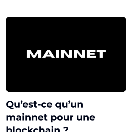
Qu’est-ce qu’un
mainnet pour une
blockchain ?