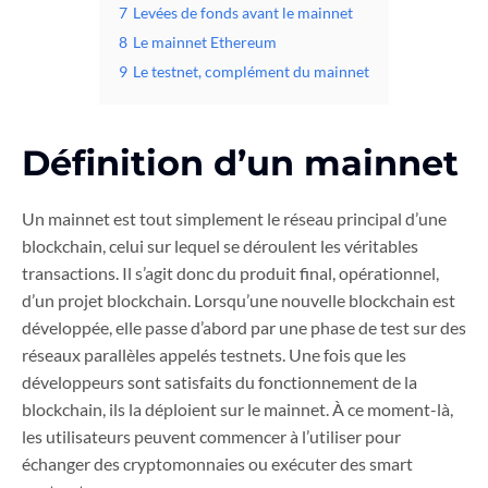
7
Levées de fonds avant le mainnet
8
Le mainnet Ethereum
9
Le testnet, complément du mainnet
Définition d’un mainnet
Un mainnet est tout simplement le réseau principal d’une
blockchain, celui sur lequel se déroulent les véritables
transactions. Il s’agit donc du produit final, opérationnel,
d’un projet blockchain. Lorsqu’une nouvelle blockchain est
développée, elle passe d’abord par une phase de test sur des
réseaux parallèles appelés testnets. Une fois que les
développeurs sont satisfaits du fonctionnement de la
blockchain, ils la déploient sur le mainnet. À ce moment-là,
les utilisateurs peuvent commencer à l’utiliser pour
échanger des cryptomonnaies ou exécuter des smart