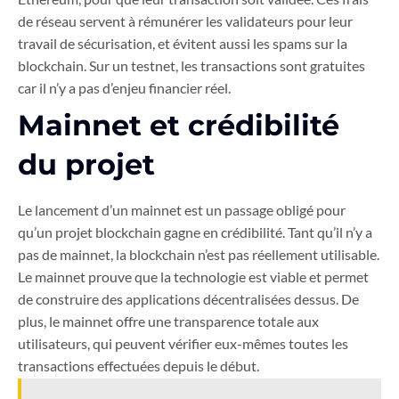
de réseau servent à rémunérer les validateurs pour leur
travail de sécurisation, et évitent aussi les spams sur la
blockchain. Sur un testnet, les transactions sont gratuites
car il n’y a pas d’enjeu financier réel.
Mainnet et crédibilité
du projet
Le lancement d’un mainnet est un passage obligé pour
qu’un projet blockchain gagne en crédibilité. Tant qu’il n’y a
pas de mainnet, la blockchain n’est pas réellement utilisable.
Le mainnet prouve que la technologie est viable et permet
de construire des applications décentralisées dessus. De
plus, le mainnet offre une transparence totale aux
utilisateurs, qui peuvent vérifier eux-mêmes toutes les
transactions effectuées depuis le début.