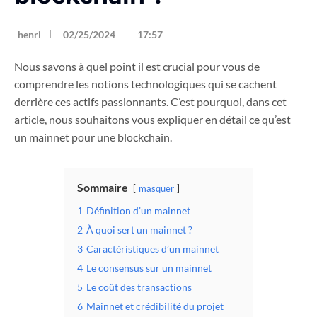
henri
02/25/2024
17:57
Nous savons à quel point il est crucial pour vous de
comprendre les notions technologiques qui se cachent
derrière ces actifs passionnants. C’est pourquoi, dans cet
article, nous souhaitons vous expliquer en détail ce qu’est
un mainnet pour une blockchain.
Sommaire
masquer
1
Définition d’un mainnet
2
À quoi sert un mainnet ?
3
Caractéristiques d’un mainnet
4
Le consensus sur un mainnet
5
Le coût des transactions
6
Mainnet et crédibilité du projet