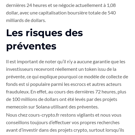
dernières 24 heures et se négocie actuellement à 1,08
dollar, avec une capitalisation boursière totale de 540
milliards de dollars.
Les risques des
préventes
Il est important de noter qu’il n’y a aucune garantie que les
investisseurs recevront réellement un token issu de la
prévente, ce qui explique pourquoi ce modèle de collecte de
fonds est si populaire parmi les escrocs et autres acteurs
frauduleux. En effet, au cours des dernières 72 heures, plus
de 100 millions de dollars ont été levés par des projets
memecoin sur Solana utilisant des préventes.
Nous chez cours-crypto.fr restons vigilants et nous vous
conseillons toujours d’effectuer vos propres recherches
avant d’investir dans des projets crypto, surtout lorsqu’ils