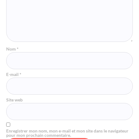
Nom
*
E-mail
*
Site web
Enregistrer mon nom, mon e-mail et mon site dans le navigateur
pour mon prochain commentaire.