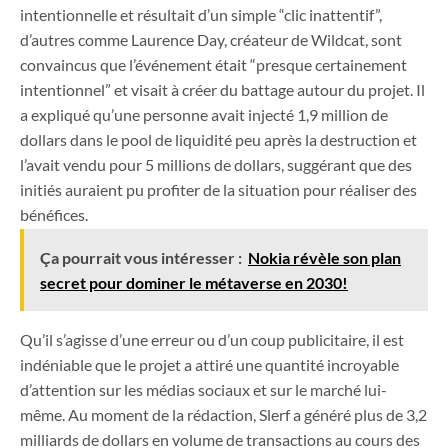
intentionnelle et résultait d’un simple “clic inattentif”,
d’autres comme Laurence Day, créateur de Wildcat, sont
convaincus que l’événement était “presque certainement
intentionnel” et visait à créer du battage autour du projet. Il
a expliqué qu’une personne avait injecté 1,9 million de
dollars dans le pool de liquidité peu après la destruction et
l’avait vendu pour 5 millions de dollars, suggérant que des
initiés auraient pu profiter de la situation pour réaliser des
bénéfices.
Ça pourrait vous intéresser :
Nokia révèle son plan
secret pour dominer le métaverse en 2030!
Qu’il s’agisse d’une erreur ou d’un coup publicitaire, il est
indéniable que le projet a attiré une quantité incroyable
d’attention sur les médias sociaux et sur le marché lui-
même. Au moment de la rédaction, Slerf a généré plus de 3,2
milliards de dollars en volume de transactions au cours des