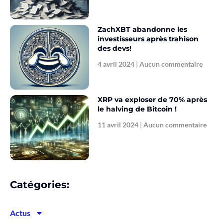
ZachXBT abandonne les
investisseurs après trahison
des devs!
4 avril 2024
Aucun commentaire
XRP va exploser de 70% après
le halving de Bitcoin !
11 avril 2024
Aucun commentaire
Catégories:
Actus