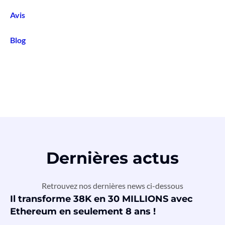
Avis
Blog
Dernières actus
Retrouvez nos dernières news ci-dessous
Il transforme 38K en 30 MILLIONS avec
Ethereum en seulement 8 ans !