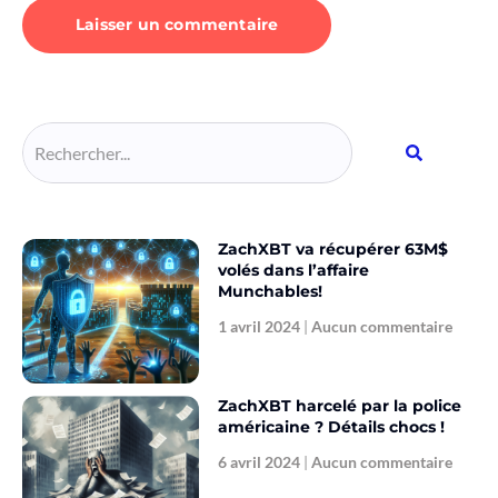
Alternative:
ZachXBT va récupérer 63M$
volés dans l’affaire
Munchables!
1 avril 2024
Aucun commentaire
ZachXBT harcelé par la police
américaine ? Détails chocs !
6 avril 2024
Aucun commentaire