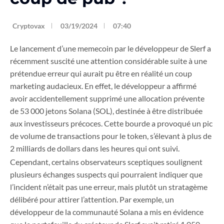
Cryptovax
03/19/2024
07:40
Le lancement d’une memecoin par le développeur de Slerf a
récemment suscité une attention considérable suite à une
prétendue erreur qui aurait pu être en réalité un coup
marketing audacieux. En effet, le développeur a affirmé
avoir accidentellement supprimé une allocation prévente
de 53 000 jetons Solana (SOL), destinée à être distribuée
aux investisseurs précoces. Cette bourde a provoqué un pic
de volume de transactions pour le token, s’élevant à plus de
2 milliards de dollars dans les heures qui ont suivi.
Cependant, certains observateurs sceptiques soulignent
plusieurs échanges suspects qui pourraient indiquer que
l’incident n’était pas une erreur, mais plutôt un stratagème
délibéré pour attirer l’attention. Par exemple, un
développeur de la communauté Solana a mis en évidence