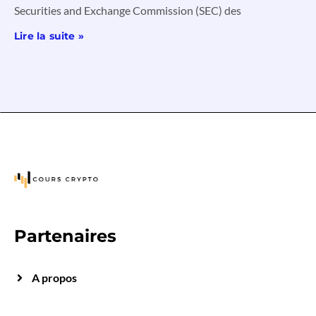
Securities and Exchange Commission (SEC) des
Lire la suite »
Partenaires
A propos