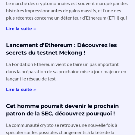
Le marché des cryptomonnaies est souvent marqué par des
histoires impressionnantes de gains massifs, et l’une des
plus récentes concerne un détenteur d’Ethereum (ETH) qui
Lire la suite »
Lancement d’Ethereum : Découvrez les
secrets du testnet Mekong !
La Fondation Ethereum vient de faire un pas important
dans la préparation de sa prochaine mise à jour majeure en
lançant le réseau de test
Lire la suite »
Cet homme pourrait devenir le prochain
patron de la SEC, découvrez pourquoi !
La communauté crypto se retrouve une nouvelle fois à
spéculer sur les possibles changements à la tête de la