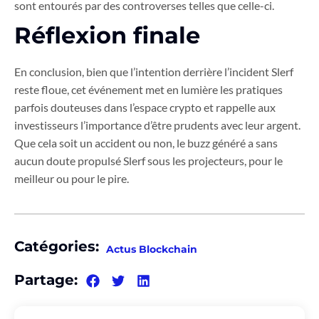
sont entourés par des controverses telles que celle-ci.
Réflexion finale
En conclusion, bien que l’intention derrière l’incident Slerf
reste floue, cet événement met en lumière les pratiques
parfois douteuses dans l’espace crypto et rappelle aux
investisseurs l’importance d’être prudents avec leur argent.
Que cela soit un accident ou non, le buzz généré a sans
aucun doute propulsé Slerf sous les projecteurs, pour le
meilleur ou pour le pire.
Catégories:
Actus Blockchain
Partage: