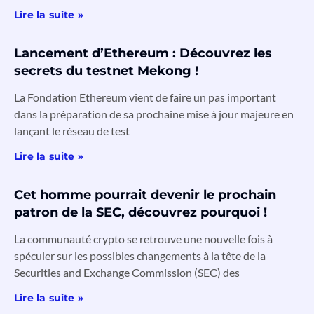
Lire la suite »
Lancement d’Ethereum : Découvrez les
secrets du testnet Mekong !
La Fondation Ethereum vient de faire un pas important
dans la préparation de sa prochaine mise à jour majeure en
lançant le réseau de test
Lire la suite »
Cet homme pourrait devenir le prochain
patron de la SEC, découvrez pourquoi !
La communauté crypto se retrouve une nouvelle fois à
spéculer sur les possibles changements à la tête de la
Securities and Exchange Commission (SEC) des
Lire la suite »