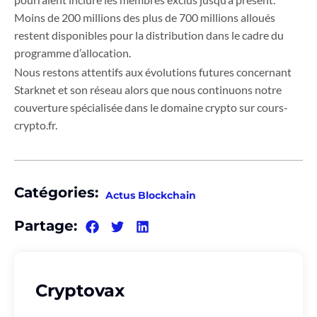
Moins de 200 millions des plus de 700 millions alloués
restent disponibles pour la distribution dans le cadre du
programme d’allocation.
Nous restons attentifs aux évolutions futures concernant
Starknet et son réseau alors que nous continuons notre
couverture spécialisée dans le domaine crypto sur cours-
crypto.fr.
Catégories:
Actus Blockchain
Partage:
Cryptovax