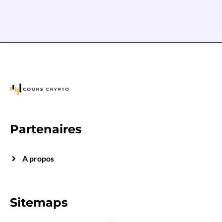
Partenaires
A propos
Sitemaps