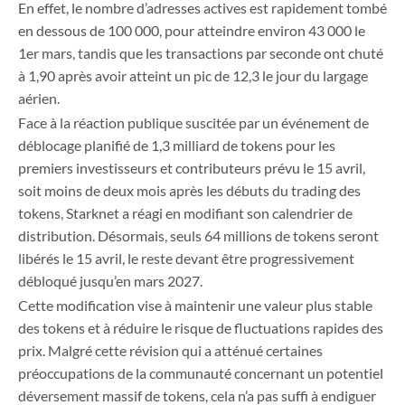
En effet, le nombre d’adresses actives est rapidement tombé
en dessous de 100 000, pour atteindre environ 43 000 le
1er mars, tandis que les transactions par seconde ont chuté
à 1,90 après avoir atteint un pic de 12,3 le jour du largage
aérien.
Face à la réaction publique suscitée par un événement de
déblocage planifié de 1,3 milliard de tokens pour les
premiers investisseurs et contributeurs prévu le 15 avril,
soit moins de deux mois après les débuts du trading des
tokens, Starknet a réagi en modifiant son calendrier de
distribution. Désormais, seuls 64 millions de tokens seront
libérés le 15 avril, le reste devant être progressivement
débloqué jusqu’en mars 2027.
Cette modification vise à maintenir une valeur plus stable
des tokens et à réduire le risque de fluctuations rapides des
prix. Malgré cette révision qui a atténué certaines
préoccupations de la communauté concernant un potentiel
déversement massif de tokens, cela n’a pas suffi à endiguer