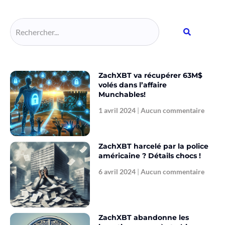
ZachXBT va récupérer 63M$
volés dans l’affaire
Munchables!
1 avril 2024
Aucun commentaire
ZachXBT harcelé par la police
américaine ? Détails chocs !
6 avril 2024
Aucun commentaire
ZachXBT abandonne les