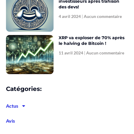
investisseurs après trahison
des devs!
4 avril 2024
Aucun commentaire
XRP va exploser de 70% après
le halving de Bitcoin !
11 avril 2024
Aucun commentaire
Catégories:
Actus
Avis