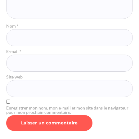
Nom
*
E-mail
*
Site web
Enregistrer mon nom, mon e-mail et mon site dans le navigateur
pour mon prochain commentaire.
Alternative: