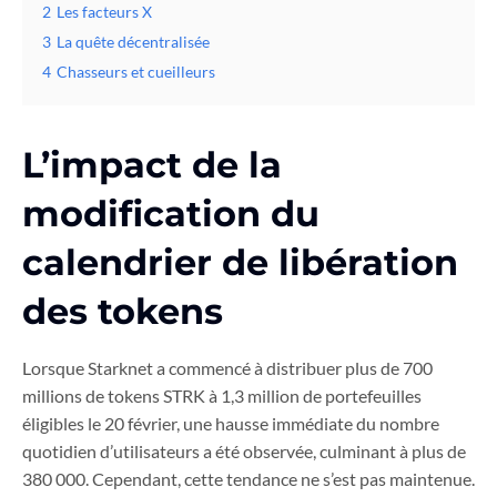
2
Les facteurs X
3
La quête décentralisée
4
Chasseurs et cueilleurs
L’impact de la
modification du
calendrier de libération
des tokens
Lorsque Starknet a commencé à distribuer plus de 700
millions de tokens STRK à 1,3 million de portefeuilles
éligibles le 20 février, une hausse immédiate du nombre
quotidien d’utilisateurs a été observée, culminant à plus de
380 000. Cependant, cette tendance ne s’est pas maintenue.