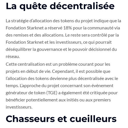
La quête décentralisée
La stratégie d’allocation des tokens du projet indique que la
Fondation Starknet a réservé 18% pour la communauté via
des remises et des allocations. Le reste sera contrôlé par la
Fondation Starknet et les investisseurs, ce qui pourrait
déséquilibrer la gouvernance et le pouvoir décisionnel du
réseau.
Cette centralisation est un problème courant pour les
projets en début de vie. Cependant, il est possible que
l’allocation des tokens devienne plus décentralisée avec le
temps. L’approche du projet concernant son événement
générateur de token (TGE) a également été critiquée pour
bénéficier potentiellement aux initiés ou aux premiers
investisseurs.
Chasseurs et cueilleurs