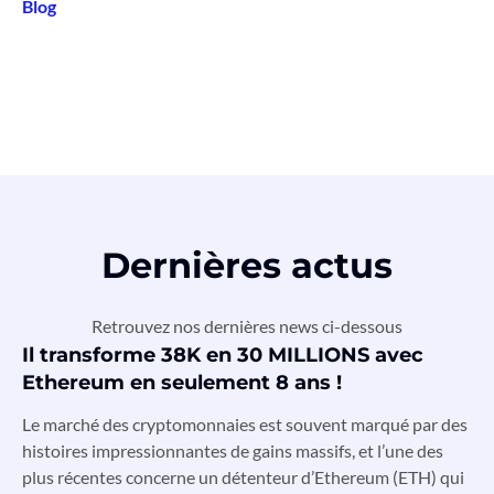
Blog
Dernières actus
Retrouvez nos dernières news ci-dessous
Il transforme 38K en 30 MILLIONS avec
Ethereum en seulement 8 ans !
Le marché des cryptomonnaies est souvent marqué par des
histoires impressionnantes de gains massifs, et l’une des
plus récentes concerne un détenteur d’Ethereum (ETH) qui