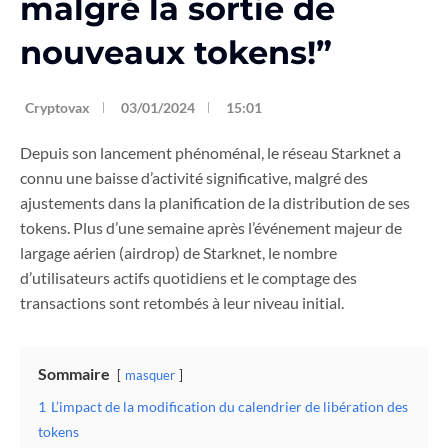
malgré la sortie de
nouveaux tokens!”
Cryptovax
03/01/2024
15:01
Depuis son lancement phénoménal, le réseau Starknet a
connu une baisse d’activité significative, malgré des
ajustements dans la planification de la distribution de ses
tokens. Plus d’une semaine après l’événement majeur de
largage aérien (airdrop) de Starknet, le nombre
d’utilisateurs actifs quotidiens et le comptage des
transactions sont retombés à leur niveau initial.
Sommaire
masquer
1
L’impact de la modification du calendrier de libération des
tokens