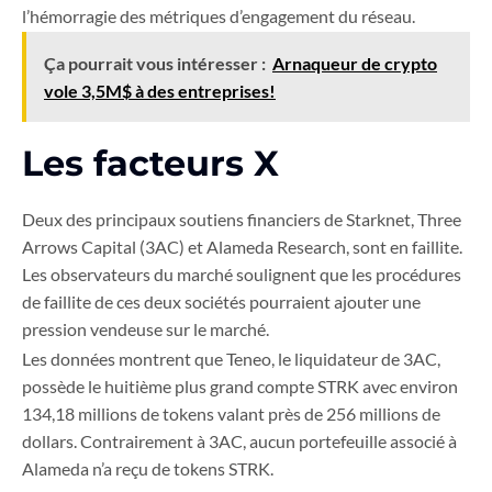
l’hémorragie des métriques d’engagement du réseau.
Ça pourrait vous intéresser :
Arnaqueur de crypto
vole 3,5M$ à des entreprises!
Les facteurs X
Deux des principaux soutiens financiers de Starknet, Three
Arrows Capital (3AC) et Alameda Research, sont en faillite.
Les observateurs du marché soulignent que les procédures
de faillite de ces deux sociétés pourraient ajouter une
pression vendeuse sur le marché.
Les données montrent que Teneo, le liquidateur de 3AC,
possède le huitième plus grand compte STRK avec environ
134,18 millions de tokens valant près de 256 millions de
dollars. Contrairement à 3AC, aucun portefeuille associé à
Alameda n’a reçu de tokens STRK.