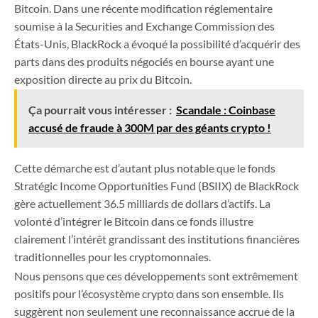
Bitcoin. Dans une récente modification réglementaire
soumise à la Securities and Exchange Commission des
États-Unis, BlackRock a évoqué la possibilité d’acquérir des
parts dans des produits négociés en bourse ayant une
exposition directe au prix du Bitcoin.
Ça pourrait vous intéresser :
Scandale : Coinbase
accusé de fraude à 300M par des géants crypto !
Cette démarche est d’autant plus notable que le fonds
Stratégic Income Opportunities Fund (BSIIX) de BlackRock
gère actuellement 36.5 milliards de dollars d’actifs. La
volonté d’intégrer le Bitcoin dans ce fonds illustre
clairement l’intérêt grandissant des institutions financières
traditionnelles pour les cryptomonnaies.
Nous pensons que ces développements sont extrêmement
positifs pour l’écosystème crypto dans son ensemble. Ils
suggèrent non seulement une reconnaissance accrue de la