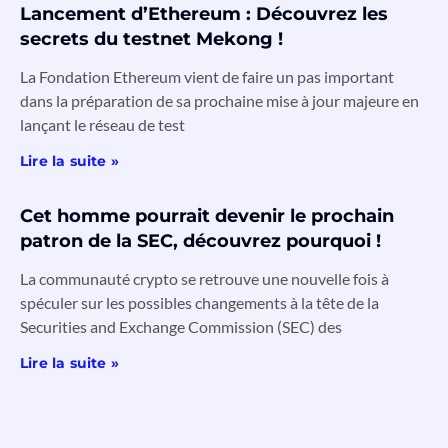
Lancement d’Ethereum : Découvrez les
secrets du testnet Mekong !
La Fondation Ethereum vient de faire un pas important
dans la préparation de sa prochaine mise à jour majeure en
lançant le réseau de test
Lire la suite »
Cet homme pourrait devenir le prochain
patron de la SEC, découvrez pourquoi !
La communauté crypto se retrouve une nouvelle fois à
spéculer sur les possibles changements à la tête de la
Securities and Exchange Commission (SEC) des
Lire la suite »