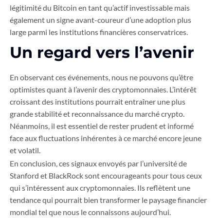
légitimité du Bitcoin en tant qu’actif investissable mais
également un signe avant-coureur d’une adoption plus
large parmi les institutions financières conservatrices.
Un regard vers l’avenir
En observant ces événements, nous ne pouvons qu’être
optimistes quant à l’avenir des cryptomonnaies. L’intérêt
croissant des institutions pourrait entraîner une plus
grande stabilité et reconnaissance du marché crypto.
Néanmoins, il est essentiel de rester prudent et informé
face aux fluctuations inhérentes à ce marché encore jeune
et volatil.
En conclusion, ces signaux envoyés par l’université de
Stanford et BlackRock sont encourageants pour tous ceux
qui s’intéressent aux cryptomonnaies. Ils reflètent une
tendance qui pourrait bien transformer le paysage financier
mondial tel que nous le connaissons aujourd’hui.