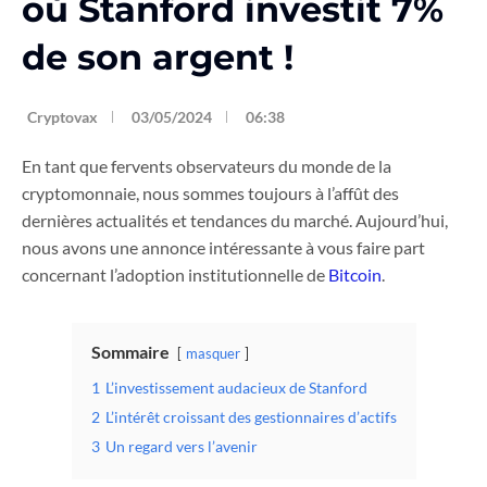
où Stanford investit 7%
de son argent !
Cryptovax
03/05/2024
06:38
En tant que fervents observateurs du monde de la
cryptomonnaie, nous sommes toujours à l’affût des
dernières actualités et tendances du marché. Aujourd’hui,
nous avons une annonce intéressante à vous faire part
concernant l’adoption institutionnelle de
Bitcoin
.
Sommaire
masquer
1
L’investissement audacieux de Stanford
2
L’intérêt croissant des gestionnaires d’actifs
3
Un regard vers l’avenir