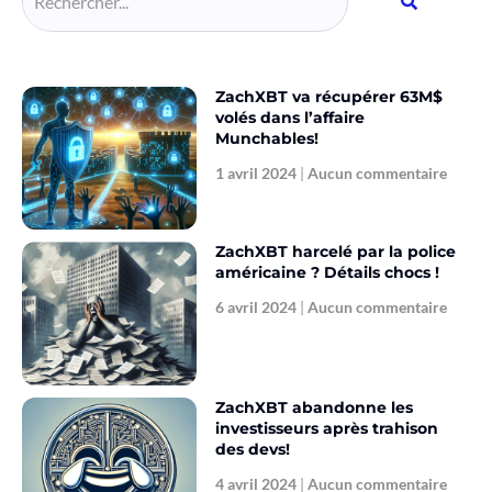
ZachXBT va récupérer 63M$
volés dans l’affaire
Munchables!
1 avril 2024
Aucun commentaire
ZachXBT harcelé par la police
américaine ? Détails chocs !
6 avril 2024
Aucun commentaire
ZachXBT abandonne les
investisseurs après trahison
des devs!
4 avril 2024
Aucun commentaire