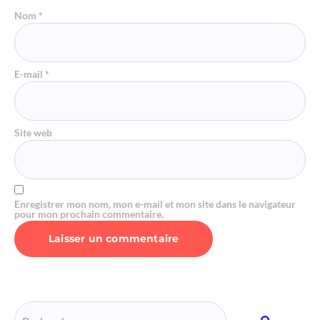
Nom
*
E-mail
*
Site web
Enregistrer mon nom, mon e-mail et mon site dans le navigateur
pour mon prochain commentaire.
Alternative: