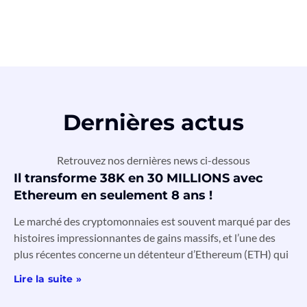
Dernières actus
Retrouvez nos dernières news ci-dessous
Il transforme 38K en 30 MILLIONS avec
Ethereum en seulement 8 ans !
Le marché des cryptomonnaies est souvent marqué par des
histoires impressionnantes de gains massifs, et l’une des
plus récentes concerne un détenteur d’Ethereum (ETH) qui
Lire la suite »