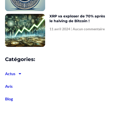
XRP va exploser de 70% après
le halving de Bitcoin !
11 avril 2024
Aucun commentaire
Catégories:
Actus
Avis
Blog