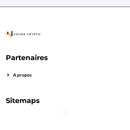
Partenaires
A propos
Sitemaps