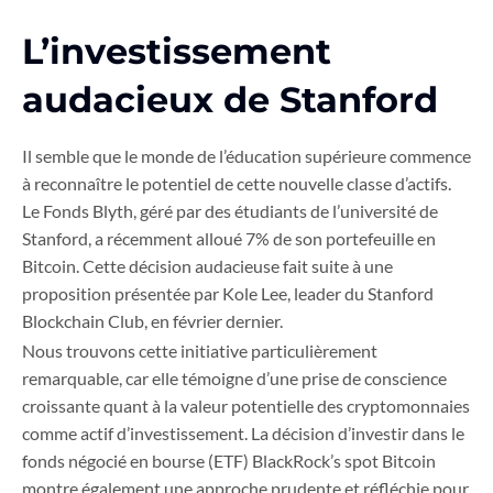
L’investissement
audacieux de Stanford
Il semble que le monde de l’éducation supérieure commence
à reconnaître le potentiel de cette nouvelle classe d’actifs.
Le Fonds Blyth, géré par des étudiants de l’université de
Stanford, a récemment alloué 7% de son portefeuille en
Bitcoin. Cette décision audacieuse fait suite à une
proposition présentée par Kole Lee, leader du Stanford
Blockchain Club, en février dernier.
Nous trouvons cette initiative particulièrement
remarquable, car elle témoigne d’une prise de conscience
croissante quant à la valeur potentielle des cryptomonnaies
comme actif d’investissement. La décision d’investir dans le
fonds négocié en bourse (ETF) BlackRock’s spot Bitcoin
montre également une approche prudente et réfléchie pour