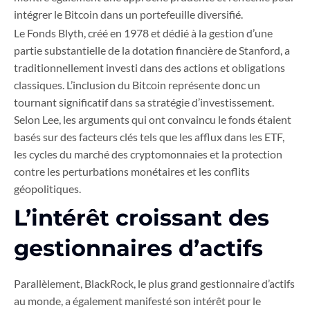
intégrer le Bitcoin dans un portefeuille diversifié.
Le Fonds Blyth, créé en 1978 et dédié à la gestion d’une
partie substantielle de la dotation financière de Stanford, a
traditionnellement investi dans des actions et obligations
classiques. L’inclusion du Bitcoin représente donc un
tournant significatif dans sa stratégie d’investissement.
Selon Lee, les arguments qui ont convaincu le fonds étaient
basés sur des facteurs clés tels que les afflux dans les ETF,
les cycles du marché des cryptomonnaies et la protection
contre les perturbations monétaires et les conflits
géopolitiques.
L’intérêt croissant des
gestionnaires d’actifs
Parallèlement, BlackRock, le plus grand gestionnaire d’actifs
au monde, a également manifesté son intérêt pour le