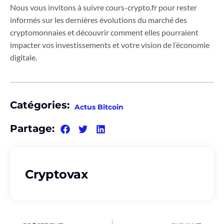
Nous vous invitons à suivre cours-crypto.fr pour rester
informés sur les dernières évolutions du marché des
cryptomonnaies et découvrir comment elles pourraient
impacter vos investissements et votre vision de l’économie
digitale.
Catégories:
Actus Bitcoin
Partage:
Cryptovax