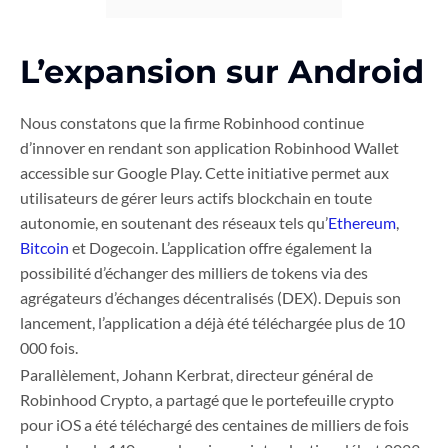
L’expansion sur Android
Nous constatons que la firme Robinhood continue
d’innover en rendant son application Robinhood Wallet
accessible sur Google Play. Cette initiative permet aux
utilisateurs de gérer leurs actifs blockchain en toute
autonomie, en soutenant des réseaux tels qu’
Ethereum
,
Bitcoin
et Dogecoin. L’application offre également la
possibilité d’échanger des milliers de tokens via des
agrégateurs d’échanges décentralisés (DEX). Depuis son
lancement, l’application a déjà été téléchargée plus de 10
000 fois.
Parallèlement, Johann Kerbrat, directeur général de
Robinhood Crypto, a partagé que le portefeuille crypto
pour iOS a été téléchargé des centaines de milliers de fois