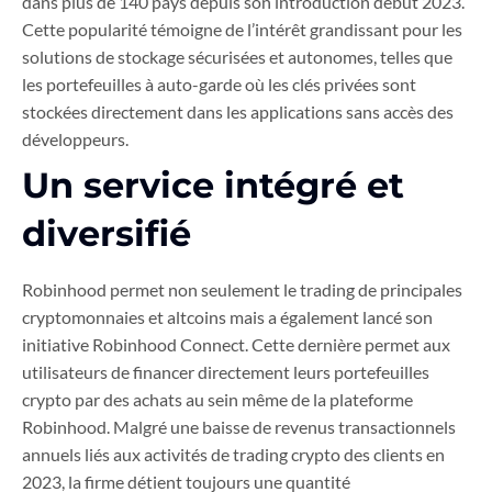
dans plus de 140 pays depuis son introduction début 2023.
Cette popularité témoigne de l’intérêt grandissant pour les
solutions de stockage sécurisées et autonomes, telles que
les portefeuilles à auto-garde où les clés privées sont
stockées directement dans les applications sans accès des
développeurs.
Un service intégré et
diversifié
Robinhood permet non seulement le trading de principales
cryptomonnaies et altcoins mais a également lancé son
initiative Robinhood Connect. Cette dernière permet aux
utilisateurs de financer directement leurs portefeuilles
crypto par des achats au sein même de la plateforme
Robinhood. Malgré une baisse de revenus transactionnels
annuels liés aux activités de trading crypto des clients en
2023, la firme détient toujours une quantité