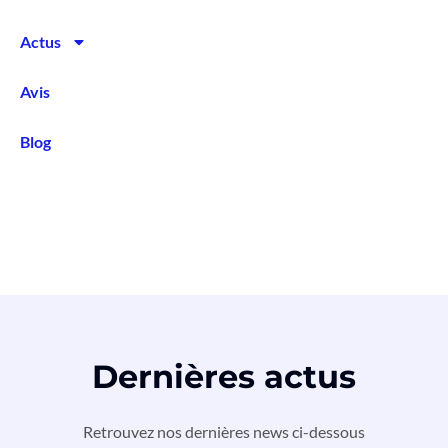
Actus
Avis
Blog
Dernières actus
Retrouvez nos dernières news ci-dessous