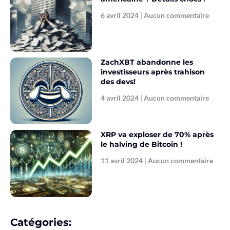
6 avril 2024
Aucun commentaire
ZachXBT abandonne les
investisseurs après trahison
des devs!
4 avril 2024
Aucun commentaire
XRP va exploser de 70% après
le halving de Bitcoin !
11 avril 2024
Aucun commentaire
Catégories: