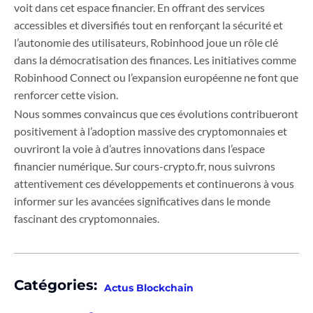
voit dans cet espace financier. En offrant des services
accessibles et diversifiés tout en renforçant la sécurité et
l’autonomie des utilisateurs, Robinhood joue un rôle clé
dans la démocratisation des finances. Les initiatives comme
Robinhood Connect ou l’expansion européenne ne font que
renforcer cette vision.
Nous sommes convaincus que ces évolutions contribueront
positivement à l’adoption massive des cryptomonnaies et
ouvriront la voie à d’autres innovations dans l’espace
financier numérique. Sur cours-crypto.fr, nous suivrons
attentivement ces développements et continuerons à vous
informer sur les avancées significatives dans le monde
fascinant des cryptomonnaies.
Catégories:
Actus Blockchain