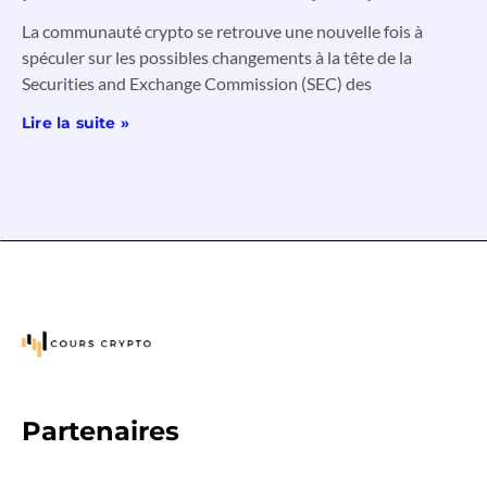
La communauté crypto se retrouve une nouvelle fois à
spéculer sur les possibles changements à la tête de la
Securities and Exchange Commission (SEC) des
Lire la suite »
Partenaires