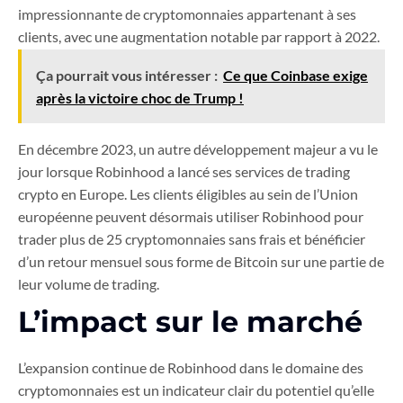
impressionnante de cryptomonnaies appartenant à ses
clients, avec une augmentation notable par rapport à 2022.
Ça pourrait vous intéresser :
Ce que Coinbase exige
après la victoire choc de Trump !
En décembre 2023, un autre développement majeur a vu le
jour lorsque Robinhood a lancé ses services de trading
crypto en Europe. Les clients éligibles au sein de l’Union
européenne peuvent désormais utiliser Robinhood pour
trader plus de 25 cryptomonnaies sans frais et bénéficier
d’un retour mensuel sous forme de Bitcoin sur une partie de
leur volume de trading.
L’impact sur le marché
L’expansion continue de Robinhood dans le domaine des
cryptomonnaies est un indicateur clair du potentiel qu’elle