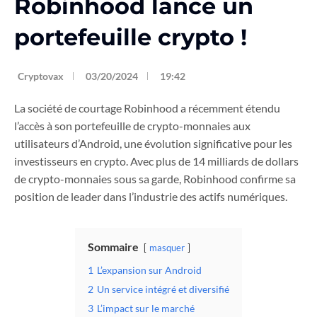
Robinhood lance un
portefeuille crypto !
Cryptovax
03/20/2024
19:42
La société de courtage Robinhood a récemment étendu
l’accès à son portefeuille de crypto-monnaies aux
utilisateurs d’Android, une évolution significative pour les
investisseurs en crypto. Avec plus de 14 milliards de dollars
de crypto-monnaies sous sa garde, Robinhood confirme sa
position de leader dans l’industrie des actifs numériques.
Sommaire
masquer
1
L’expansion sur Android
2
Un service intégré et diversifié
3
L’impact sur le marché