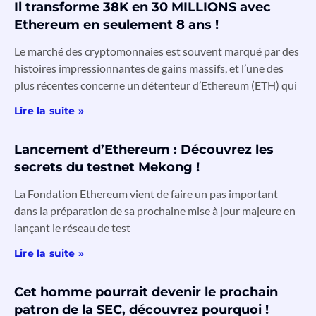
Il transforme 38K en 30 MILLIONS avec
Ethereum en seulement 8 ans !
Le marché des cryptomonnaies est souvent marqué par des
histoires impressionnantes de gains massifs, et l’une des
plus récentes concerne un détenteur d’Ethereum (ETH) qui
Lire la suite »
Lancement d’Ethereum : Découvrez les
secrets du testnet Mekong !
La Fondation Ethereum vient de faire un pas important
dans la préparation de sa prochaine mise à jour majeure en
lançant le réseau de test
Lire la suite »
Cet homme pourrait devenir le prochain
patron de la SEC, découvrez pourquoi !