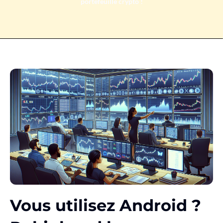
portefeuille crypto !
Vous utilisez Android ?