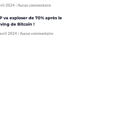
vril 2024
Aucun commentaire
P va exploser de 70% après le
ving de Bitcoin !
avril 2024
Aucun commentaire