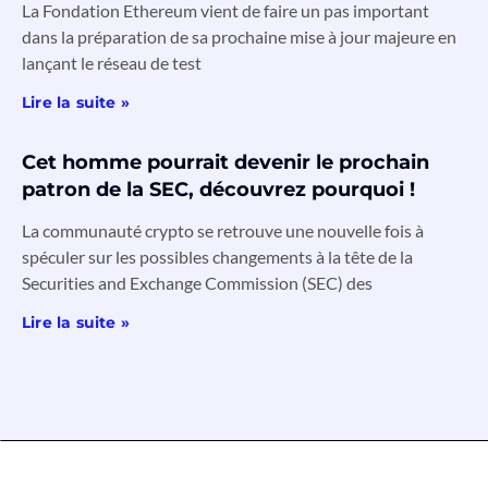
La Fondation Ethereum vient de faire un pas important
dans la préparation de sa prochaine mise à jour majeure en
lançant le réseau de test
Lire la suite »
Cet homme pourrait devenir le prochain
patron de la SEC, découvrez pourquoi !
La communauté crypto se retrouve une nouvelle fois à
spéculer sur les possibles changements à la tête de la
Securities and Exchange Commission (SEC) des
Lire la suite »