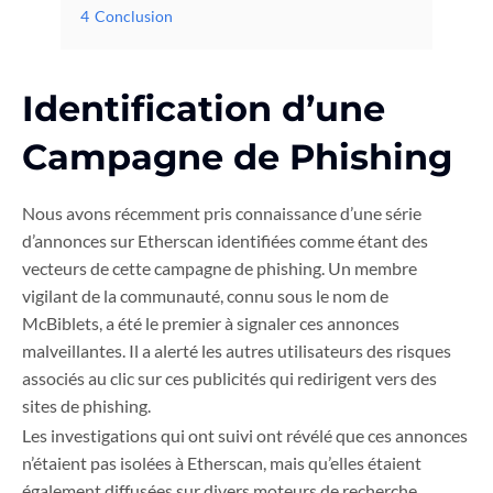
4
Conclusion
Identification d’une
Campagne de Phishing
Nous avons récemment pris connaissance d’une série
d’annonces sur Etherscan identifiées comme étant des
vecteurs de cette campagne de phishing. Un membre
vigilant de la communauté, connu sous le nom de
McBiblets, a été le premier à signaler ces annonces
malveillantes. Il a alerté les autres utilisateurs des risques
associés au clic sur ces publicités qui redirigent vers des
sites de phishing.
Les investigations qui ont suivi ont révélé que ces annonces
n’étaient pas isolées à Etherscan, mais qu’elles étaient
également diffusées sur divers moteurs de recherche