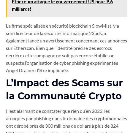
Ethereum attaque le gouvernement US pour 9,6
milliards!
La firme spécialisée en sécurité blockchain SlowMist, via
son directeur de la sécurité informatique 23pds, a
également lancé un avertissement concernant ces annonces
sur Etherscan. Bien que l’identité précise des escrocs
derrière cette campagne ne soit pas encore établie, on
suspecte l’organisation de cyber phishing expérimentée
Angel Drainer d’être impliquée.
L’Impact des Scams sur
la Communauté Crypto
Il est alarmant de constater que rien qu’en 2023, les
arnaques par phishing dans le domaine des cryptomonnaies
ont dérobé près de 300 millions de dollars à plus de 324