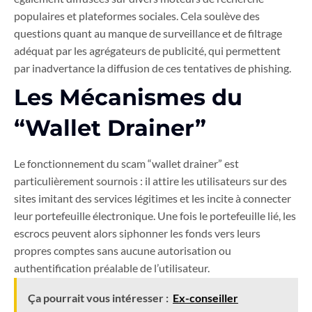
populaires et plateformes sociales. Cela soulève des
questions quant au manque de surveillance et de filtrage
adéquat par les agrégateurs de publicité, qui permettent
par inadvertance la diffusion de ces tentatives de phishing.
Les Mécanismes du
“Wallet Drainer”
Le fonctionnement du scam “wallet drainer” est
particulièrement sournois : il attire les utilisateurs sur des
sites imitant des services légitimes et les incite à connecter
leur portefeuille électronique. Une fois le portefeuille lié, les
escrocs peuvent alors siphonner les fonds vers leurs
propres comptes sans aucune autorisation ou
authentification préalable de l’utilisateur.
Ça pourrait vous intéresser :
Ex-conseiller