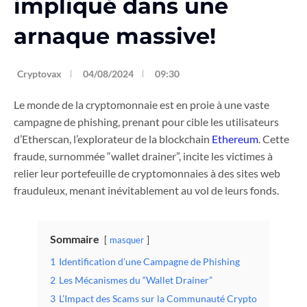
impliqué dans une
arnaque massive!
Cryptovax
04/08/2024
09:30
Le monde de la cryptomonnaie est en proie à une vaste
campagne de phishing, prenant pour cible les utilisateurs
d’Etherscan, l’explorateur de la blockchain
Ethereum
. Cette
fraude, surnommée “wallet drainer”, incite les victimes à
relier leur portefeuille de cryptomonnaies à des sites web
frauduleux, menant inévitablement au vol de leurs fonds.
Sommaire
masquer
1
Identification d’une Campagne de Phishing
2
Les Mécanismes du “Wallet Drainer”
3
L’Impact des Scams sur la Communauté Crypto