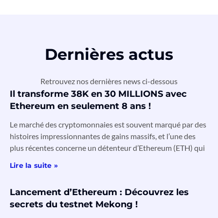
Dernières actus
Retrouvez nos dernières news ci-dessous
Il transforme 38K en 30 MILLIONS avec
Ethereum en seulement 8 ans !
Le marché des cryptomonnaies est souvent marqué par des
histoires impressionnantes de gains massifs, et l’une des
plus récentes concerne un détenteur d’Ethereum (ETH) qui
Lire la suite »
Lancement d’Ethereum : Découvrez les
secrets du testnet Mekong !