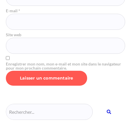
E-mail
*
Site web
Enregistrer mon nom, mon e-mail et mon site dans le navigateur
pour mon prochain commentaire.
Alternative: