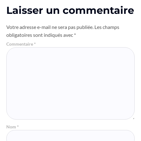
Laisser un commentaire
Votre adresse e-mail ne sera pas publiée.
Les champs
obligatoires sont indiqués avec
*
Commentaire
*
Nom
*