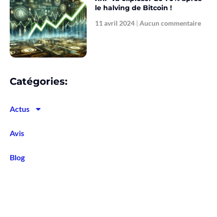
le halving de Bitcoin !
11 avril 2024
Aucun commentaire
Catégories:
Actus
Avis
Blog