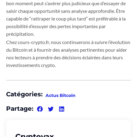
bon moment peut s’avérer plus judicieux que d’essayer de
saisir chaque opportunité sans analyse approfondie. Être
capable de “rattraper le coup plus tard” est préférable à la
possibilité d’essuyer des pertes importantes par
précipitation.
Chez cours-crypto.fr, nous continuerons à suivre l’évolution
du Bitcoin et à fournir des analyses pertinentes pour aider
nos lecteurs à prendre des décisions éclairées dans leurs
investissements crypto.
Catégories:
Actus Bitcoin
Partage:
Cryptovax