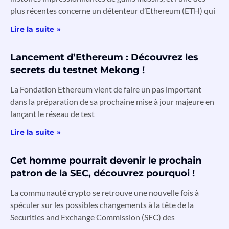
plus récentes concerne un détenteur d’Ethereum (ETH) qui
Lire la suite »
Lancement d’Ethereum : Découvrez les
secrets du testnet Mekong !
La Fondation Ethereum vient de faire un pas important
dans la préparation de sa prochaine mise à jour majeure en
lançant le réseau de test
Lire la suite »
Cet homme pourrait devenir le prochain
patron de la SEC, découvrez pourquoi !
La communauté crypto se retrouve une nouvelle fois à
spéculer sur les possibles changements à la tête de la
Securities and Exchange Commission (SEC) des