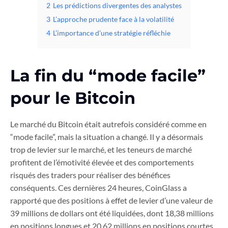
2
Les prédictions divergentes des analystes
3
L’approche prudente face à la volatilité
4
L’importance d’une stratégie réfléchie
La fin du “mode facile”
pour le Bitcoin
Le marché du Bitcoin était autrefois considéré comme en
“mode facile”, mais la situation a changé. Il y a désormais
trop de levier sur le marché, et les teneurs de marché
profitent de l’émotivité élevée et des comportements
risqués des traders pour réaliser des bénéfices
conséquents. Ces dernières 24 heures, CoinGlass a
rapporté que des positions à effet de levier d’une valeur de
39 millions de dollars ont été liquidées, dont 18,38 millions
en positions longues et 20,62 millions en positions courtes.