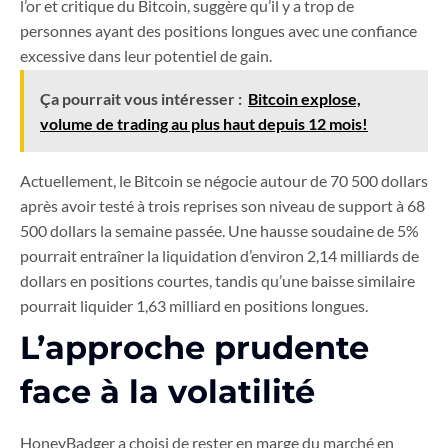
l’or et critique du Bitcoin, suggère qu’il y a trop de
personnes ayant des positions longues avec une confiance
excessive dans leur potentiel de gain.
Ça pourrait vous intéresser :
Bitcoin explose,
volume de trading au plus haut depuis 12 mois!
Actuellement, le Bitcoin se négocie autour de 70 500 dollars
après avoir testé à trois reprises son niveau de support à 68
500 dollars la semaine passée. Une hausse soudaine de 5%
pourrait entraîner la liquidation d’environ 2,14 milliards de
dollars en positions courtes, tandis qu’une baisse similaire
pourrait liquider 1,63 milliard en positions longues.
L’approche prudente
face à la volatilité
HoneyBadger a choisi de rester en marge du marché en