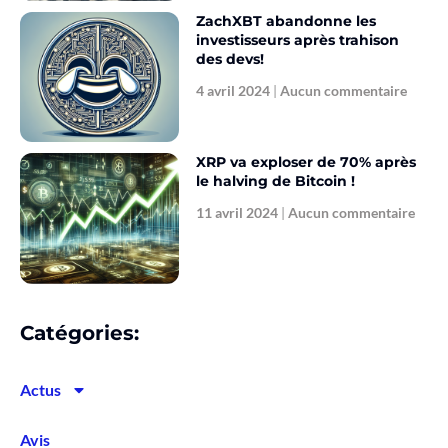
ZachXBT abandonne les
investisseurs après trahison
des devs!
4 avril 2024
Aucun commentaire
XRP va exploser de 70% après
le halving de Bitcoin !
11 avril 2024
Aucun commentaire
Catégories:
Actus
Avis