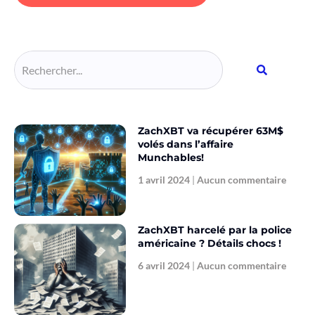
Alternative:
ZachXBT va récupérer 63M$
volés dans l’affaire
Munchables!
1 avril 2024
Aucun commentaire
ZachXBT harcelé par la police
américaine ? Détails chocs !
6 avril 2024
Aucun commentaire