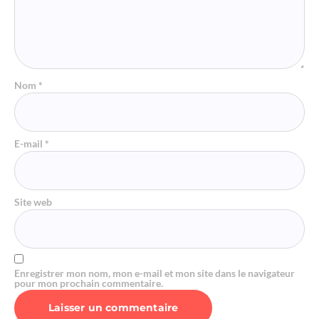
Nom
*
E-mail
*
Site web
Enregistrer mon nom, mon e-mail et mon site dans le navigateur
pour mon prochain commentaire.