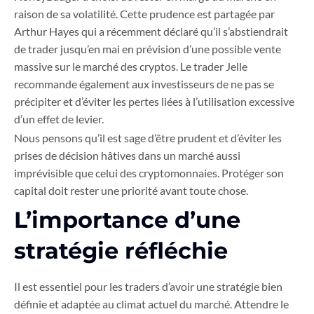
raison de sa volatilité. Cette prudence est partagée par
Arthur Hayes qui a récemment déclaré qu’il s’abstiendrait
de trader jusqu’en mai en prévision d’une possible vente
massive sur le marché des cryptos. Le trader Jelle
recommande également aux investisseurs de ne pas se
précipiter et d’éviter les pertes liées à l’utilisation excessive
d’un effet de levier.
Nous pensons qu’il est sage d’être prudent et d’éviter les
prises de décision hâtives dans un marché aussi
imprévisible que celui des cryptomonnaies. Protéger son
capital doit rester une priorité avant toute chose.
L’importance d’une
stratégie réfléchie
Il est essentiel pour les traders d’avoir une stratégie bien
définie et adaptée au climat actuel du marché. Attendre le