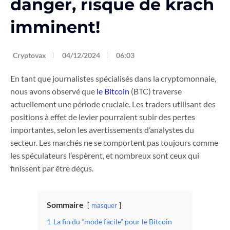
danger, risque de krach
imminent!
Cryptovax
04/12/2024
06:03
En tant que journalistes spécialisés dans la cryptomonnaie,
nous avons observé que
le Bitcoin
(BTC) traverse
actuellement une période cruciale. Les traders utilisant des
positions à effet de levier pourraient subir des pertes
importantes, selon les avertissements d’analystes du
secteur. Les marchés ne se comportent pas toujours comme
les spéculateurs l’espèrent, et nombreux sont ceux qui
finissent par être déçus.
Sommaire
masquer
1
La fin du “mode facile” pour le Bitcoin