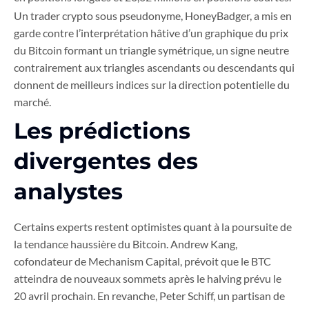
Un trader crypto sous pseudonyme, HoneyBadger, a mis en
garde contre l’interprétation hâtive d’un graphique du prix
du Bitcoin formant un triangle symétrique, un signe neutre
contrairement aux triangles ascendants ou descendants qui
donnent de meilleurs indices sur la direction potentielle du
marché.
Les prédictions
divergentes des
analystes
Certains experts restent optimistes quant à la poursuite de
la tendance haussière du Bitcoin. Andrew Kang,
cofondateur de Mechanism Capital, prévoit que le BTC
atteindra de nouveaux sommets après le halving prévu le
20 avril prochain. En revanche, Peter Schiff, un partisan de