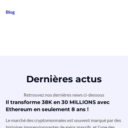
Blog
Dernières actus
Retrouvez nos dernières news ci-dessous
Il transforme 38K en 30 MILLIONS avec
Ethereum en seulement 8 ans !
Le marché des cryptomonnaies est souvent marqué par des
histoires impressionnantes de gains massifs, et l’une des