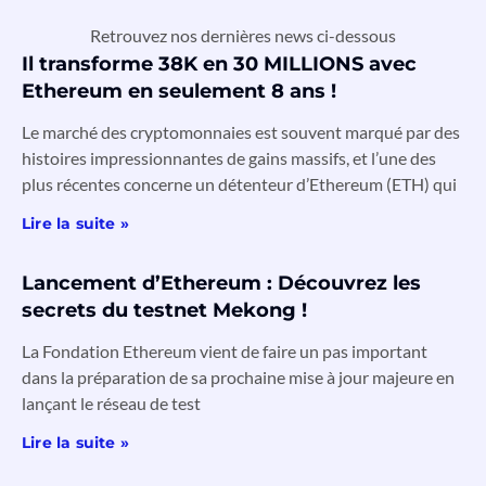
Retrouvez nos dernières news ci-dessous
Il transforme 38K en 30 MILLIONS avec
Ethereum en seulement 8 ans !
Le marché des cryptomonnaies est souvent marqué par des
histoires impressionnantes de gains massifs, et l’une des
plus récentes concerne un détenteur d’Ethereum (ETH) qui
Lire la suite »
Lancement d’Ethereum : Découvrez les
secrets du testnet Mekong !
La Fondation Ethereum vient de faire un pas important
dans la préparation de sa prochaine mise à jour majeure en
lançant le réseau de test
Lire la suite »