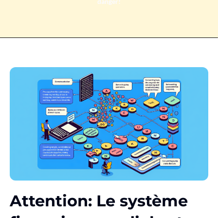
danger!
Attention: Le système