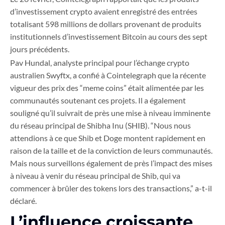
d’investissement crypto avaient enregistré des entrées
totalisant 598 millions de dollars provenant de produits
institutionnels d’investissement Bitcoin au cours des sept
jours précédents.
Pav Hundal, analyste principal pour l’échange crypto
australien Swyftx, a confié à Cointelegraph que la récente
vigueur des prix des “meme coins” était alimentée par les
communautés soutenant ces projets. Il a également
souligné qu’il suivrait de près une mise à niveau imminente
du réseau principal de Shibha Inu (SHIB). “Nous nous
attendions à ce que Shib et Doge montent rapidement en
raison de la taille et de la conviction de leurs communautés.
Mais nous surveillons également de près l’impact des mises
à niveau à venir du réseau principal de Shib, qui va
commencer à brûler des tokens lors des transactions,” a-t-il
déclaré.
L’influence croissante