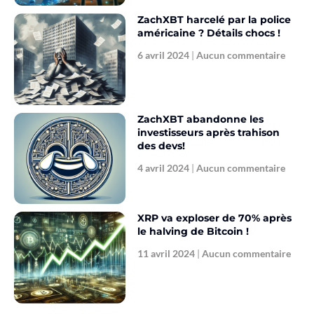
ZachXBT harcelé par la police
américaine ? Détails chocs !
6 avril 2024
Aucun commentaire
ZachXBT abandonne les
investisseurs après trahison
des devs!
4 avril 2024
Aucun commentaire
XRP va exploser de 70% après
le halving de Bitcoin !
11 avril 2024
Aucun commentaire