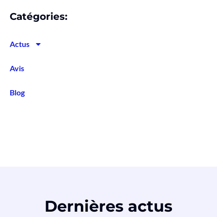
Catégories:
Actus
Avis
Blog
Dernières actus