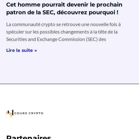
Cet homme pourrait devenir le prochain
patron de la SEC, découvrez pourquoi !
La communauté crypto se retrouve une nouvelle fois à
spéculer sur les possibles changements à la tête de la
Securities and Exchange Commission (SEC) des
Lire la suite »
Partenaires