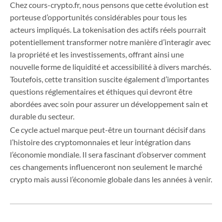
Chez cours-crypto.fr, nous pensons que cette évolution est
porteuse d’opportunités considérables pour tous les
acteurs impliqués. La tokenisation des actifs réels pourrait
potentiellement transformer notre manière d’interagir avec
la propriété et les investissements, offrant ainsi une
nouvelle forme de liquidité et accessibilité à divers marchés.
Toutefois, cette transition suscite également d’importantes
questions réglementaires et éthiques qui devront être
abordées avec soin pour assurer un développement sain et
durable du secteur.
Ce cycle actuel marque peut-être un tournant décisif dans
l’histoire des cryptomonnaies et leur intégration dans
l’économie mondiale. Il sera fascinant d’observer comment
ces changements influenceront non seulement le marché
crypto mais aussi l’économie globale dans les années à venir.