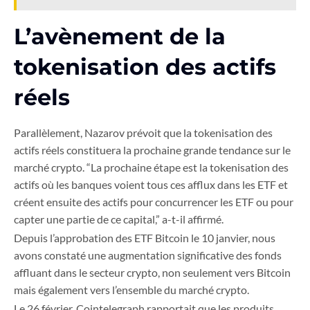
L’avènement de la
tokenisation des actifs
réels
Parallèlement, Nazarov prévoit que la tokenisation des
actifs réels constituera la prochaine grande tendance sur le
marché crypto. “La prochaine étape est la tokenisation des
actifs où les banques voient tous ces afflux dans les ETF et
créent ensuite des actifs pour concurrencer les ETF ou pour
capter une partie de ce capital,” a-t-il affirmé.
Depuis l’approbation des ETF Bitcoin le 10 janvier, nous
avons constaté une augmentation significative des fonds
affluant dans le secteur crypto, non seulement vers Bitcoin
mais également vers l’ensemble du marché crypto.
Le 26 février, Cointelegraph rapportait que les produits