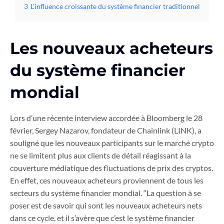
3
L’influence croissante du système financier traditionnel
Les nouveaux acheteurs
du système financier
mondial
Lors d’une récente interview accordée à Bloomberg le 28
février, Sergey Nazarov, fondateur de Chainlink (LINK), a
souligné que les nouveaux participants sur le marché crypto
ne se limitent plus aux clients de détail réagissant à la
couverture médiatique des fluctuations de prix des cryptos.
En effet, ces nouveaux acheteurs proviennent de tous les
secteurs du système financier mondial. “La question à se
poser est de savoir qui sont les nouveaux acheteurs nets
dans ce cycle, et il s’avère que c’est le système financier