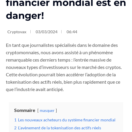
financier mondial est en
danger!
Cryptovax
03/03/2024
06:44
En tant que journalistes spécialisés dans le domaine des
cryptomonnaies, nous avons assisté à un phénomène
remarquable ces derniers temps : l’entrée massive de
nouveaux types d’investisseurs sur le marché des cryptos.
Cette évolution pourrait bien accélérer l’adoption de la
tokenisation des actifs réels, bien plus rapidement que ce
que l’industrie avait anticipé.
Sommaire
masquer
1
Les nouveaux acheteurs du système financier mondial
2
L’avènement de la tokenisation des actifs réels