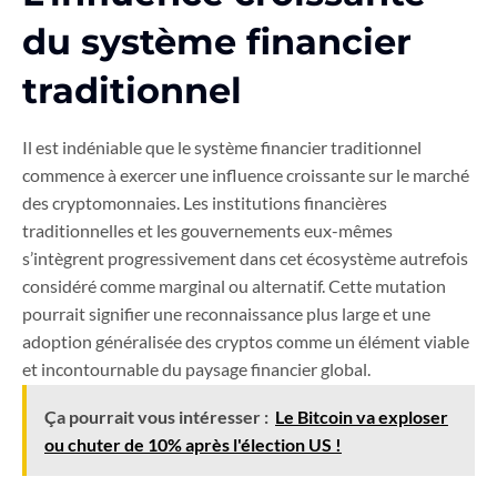
du système financier
traditionnel
Il est indéniable que le système financier traditionnel
commence à exercer une influence croissante sur le marché
des cryptomonnaies. Les institutions financières
traditionnelles et les gouvernements eux-mêmes
s’intègrent progressivement dans cet écosystème autrefois
considéré comme marginal ou alternatif. Cette mutation
pourrait signifier une reconnaissance plus large et une
adoption généralisée des cryptos comme un élément viable
et incontournable du paysage financier global.
Ça pourrait vous intéresser :
Le Bitcoin va exploser
ou chuter de 10% après l'élection US !