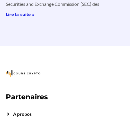
Securities and Exchange Commission (SEC) des
Lire la suite »
Partenaires
A propos