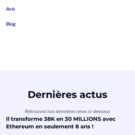
Avis
Blog
Dernières actus
Retrouvez nos dernières news ci-dessous
Il transforme 38K en 30 MILLIONS avec
Ethereum en seulement 8 ans !