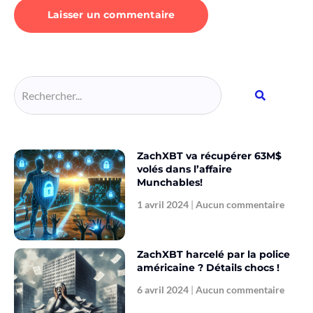
Alternative:
ZachXBT va récupérer 63M$
volés dans l’affaire
Munchables!
1 avril 2024
Aucun commentaire
ZachXBT harcelé par la police
américaine ? Détails chocs !
6 avril 2024
Aucun commentaire