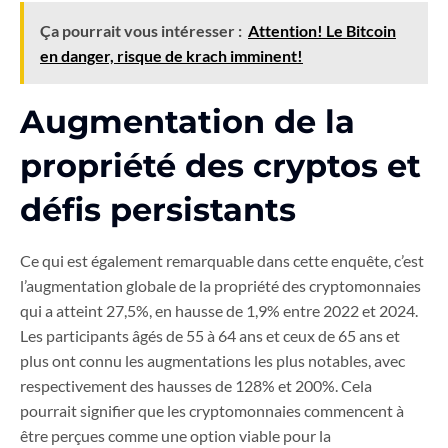
Ça pourrait vous intéresser :
Attention! Le Bitcoin
en danger, risque de krach imminent!
Augmentation de la
propriété des cryptos et
défis persistants
Ce qui est également remarquable dans cette enquête, c’est
l’augmentation globale de la propriété des cryptomonnaies
qui a atteint 27,5%, en hausse de 1,9% entre 2022 et 2024.
Les participants âgés de 55 à 64 ans et ceux de 65 ans et
plus ont connu les augmentations les plus notables, avec
respectivement des hausses de 128% et 200%. Cela
pourrait signifier que les cryptomonnaies commencent à
être perçues comme une option viable pour la