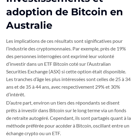
adoption de Bitcoin en
Australie
Les implications de ces résultats sont significatives pour
l’industrie des cryptomonnaies. Par exemple, près de 19%
des personnes interrogées ont exprimé leur volonté
d’investir dans un ETF Bitcoin coté sur l’Australian
Securities Exchange (ASX) si cette option était disponible.
Les tranches d’âge les plus intéressées sont celles de 25 à 34
ans et de 35 à 44 ans, avec respectivement 29% et 30%
d’intérêt.
D’autre part, environ un tiers des répondants se disent
prêts à investir dans Bitcoin sur le long terme via un fonds
de retraite autogéré. Cependant, ils sont partagés quant à la
méthode préférée pour accéder à Bitcoin, oscillant entre un
échange crypto ou un ETF.