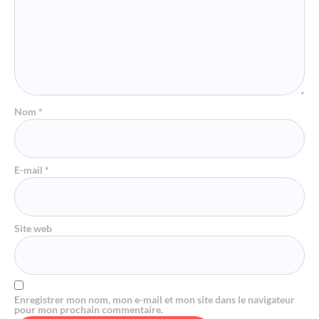
Nom
*
E-mail
*
Site web
Enregistrer mon nom, mon e-mail et mon site dans le navigateur
pour mon prochain commentaire.