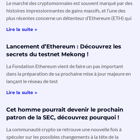
Le marché des cryptomonnaies est souvent marqué par des
histoires impressionnantes de gains massifs, et l’une des
plus récentes concerne un détenteur d’Ethereum (ETH) qui
Lire la suite »
Lancement d’Ethereum : Découvrez les
secrets du testnet Mekong !
La Fondation Ethereum vient de faire un pas important
dans la préparation de sa prochaine mise à jour majeure en
lançant le réseau de test
Lire la suite »
Cet homme pourrait devenir le prochain
patron de la SEC, découvrez pourquoi !
La communauté crypto se retrouve une nouvelle fois à
spéculer sur les possibles changements à la tête de la