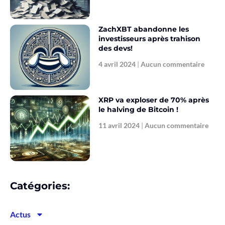
ZachXBT abandonne les
investisseurs après trahison
des devs!
4 avril 2024
Aucun commentaire
XRP va exploser de 70% après
le halving de Bitcoin !
11 avril 2024
Aucun commentaire
Catégories:
Actus