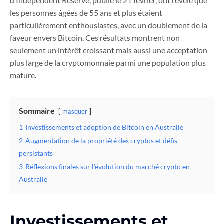
d’Independent Reserve, publié le 21 février, ont révélé que
les personnes âgées de 55 ans et plus étaient
particulièrement enthousiastes, avec un doublement de la
faveur envers Bitcoin. Ces résultats montrent non
seulement un intérêt croissant mais aussi une acceptation
plus large de la cryptomonnaie parmi une population plus
mature.
Sommaire
masquer
1
Investissements et adoption de Bitcoin en Australie
2
Augmentation de la propriété des cryptos et défis
persistants
3
Réflexions finales sur l’évolution du marché crypto en
Australie
Investissements et