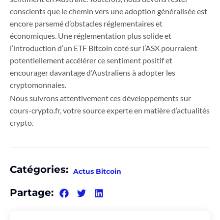
conscients que le chemin vers une adoption généralisée est
encore parsemé d’obstacles réglementaires et
économiques. Une réglementation plus solide et
l’introduction d’un ETF Bitcoin coté sur l’ASX pourraient
potentiellement accélérer ce sentiment positif et
encourager davantage d’Australiens à adopter les
cryptomonnaies.
Nous suivrons attentivement ces développements sur
cours-crypto.fr, votre source experte en matière d’actualités
crypto.
Catégories:
Actus Bitcoin
Partage: