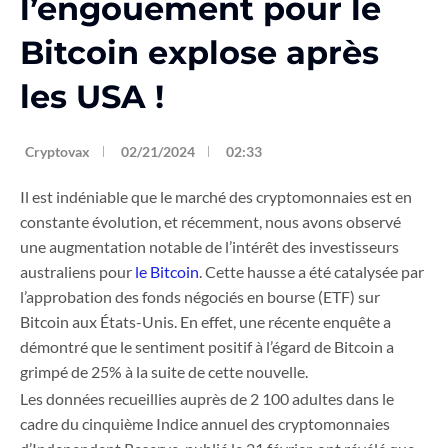
l’engouement pour le
Bitcoin explose après
les USA !
Cryptovax
02/21/2024
02:33
Il est indéniable que le marché des cryptomonnaies est en
constante évolution, et récemment, nous avons observé
une augmentation notable de l’intérêt des investisseurs
australiens pour
le Bitcoin
. Cette hausse a été catalysée par
l’approbation des fonds négociés en bourse (ETF) sur
Bitcoin aux États-Unis. En effet, une récente enquête a
démontré que le sentiment positif à l’égard de Bitcoin a
grimpé de 25% à la suite de cette nouvelle.
Les données recueillies auprès de 2 100 adultes dans le
cadre du cinquième Indice annuel des cryptomonnaies