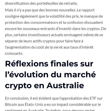
diversification des portefeuilles de retraite.
Mais il n’y a pas que des bonnes nouvelles. Le rapport
souligne également que la volatilité des prix, le manque de
protection des consommateurs et la confusion dissuadent
encore les nouveaux entrants d’investir dans les cryptos. De
plus, certains investisseurs actuels envisagent même de se
séparer de leurs actifs cryptos pour faire face à
l’augmentation du coût de la vie et aux taux d’intérêt
croissants.
Réflexions finales sur
l’évolution du marché
crypto en Australie
En conclusion, il est évident que l’approbation des ETF sur
Bitcoin aux États-Unis a eu un impact considérable sur le
sentiment en Australie. Toutefois, nous devons rester