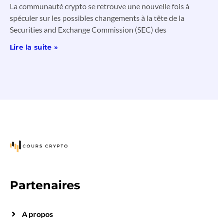
La communauté crypto se retrouve une nouvelle fois à
spéculer sur les possibles changements à la tête de la
Securities and Exchange Commission (SEC) des
Lire la suite »
Partenaires
A propos