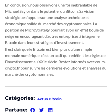
En conclusion, nous observons une foi inébranlable de
Michael Saylor dans le potentiel du Bitcoin. Sa vision
stratégique s’appuie sur une analyse technique et
économique solide du marché des cryptomonnaies. La
position de MicroStrategy pourrait avoir un effet boule de
neige en encourageant d’autres entreprises à intégrer le
Bitcoin dans leurs stratégies d’investissement.
Il est clair que le Bitcoin est bien plus qu’une simple
monnaie numérique; c’est un actif qui redéfinit les règles de
l’investissement au XXIe siècle. Restez informés avec cours-
crypto.fr pour suivre les dernières évolutions et analyses du
marché des cryptomonnaies.
Catégories:
Actus Bitcoin
Partage: