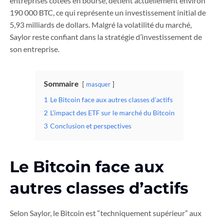
entreprises cotées en bourse, détient actuellement environ
190 000 BTC, ce qui représente un investissement initial de
5,93 milliards de dollars. Malgré la volatilité du marché,
Saylor reste confiant dans la stratégie d’investissement de
son entreprise.
Sommaire
masquer
1
Le Bitcoin face aux autres classes d’actifs
2
L’impact des ETF sur le marché du Bitcoin
3
Conclusion et perspectives
Le Bitcoin face aux
autres classes d’actifs
Selon Saylor, le Bitcoin est “techniquement supérieur” aux