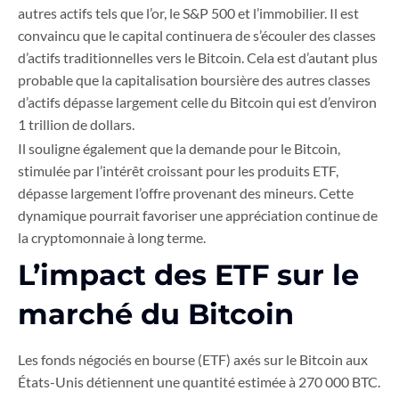
autres actifs tels que l’or, le S&P 500 et l’immobilier. Il est
convaincu que le capital continuera de s’écouler des classes
d’actifs traditionnelles vers le Bitcoin. Cela est d’autant plus
probable que la capitalisation boursière des autres classes
d’actifs dépasse largement celle du Bitcoin qui est d’environ
1 trillion de dollars.
Il souligne également que la demande pour le Bitcoin,
stimulée par l’intérêt croissant pour les produits ETF,
dépasse largement l’offre provenant des mineurs. Cette
dynamique pourrait favoriser une appréciation continue de
la cryptomonnaie à long terme.
L’impact des ETF sur le
marché du Bitcoin
Les fonds négociés en bourse (ETF) axés sur le Bitcoin aux
États-Unis détiennent une quantité estimée à 270 000 BTC.