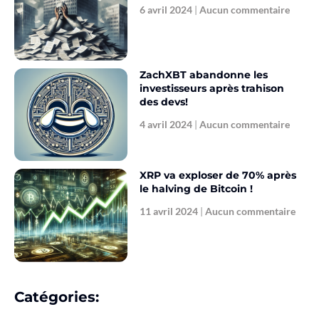
6 avril 2024
Aucun commentaire
ZachXBT abandonne les
investisseurs après trahison
des devs!
4 avril 2024
Aucun commentaire
XRP va exploser de 70% après
le halving de Bitcoin !
11 avril 2024
Aucun commentaire
Catégories: