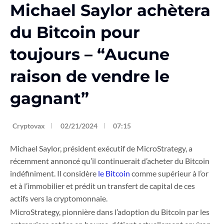
Michael Saylor achètera
du Bitcoin pour
toujours – “Aucune
raison de vendre le
gagnant”
Cryptovax
02/21/2024
07:15
Michael Saylor, président exécutif de MicroStrategy, a
récemment annoncé qu’il continuerait d’acheter du Bitcoin
indéfiniment. Il considère
le Bitcoin
comme supérieur à l’or
et à l’immobilier et prédit un transfert de capital de ces
actifs vers la cryptomonnaie.
MicroStrategy, pionnière dans l’adoption du Bitcoin par les