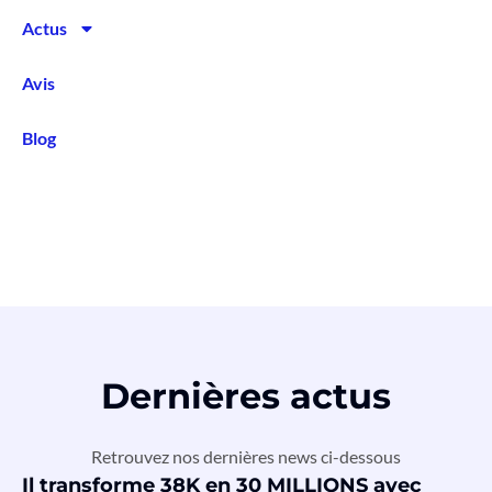
Actus
Avis
Blog
Dernières actus
Retrouvez nos dernières news ci-dessous
Il transforme 38K en 30 MILLIONS avec