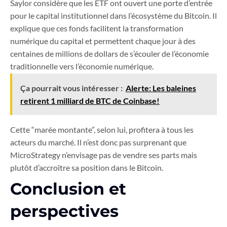
Saylor considère que les ETF ont ouvert une porte d’entrée
pour le capital institutionnel dans l’écosystème du Bitcoin. Il
explique que ces fonds facilitent la transformation
numérique du capital et permettent chaque jour à des
centaines de millions de dollars de s’écouler de l’économie
traditionnelle vers l’économie numérique.
Ça pourrait vous intéresser :
Alerte: Les baleines
retirent 1 milliard de BTC de Coinbase!
Cette “marée montante”, selon lui, profitera à tous les
acteurs du marché. Il n’est donc pas surprenant que
MicroStrategy n’envisage pas de vendre ses parts mais
plutôt d’accroître sa position dans le Bitcoin.
Conclusion et
perspectives