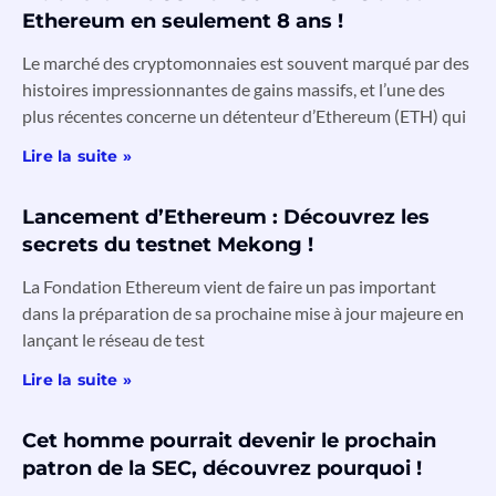
Ethereum en seulement 8 ans !
Le marché des cryptomonnaies est souvent marqué par des
histoires impressionnantes de gains massifs, et l’une des
plus récentes concerne un détenteur d’Ethereum (ETH) qui
Lire la suite »
Lancement d’Ethereum : Découvrez les
secrets du testnet Mekong !
La Fondation Ethereum vient de faire un pas important
dans la préparation de sa prochaine mise à jour majeure en
lançant le réseau de test
Lire la suite »
Cet homme pourrait devenir le prochain
patron de la SEC, découvrez pourquoi !