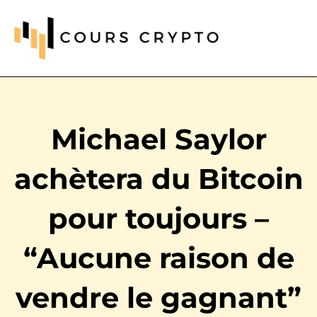
Michael Saylor
achètera du Bitcoin
pour toujours –
“Aucune raison de
vendre le gagnant”