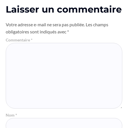
Laisser un commentaire
Votre adresse e-mail ne sera pas publiée.
Les champs
obligatoires sont indiqués avec
*
Commentaire
*
Nom
*