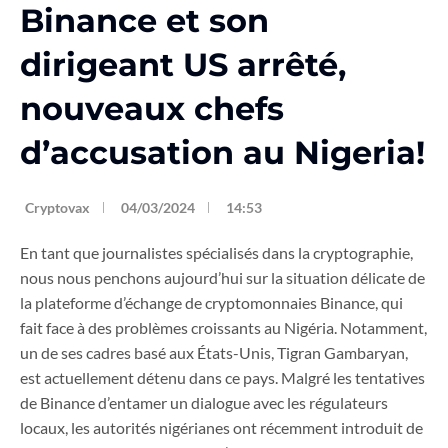
Binance et son
dirigeant US arrêté,
nouveaux chefs
d’accusation au Nigeria!
Cryptovax
04/03/2024
14:53
En tant que journalistes spécialisés dans la cryptographie,
nous nous penchons aujourd’hui sur la situation délicate de
la plateforme d’échange de cryptomonnaies Binance, qui
fait face à des problèmes croissants au Nigéria. Notamment,
un de ses cadres basé aux États-Unis, Tigran Gambaryan,
est actuellement détenu dans ce pays. Malgré les tentatives
de Binance d’entamer un dialogue avec les régulateurs
locaux, les autorités nigérianes ont récemment introduit de