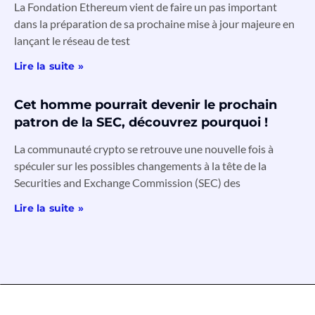
La Fondation Ethereum vient de faire un pas important
dans la préparation de sa prochaine mise à jour majeure en
lançant le réseau de test
Lire la suite »
Cet homme pourrait devenir le prochain
patron de la SEC, découvrez pourquoi !
La communauté crypto se retrouve une nouvelle fois à
spéculer sur les possibles changements à la tête de la
Securities and Exchange Commission (SEC) des
Lire la suite »