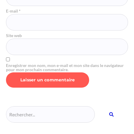
E-mail
*
Site web
Enregistrer mon nom, mon e-mail et mon site dans le navigateur
pour mon prochain commentaire.
Alternative: