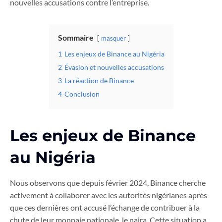
nouvelles accusations contre l’entreprise.
Sommaire
masquer
1
Les enjeux de Binance au Nigéria
2
Évasion et nouvelles accusations
3
La réaction de Binance
4
Conclusion
Les enjeux de Binance
au Nigéria
Nous observons que depuis février 2024, Binance cherche
activement à collaborer avec les autorités nigérianes après
que ces dernières ont accusé l’échange de contribuer à la
chute de leur monnaie nationale, le naira. Cette situation a