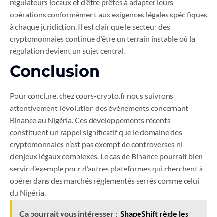
régulateurs locaux et d’être prêtes à adapter leurs
opérations conformément aux exigences légales spécifiques
à chaque juridiction. Il est clair que le secteur des
cryptomonnaies continue d’être un terrain instable où la
régulation devient un sujet central.
Conclusion
Pour conclure, chez cours-crypto.fr nous suivrons
attentivement l’évolution des événements concernant
Binance au Nigéria. Ces développements récents
constituent un rappel significatif que le domaine des
cryptomonnaies n’est pas exempt de controverses ni
d’enjeux légaux complexes. Le cas de Binance pourrait bien
servir d’exemple pour d’autres plateformes qui cherchent à
opérer dans des marchés réglementés serrés comme celui
du Nigéria.
Ça pourrait vous intéresser :
ShapeShift règle les