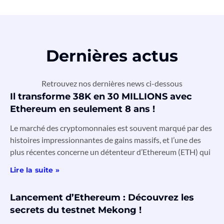
Dernières actus
Retrouvez nos dernières news ci-dessous
Il transforme 38K en 30 MILLIONS avec
Ethereum en seulement 8 ans !
Le marché des cryptomonnaies est souvent marqué par des
histoires impressionnantes de gains massifs, et l’une des
plus récentes concerne un détenteur d’Ethereum (ETH) qui
Lire la suite »
Lancement d’Ethereum : Découvrez les
secrets du testnet Mekong !