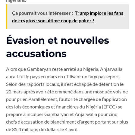
Ça pourrait vous intéresser :
Trump implore les fans
de cryptos : son ultime coup de poker !
Évasion et nouvelles
accusations
Alors que Gambaryan reste arrêté au Nigéria, Anjarwalla
aurait fui le pays en mars en utilisant un faux passeport.
Selon des rapports locaux, il s’est échappé de détention le
22 mars après avoir été emmené dans une mosquée voisine
pour prier. Parallèlement, l’autorité chargée de l’application
des lois économiques et financières du Nigéria (EFCC) se
prépare à inculper Gambaryan et Anjarwalla pour cinq
chefs d’accusation de blanchiment d’argent portant sur plus
de 35,4 millions de dollars le 4 avril.