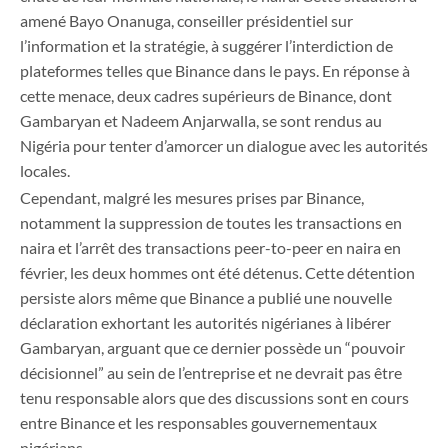
amené Bayo Onanuga, conseiller présidentiel sur
l’information et la stratégie, à suggérer l’interdiction de
plateformes telles que Binance dans le pays. En réponse à
cette menace, deux cadres supérieurs de Binance, dont
Gambaryan et Nadeem Anjarwalla, se sont rendus au
Nigéria pour tenter d’amorcer un dialogue avec les autorités
locales.
Cependant, malgré les mesures prises par Binance,
notamment la suppression de toutes les transactions en
naira et l’arrêt des transactions peer-to-peer en naira en
février, les deux hommes ont été détenus. Cette détention
persiste alors même que Binance a publié une nouvelle
déclaration exhortant les autorités nigérianes à libérer
Gambaryan, arguant que ce dernier possède un “pouvoir
décisionnel” au sein de l’entreprise et ne devrait pas être
tenu responsable alors que des discussions sont en cours
entre Binance et les responsables gouvernementaux
nigérians.