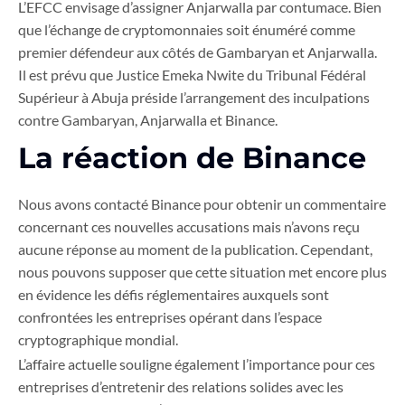
L’EFCC envisage d’assigner Anjarwalla par contumace. Bien
que l’échange de cryptomonnaies soit énuméré comme
premier défendeur aux côtés de Gambaryan et Anjarwalla.
Il est prévu que Justice Emeka Nwite du Tribunal Fédéral
Supérieur à Abuja préside l’arrangement des inculpations
contre Gambaryan, Anjarwalla et Binance.
La réaction de Binance
Nous avons contacté Binance pour obtenir un commentaire
concernant ces nouvelles accusations mais n’avons reçu
aucune réponse au moment de la publication. Cependant,
nous pouvons supposer que cette situation met encore plus
en évidence les défis réglementaires auxquels sont
confrontées les entreprises opérant dans l’espace
cryptographique mondial.
L’affaire actuelle souligne également l’importance pour ces
entreprises d’entretenir des relations solides avec les