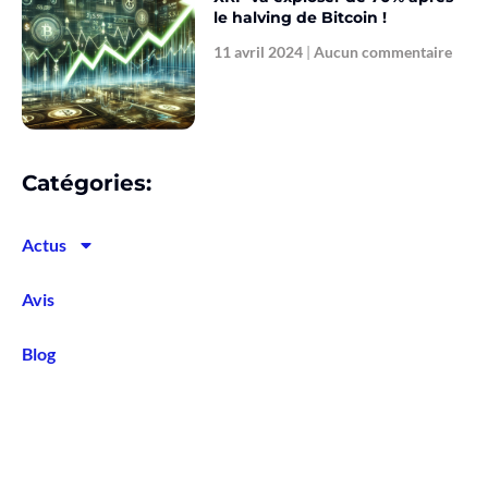
le halving de Bitcoin !
11 avril 2024
Aucun commentaire
Catégories:
Actus
Avis
Blog