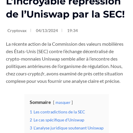
L’incroyable répression
de l’Uniswap par la SEC!
Cryptovax
04/13/2024
19:34
La récente action de la Commission des valeurs mobilières
des États-Unis (SEC) contre l’échange décentralisé de
crypto-monnaies Uniswap semble aller à l’encontre des
politiques antérieures de l’organisme de régulation. Nous,
chez
cours-crypto.fr
, avons examiné de près cette situation
complexe pour vous fournir une analyse claire et précise.
Sommaire
masquer
1
Les contradictions de la SEC
2
Le cas spécifique d’Uniswap
3
L’analyse juridique soutenant Uniswap