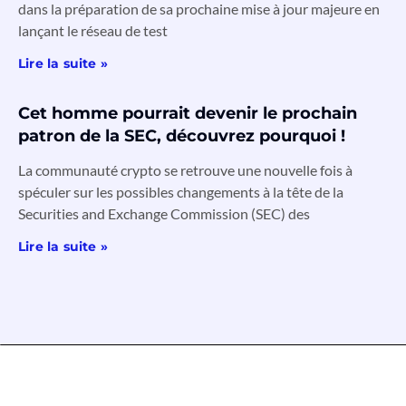
dans la préparation de sa prochaine mise à jour majeure en
lançant le réseau de test
Lire la suite »
Cet homme pourrait devenir le prochain
patron de la SEC, découvrez pourquoi !
La communauté crypto se retrouve une nouvelle fois à
spéculer sur les possibles changements à la tête de la
Securities and Exchange Commission (SEC) des
Lire la suite »