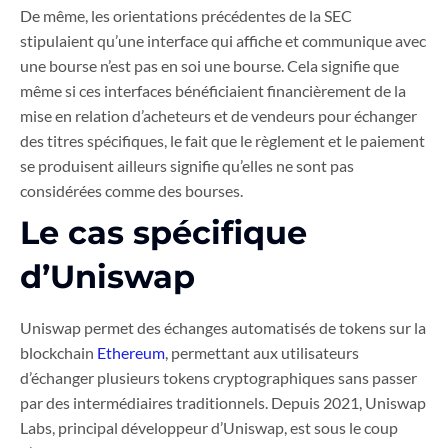
De même, les orientations précédentes de la SEC
stipulaient qu’une interface qui affiche et communique avec
une bourse n’est pas en soi une bourse. Cela signifie que
même si ces interfaces bénéficiaient financièrement de la
mise en relation d’acheteurs et de vendeurs pour échanger
des titres spécifiques, le fait que le règlement et le paiement
se produisent ailleurs signifie qu’elles ne sont pas
considérées comme des bourses.
Le cas spécifique
d’Uniswap
Uniswap permet des échanges automatisés de tokens sur la
blockchain
Ethereum
, permettant aux utilisateurs
d’échanger plusieurs tokens cryptographiques sans passer
par des intermédiaires traditionnels. Depuis 2021, Uniswap
Labs, principal développeur d’Uniswap, est sous le coup