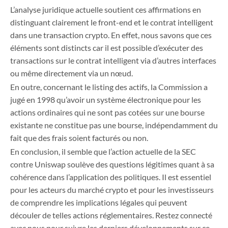
L’analyse juridique actuelle soutient ces affirmations en
distinguant clairement le front-end et le contrat intelligent
dans une transaction crypto. En effet, nous savons que ces
éléments sont distincts car il est possible d’exécuter des
transactions sur le contrat intelligent via d’autres interfaces
ou même directement via un nœud.
En outre, concernant le listing des actifs, la Commission a
jugé en 1998 qu’avoir un système électronique pour les
actions ordinaires qui ne sont pas cotées sur une bourse
existante ne constitue pas une bourse, indépendamment du
fait que des frais soient facturés ou non.
En conclusion, il semble que l’action actuelle de la SEC
contre Uniswap soulève des questions légitimes quant à sa
cohérence dans l’application des politiques. Il est essentiel
pour les acteurs du marché crypto et pour les investisseurs
de comprendre les implications légales qui peuvent
découler de telles actions réglementaires. Restez connecté
avec nous pour suivre les derniers développements sur ce