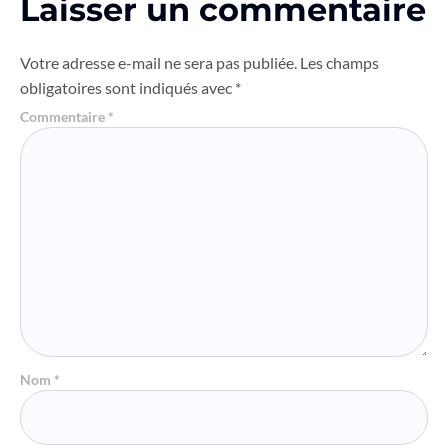
Laisser un commentaire
Votre adresse e-mail ne sera pas publiée.
Les champs
obligatoires sont indiqués avec
*
Commentaire
*
Nom
*