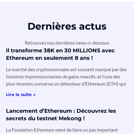
Dernières actus
Retrouvez nos dernières news ci-dessous
Il transforme 38K en 30 MILLIONS avec
Ethereum en seulement 8 ans !
Le marché des cryptomonnaies est souvent marqué par des
histoires impressionnantes de gains massifs, et l’une des
plus récentes concerne un détenteur d’Ethereum (ETH) qui
Lire la suite »
Lancement d’Ethereum : Découvrez les
secrets du testnet Mekong !
La Fondation Ethereum vient de faire un pas important