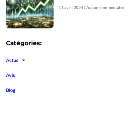
11 avril 2024
Aucun commentaire
Catégories:
Actus
Avis
Blog