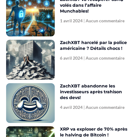
volés dans l’affaire
Munchables!
1 avril 2024
Aucun commentaire
ZachXBT harcelé par la police
américaine ? Détails chocs !
6 avril 2024
Aucun commentaire
ZachXBT abandonne les
investisseurs après trahison
des devs!
4 avril 2024
Aucun commentaire
XRP va exploser de 70% après
le halving de Bitcoin !