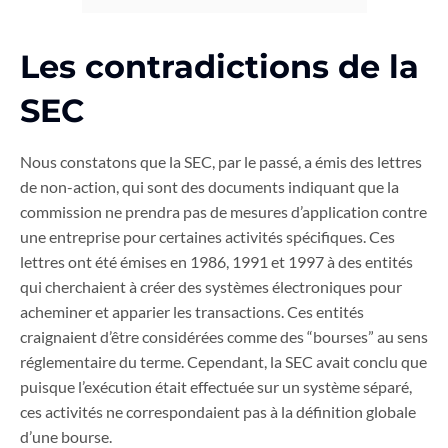
Les contradictions de la
SEC
Nous constatons que la SEC, par le passé, a émis des lettres
de non-action, qui sont des documents indiquant que la
commission ne prendra pas de mesures d’application contre
une entreprise pour certaines activités spécifiques. Ces
lettres ont été émises en 1986, 1991 et 1997 à des entités
qui cherchaient à créer des systèmes électroniques pour
acheminer et apparier les transactions. Ces entités
craignaient d’être considérées comme des “bourses” au sens
réglementaire du terme. Cependant, la SEC avait conclu que
puisque l’exécution était effectuée sur un système séparé,
ces activités ne correspondaient pas à la définition globale
d’une bourse.