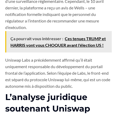
d’une surveillance réglementaire. Cependant, le 10 avril
dernier, la plateforme a reçu un avis de Wells – une
notification formelle indiquant que le personnel du
régulateur a l’intention de recommander une mesure
d’exécution.
Ça pourrait vous intéresser :
Ces tenues TRUMP et
HARRIS vont vous CHOQUER avant l'élection US !
Uniswap Labs a précédemment affirmé qu’il était
uniquement responsable du développement du portail
frontal de l’application. Selon l’équipe de Labs, le front-end
est séparé du protocole Uniswap lui-même, qui est un code
autonome mis à disposition du public.
L’analyse juridique
soutenant Uniswap