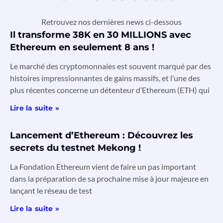
Retrouvez nos dernières news ci-dessous
Il transforme 38K en 30 MILLIONS avec
Ethereum en seulement 8 ans !
Le marché des cryptomonnaies est souvent marqué par des
histoires impressionnantes de gains massifs, et l’une des
plus récentes concerne un détenteur d’Ethereum (ETH) qui
Lire la suite »
Lancement d’Ethereum : Découvrez les
secrets du testnet Mekong !
La Fondation Ethereum vient de faire un pas important
dans la préparation de sa prochaine mise à jour majeure en
lançant le réseau de test
Lire la suite »