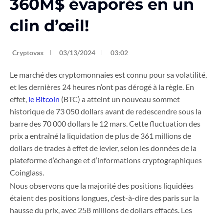
360M$ évaporés en un
clin d’œil!
Cryptovax
03/13/2024
03:02
Le marché des cryptomonnaies est connu pour sa volatilité,
et les dernières 24 heures n’ont pas dérogé à la règle. En
effet,
le Bitcoin
(BTC) a atteint un nouveau sommet
historique de 73 050 dollars avant de redescendre sous la
barre des 70 000 dollars le 12 mars. Cette fluctuation des
prix a entraîné la liquidation de plus de 361 millions de
dollars de trades à effet de levier, selon les données de la
plateforme d’échange et d’informations cryptographiques
Coinglass.
Nous observons que la majorité des positions liquidées
étaient des positions longues, c’est-à-dire des paris sur la
hausse du prix, avec 258 millions de dollars effacés. Les