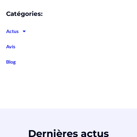
Catégories:
Actus
Avis
Blog
Dernières actus