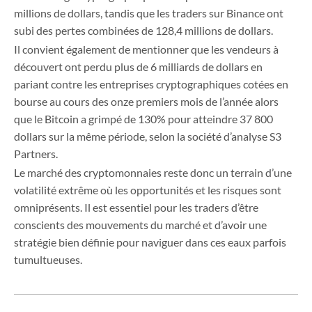
millions de dollars, tandis que les traders sur Binance ont
subi des pertes combinées de 128,4 millions de dollars.
Il convient également de mentionner que les vendeurs à
découvert ont perdu plus de 6 milliards de dollars en
pariant contre les entreprises cryptographiques cotées en
bourse au cours des onze premiers mois de l’année alors
que le Bitcoin a grimpé de 130% pour atteindre 37 800
dollars sur la même période, selon la société d’analyse S3
Partners.
Le marché des cryptomonnaies reste donc un terrain d’une
volatilité extrême où les opportunités et les risques sont
omniprésents. Il est essentiel pour les traders d’être
conscients des mouvements du marché et d’avoir une
stratégie bien définie pour naviguer dans ces eaux parfois
tumultueuses.