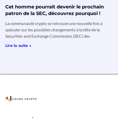
Cet homme pourrait devenir le prochain
patron de la SEC, découvrez pourquoi !
La communauté crypto se retrouve une nouvelle fois à
spéculer sur les possibles changements à la tête de la
Securities and Exchange Commission (SEC) des
Lire la suite »