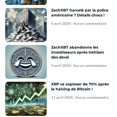
ZachXBT harcelé par la police
américaine ? Détails chocs !
6 avril 2024
Aucun commentaire
ZachXBT abandonne les
investisseurs après trahison
des devs!
4 avril 2024
Aucun commentaire
XRP va exploser de 70% après
le halving de Bitcoin !
11 avril 2024
Aucun commentaire