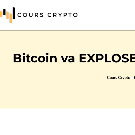
Bitcoin va EXPLOSE
Cours Crypto
»