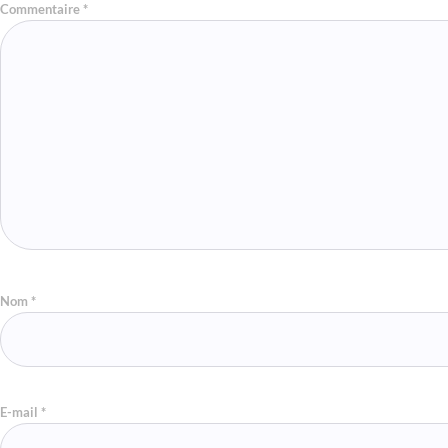
Commentaire
*
Nom
*
E-mail
*