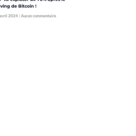
ving de Bitcoin !
avril 2024
Aucun commentaire