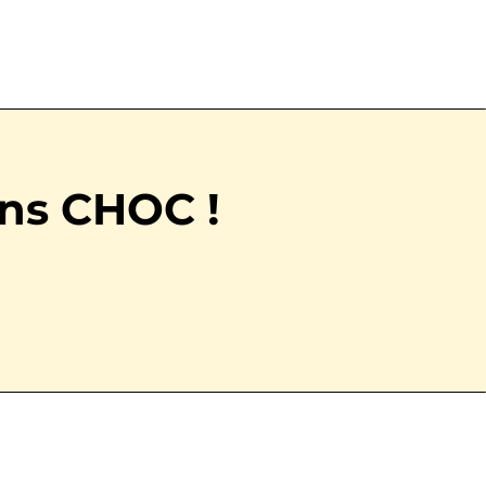
ons CHOC !