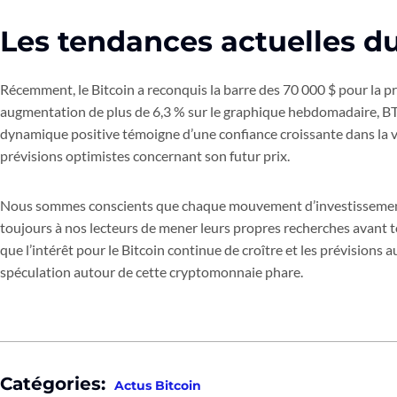
Les tendances actuelles 
Récemment, le Bitcoin a reconquis la barre des 70 000 $ pour la pr
augmentation de plus de 6,3 % sur le graphique hebdomadaire, BT
dynamique positive témoigne d’une confiance croissante dans la va
prévisions optimistes concernant son futur prix.
Nous sommes conscients que chaque mouvement d’investissement
toujours à nos lecteurs de mener leurs propres recherches avant tou
que l’intérêt pour le Bitcoin continue de croître et les prévision
spéculation autour de cette cryptomonnaie phare.
Catégories:
Actus Bitcoin