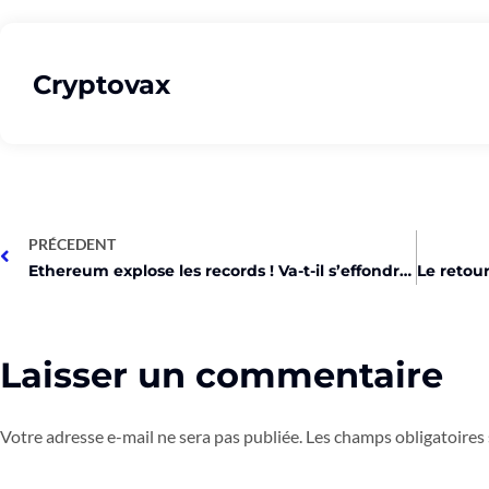
Cryptovax
PRÉCEDENT
Ethereum explose les records ! Va-t-il s’effondrer ?
Laisser un commentaire
Votre adresse e-mail ne sera pas publiée.
Les champs obligatoires