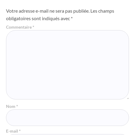
Votre adresse e-mail ne sera pas publiée.
Les champs
obligatoires sont indiqués avec
*
Commentaire
*
Nom
*
E-mail
*