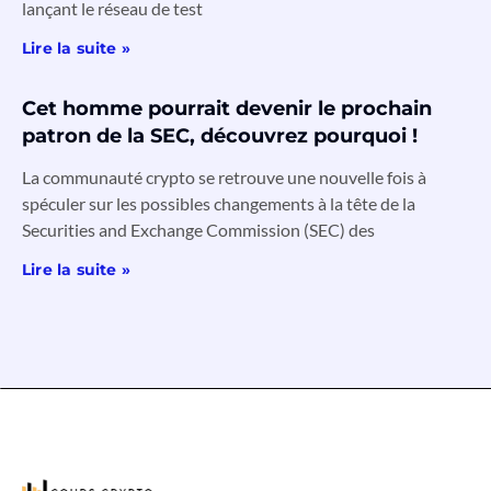
lançant le réseau de test
Lire la suite »
Cet homme pourrait devenir le prochain
patron de la SEC, découvrez pourquoi !
La communauté crypto se retrouve une nouvelle fois à
spéculer sur les possibles changements à la tête de la
Securities and Exchange Commission (SEC) des
Lire la suite »