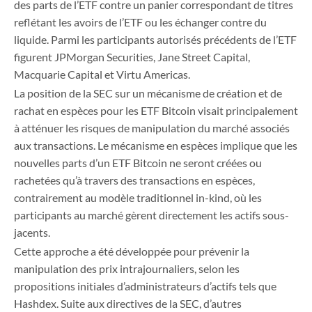
des parts de l’ETF contre un panier correspondant de titres
reflétant les avoirs de l’ETF ou les échanger contre du
liquide. Parmi les participants autorisés précédents de l’ETF
figurent JPMorgan Securities, Jane Street Capital,
Macquarie Capital et Virtu Americas.
La position de la SEC sur un mécanisme de création et de
rachat en espèces pour les ETF Bitcoin visait principalement
à atténuer les risques de manipulation du marché associés
aux transactions. Le mécanisme en espèces implique que les
nouvelles parts d’un ETF Bitcoin ne seront créées ou
rachetées qu’à travers des transactions en espèces,
contrairement au modèle traditionnel in-kind, où les
participants au marché gèrent directement les actifs sous-
jacents.
Cette approche a été développée pour prévenir la
manipulation des prix intrajournaliers, selon les
propositions initiales d’administrateurs d’actifs tels que
Hashdex. Suite aux directives de la SEC, d’autres