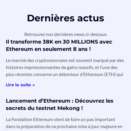
Dernières actus
Retrouvez nos dernières news ci-dessous
Il transforme 38K en 30 MILLIONS avec
Ethereum en seulement 8 ans !
Le marché des cryptomonnaies est souvent marqué par des
histoires impressionnantes de gains massifs, et l’une des
plus récentes concerne un détenteur d’Ethereum (ETH) qui
Lire la suite »
Lancement d’Ethereum : Découvrez les
secrets du testnet Mekong !
La Fondation Ethereum vient de faire un pas important
dans la préparation de sa prochaine mise à jour majeure en