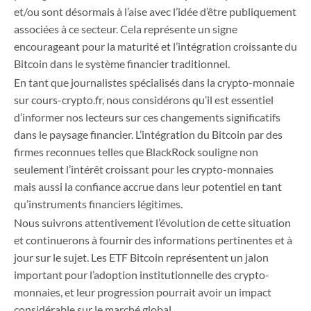
et/ou sont désormais à l’aise avec l’idée d’être publiquement
associées à ce secteur. Cela représente un signe
encourageant pour la maturité et l’intégration croissante du
Bitcoin dans le système financier traditionnel.
En tant que journalistes spécialisés dans la crypto-monnaie
sur cours-crypto.fr, nous considérons qu’il est essentiel
d’informer nos lecteurs sur ces changements significatifs
dans le paysage financier. L’intégration du Bitcoin par des
firmes reconnues telles que BlackRock souligne non
seulement l’intérêt croissant pour les crypto-monnaies
mais aussi la confiance accrue dans leur potentiel en tant
qu’instruments financiers légitimes.
Nous suivrons attentivement l’évolution de cette situation
et continuerons à fournir des informations pertinentes et à
jour sur le sujet. Les ETF Bitcoin représentent un jalon
important pour l’adoption institutionnelle des crypto-
monnaies, et leur progression pourrait avoir un impact
considérable sur le marché global.