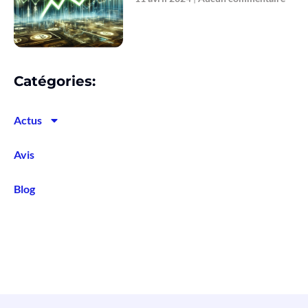
Catégories:
Actus
Avis
Blog