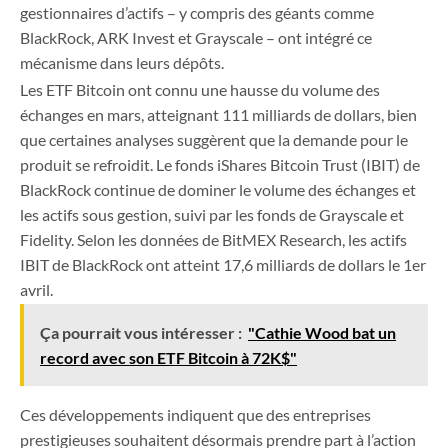
gestionnaires d’actifs – y compris des géants comme
BlackRock, ARK Invest et Grayscale – ont intégré ce
mécanisme dans leurs dépôts.
Les ETF Bitcoin ont connu une hausse du volume des
échanges en mars, atteignant 111 milliards de dollars, bien
que certaines analyses suggèrent que la demande pour le
produit se refroidit. Le fonds iShares Bitcoin Trust (IBIT) de
BlackRock continue de dominer le volume des échanges et
les actifs sous gestion, suivi par les fonds de Grayscale et
Fidelity. Selon les données de BitMEX Research, les actifs
IBIT de BlackRock ont atteint 17,6 milliards de dollars le 1er
avril.
Ça pourrait vous intéresser :
"Cathie Wood bat un
record avec son ETF Bitcoin à 72K$"
Ces développements indiquent que des entreprises
prestigieuses souhaitent désormais prendre part à l’action