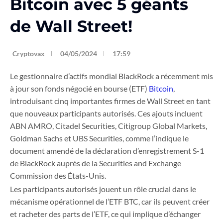
Bitcoin avec 5 géants
de Wall Street!
Cryptovax
04/05/2024
17:59
Le gestionnaire d’actifs mondial BlackRock a récemment mis
à jour son fonds négocié en bourse (ETF)
Bitcoin
,
introduisant cinq importantes firmes de Wall Street en tant
que nouveaux participants autorisés. Ces ajouts incluent
ABN AMRO, Citadel Securities, Citigroup Global Markets,
Goldman Sachs et UBS Securities, comme l’indique le
document amendé de la déclaration d’enregistrement S-1
de BlackRock auprès de la Securities and Exchange
Commission des États-Unis.
Les participants autorisés jouent un rôle crucial dans le
mécanisme opérationnel de l’ETF BTC, car ils peuvent créer
et racheter des parts de l’ETF, ce qui implique d’échanger