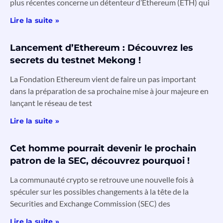
plus récentes concerne un détenteur d’Ethereum (ETH) qui
Lire la suite »
Lancement d’Ethereum : Découvrez les
secrets du testnet Mekong !
La Fondation Ethereum vient de faire un pas important
dans la préparation de sa prochaine mise à jour majeure en
lançant le réseau de test
Lire la suite »
Cet homme pourrait devenir le prochain
patron de la SEC, découvrez pourquoi !
La communauté crypto se retrouve une nouvelle fois à
spéculer sur les possibles changements à la tête de la
Securities and Exchange Commission (SEC) des
Lire la suite »