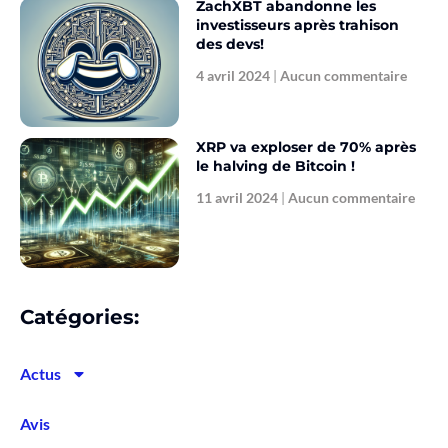
ZachXBT abandonne les
investisseurs après trahison
des devs!
4 avril 2024
Aucun commentaire
XRP va exploser de 70% après
le halving de Bitcoin !
11 avril 2024
Aucun commentaire
Catégories:
Actus
Avis