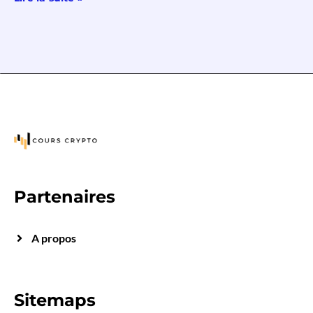
Partenaires
A propos
Sitemaps