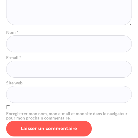
Nom
*
E-mail
*
Site web
Enregistrer mon nom, mon e-mail et mon site dans le navigateur
pour mon prochain commentaire.