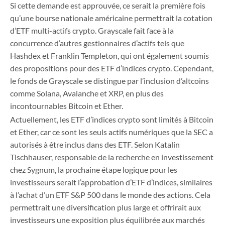
Si cette demande est approuvée, ce serait la première fois
qu’une bourse nationale américaine permettrait la cotation
d’ETF multi-actifs crypto. Grayscale fait face à la
concurrence d’autres gestionnaires d’actifs tels que
Hashdex et Franklin Templeton, qui ont également soumis
des propositions pour des ETF d’indices crypto. Cependant,
le fonds de Grayscale se distingue par l’inclusion d’altcoins
comme Solana, Avalanche et XRP, en plus des
incontournables Bitcoin et Ether.
Actuellement, les ETF d’indices crypto sont limités à Bitcoin
et Ether, car ce sont les seuls actifs numériques que la SEC a
autorisés à être inclus dans des ETF. Selon Katalin
Tischhauser, responsable de la recherche en investissement
chez Sygnum, la prochaine étape logique pour les
investisseurs serait l’approbation d’ETF d’indices, similaires
à l’achat d’un ETF S&P 500 dans le monde des actions. Cela
permettrait une diversification plus large et offrirait aux
investisseurs une exposition plus équilibrée aux marchés