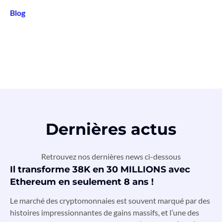
Blog
Dernières actus
Retrouvez nos dernières news ci-dessous
Il transforme 38K en 30 MILLIONS avec
Ethereum en seulement 8 ans !
Le marché des cryptomonnaies est souvent marqué par des
histoires impressionnantes de gains massifs, et l’une des