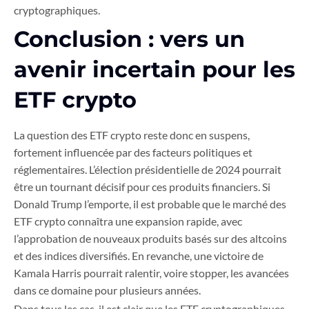
cryptographiques.
Conclusion : vers un
avenir incertain pour les
ETF crypto
La question des ETF crypto reste donc en suspens,
fortement influencée par des facteurs politiques et
réglementaires. L’élection présidentielle de 2024 pourrait
être un tournant décisif pour ces produits financiers. Si
Donald Trump l’emporte, il est probable que le marché des
ETF crypto connaîtra une expansion rapide, avec
l’approbation de nouveaux produits basés sur des altcoins
et des indices diversifiés. En revanche, une victoire de
Kamala Harris pourrait ralentir, voire stopper, les avancées
dans ce domaine pour plusieurs années.
Dans tous les cas, il est clair que les ETF cryptographiques