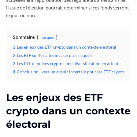
l’issue de l’élection pourrait déterminer si ces fonds verront
le jour ou non.
Sommaire
masquer
1
Les enjeux des ETF crypto dans un contexte électoral
2
Les ETF sur les altcoins : un pari risqué ?
3
Les ETF d’indices crypto : une diversification en attente
4
Conclusion : vers un avenir incertain pour les ETF crypto
Les enjeux des ETF
crypto dans un contexte
électoral