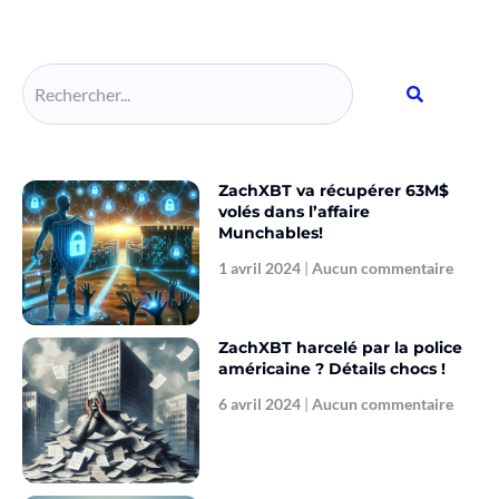
Alternative:
ZachXBT va récupérer 63M$
volés dans l’affaire
Munchables!
1 avril 2024
Aucun commentaire
ZachXBT harcelé par la police
américaine ? Détails chocs !
6 avril 2024
Aucun commentaire