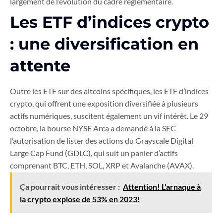
largement de l’évolution du cadre réglementaire.
Les ETF d’indices crypto
: une diversification en
attente
Outre les ETF sur des altcoins spécifiques, les ETF d’indices
crypto, qui offrent une exposition diversifiée à plusieurs
actifs numériques, suscitent également un vif intérêt. Le 29
octobre, la bourse NYSE Arca a demandé à la SEC
l’autorisation de lister des actions du Grayscale Digital
Large Cap Fund (GDLC), qui suit un panier d’actifs
comprenant BTC, ETH, SOL, XRP et Avalanche (AVAX).
Ça pourrait vous intéresser :
Attention! L'arnaque à
la crypto explose de 53% en 2023!