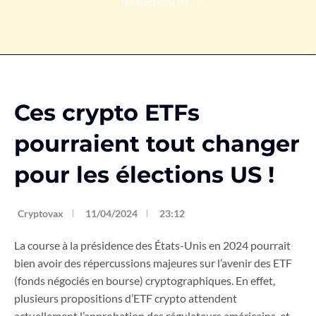
les élections US !
Ces crypto ETFs
pourraient tout changer
pour les élections US !
Cryptovax
11/04/2024
23:12
La course à la présidence des États-Unis en 2024 pourrait
bien avoir des répercussions majeures sur l’avenir des ETF
(fonds négociés en bourse) cryptographiques. En effet,
plusieurs propositions d’ETF crypto attendent
actuellement l’approbation des régulateurs américains, et