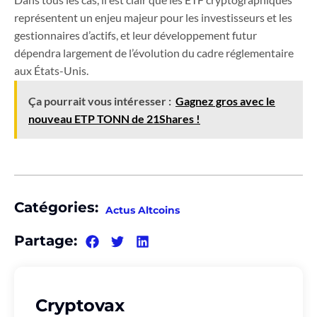
représentent un enjeu majeur pour les investisseurs et les
gestionnaires d’actifs, et leur développement futur
dépendra largement de l’évolution du cadre réglementaire
aux États-Unis.
Ça pourrait vous intéresser :
Gagnez gros avec le
nouveau ETP TONN de 21Shares !
Catégories:
Actus Altcoins
Partage:
Cryptovax