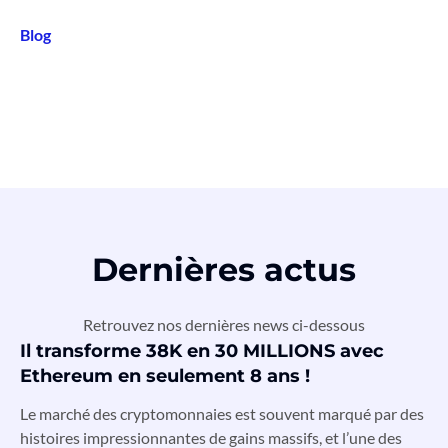
Blog
Dernières actus
Retrouvez nos dernières news ci-dessous
Il transforme 38K en 30 MILLIONS avec
Ethereum en seulement 8 ans !
Le marché des cryptomonnaies est souvent marqué par des
histoires impressionnantes de gains massifs, et l’une des