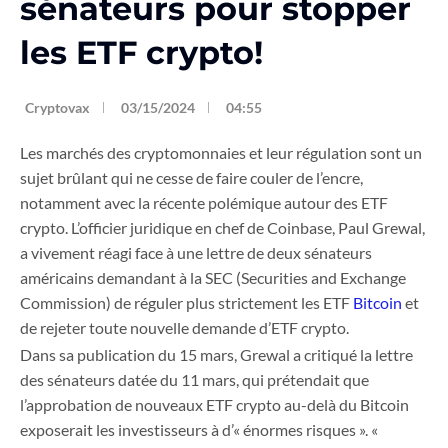
sénateurs pour stopper
les ETF crypto!
Cryptovax
03/15/2024
04:55
Les marchés des cryptomonnaies et leur régulation sont un
sujet brûlant qui ne cesse de faire couler de l’encre,
notamment avec la récente polémique autour des ETF
crypto. L’officier juridique en chef de Coinbase, Paul Grewal,
a vivement réagi face à une lettre de deux sénateurs
américains demandant à la SEC (Securities and Exchange
Commission) de réguler plus strictement les ETF
Bitcoin
et
de rejeter toute nouvelle demande d’ETF crypto.
Dans sa publication du 15 mars, Grewal a critiqué la lettre
des sénateurs datée du 11 mars, qui prétendait que
l’approbation de nouveaux ETF crypto au-delà du Bitcoin
exposerait les investisseurs à d’« énormes risques ». «