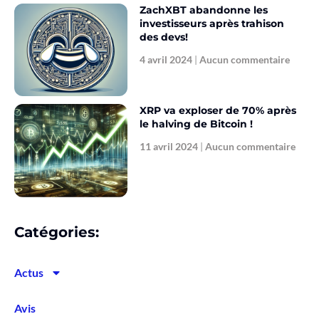
ZachXBT abandonne les
investisseurs après trahison
des devs!
4 avril 2024
Aucun commentaire
XRP va exploser de 70% après
le halving de Bitcoin !
11 avril 2024
Aucun commentaire
Catégories:
Actus
Avis