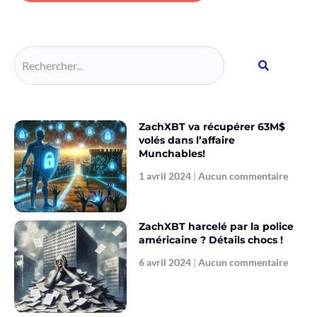
Alternative:
ZachXBT va récupérer 63M$
volés dans l’affaire
Munchables!
1 avril 2024
Aucun commentaire
ZachXBT harcelé par la police
américaine ? Détails chocs !
6 avril 2024
Aucun commentaire