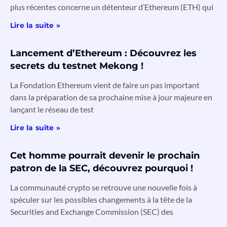
plus récentes concerne un détenteur d’Ethereum (ETH) qui
Lire la suite »
Lancement d’Ethereum : Découvrez les
secrets du testnet Mekong !
La Fondation Ethereum vient de faire un pas important
dans la préparation de sa prochaine mise à jour majeure en
lançant le réseau de test
Lire la suite »
Cet homme pourrait devenir le prochain
patron de la SEC, découvrez pourquoi !
La communauté crypto se retrouve une nouvelle fois à
spéculer sur les possibles changements à la tête de la
Securities and Exchange Commission (SEC) des