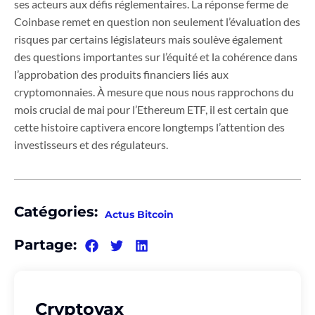
ses acteurs aux défis réglementaires. La réponse ferme de
Coinbase remet en question non seulement l’évaluation des
risques par certains législateurs mais soulève également
des questions importantes sur l’équité et la cohérence dans
l’approbation des produits financiers liés aux
cryptomonnaies. À mesure que nous nous rapprochons du
mois crucial de mai pour l’Ethereum ETF, il est certain que
cette histoire captivera encore longtemps l’attention des
investisseurs et des régulateurs.
Catégories:
Actus Bitcoin
Partage:
Cryptovax