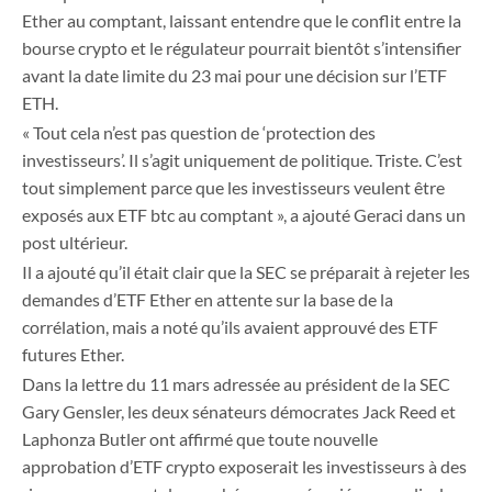
Ether au comptant, laissant entendre que le conflit entre la
bourse crypto et le régulateur pourrait bientôt s’intensifier
avant la date limite du 23 mai pour une décision sur l’ETF
ETH.
« Tout cela n’est pas question de ‘protection des
investisseurs’. Il s’agit uniquement de politique. Triste. C’est
tout simplement parce que les investisseurs veulent être
exposés aux ETF btc au comptant », a ajouté Geraci dans un
post ultérieur.
Il a ajouté qu’il était clair que la SEC se préparait à rejeter les
demandes d’ETF Ether en attente sur la base de la
corrélation, mais a noté qu’ils avaient approuvé des ETF
futures Ether.
Dans la lettre du 11 mars adressée au président de la SEC
Gary Gensler, les deux sénateurs démocrates Jack Reed et
Laphonza Butler ont affirmé que toute nouvelle
approbation d’ETF crypto exposerait les investisseurs à des