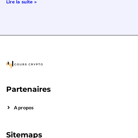
Lire la suite »
Partenaires
A propos
Sitemaps