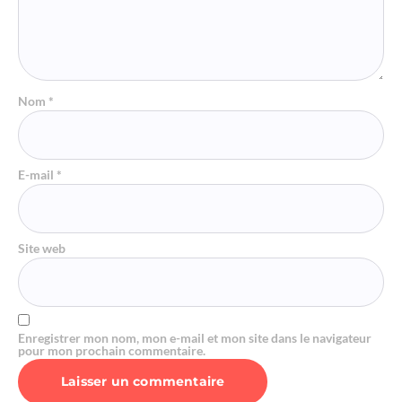
Nom
*
E-mail
*
Site web
Enregistrer mon nom, mon e-mail et mon site dans le navigateur
pour mon prochain commentaire.