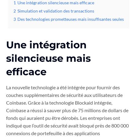
1
Une intégration silencieuse mais efficace
2
Simulation et validation des transactions
3
Des technologies prometteuses mais insuffisantes seules
Une intégration
silencieuse mais
efficace
La nouvelle technologie a été intégrée pour fournir des
couches supplémentaires de sécurité aux utilisateurs de
Coinbase. Grâce à la technologie Blockaid intégrée,
Coinbase a réussi à sauver plus de 75 millions de dollars de
fonds qui auraient pu être dérobés. Les entreprises ont
indiqué que l’outil de sécurité avait bloqué près de 800 000
connexions de portefeuille à des applications