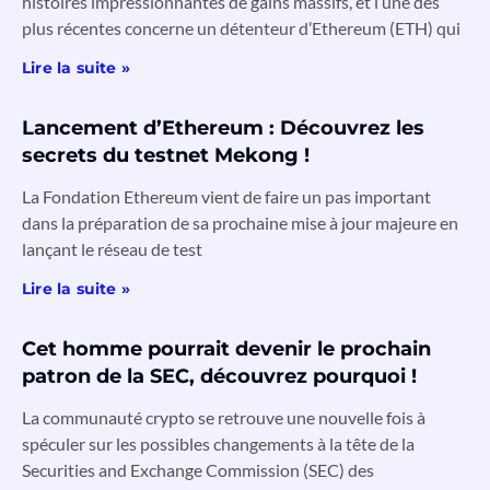
histoires impressionnantes de gains massifs, et l’une des
plus récentes concerne un détenteur d’Ethereum (ETH) qui
Lire la suite »
Lancement d’Ethereum : Découvrez les
secrets du testnet Mekong !
La Fondation Ethereum vient de faire un pas important
dans la préparation de sa prochaine mise à jour majeure en
lançant le réseau de test
Lire la suite »
Cet homme pourrait devenir le prochain
patron de la SEC, découvrez pourquoi !
La communauté crypto se retrouve une nouvelle fois à
spéculer sur les possibles changements à la tête de la
Securities and Exchange Commission (SEC) des