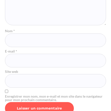
Nom
*
E-mail
*
Site web
Enregistrer mon nom, mon e-mail et mon site dans le navigateur
pour mon prochain commentaire.