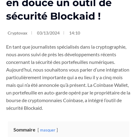
en douce un outil de
sécurité Blockaid !
Cryptovax
03/13/2024
14:10
En tant que journalistes spécialisés dans la cryptographie,
nous avons suivi de près les développements récents
concernant la sécurité des portefeuilles numériques.
Aujourd’hui, nous souhaitons vous parler d’une intégration
particulièrement importante qui a eu lieu il y a cinq mois
mais qui n’a été annoncée qu’à présent. La Coinbase Wallet,
un portefeuille en auto-garde opéré par le propriétaire de la
bourse de cryptomonnaies Coinbase, a intégré l’outil de
sécurité Blockaid.
Sommaire
masquer