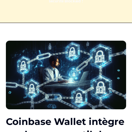
sécurité Blockaid !
Coinbase Wallet intègre