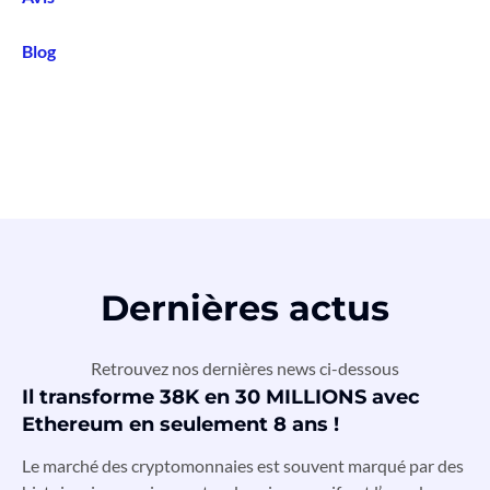
Blog
Dernières actus
Retrouvez nos dernières news ci-dessous
Il transforme 38K en 30 MILLIONS avec
Ethereum en seulement 8 ans !
Le marché des cryptomonnaies est souvent marqué par des