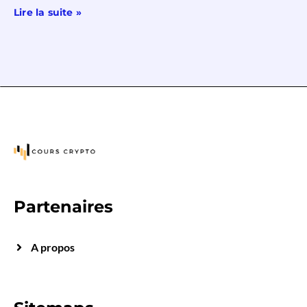
Lire la suite »
Partenaires
A propos