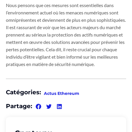
Nous pensons que ces mesures sont essentielles dans
l’environnement actuel où les menaces numériques sont
omniprésentes et deviennent de plus en plus sophistiquées.
Il est rassurant de voir que les acteurs majeurs du marché
prennent au sérieux la protection des actifs numériques et
mettent en œuvre des solutions avancées pour prévenir les
pertes potentielles. Cela dit, il reste crucial pour chaque
individu d’être vigilant et bien informé sur les meilleures
pratiques en matière de sécurité numérique.
Catégories:
Actus Ethereum
Partage: