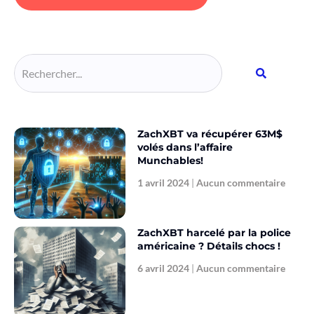
Alternative:
ZachXBT va récupérer 63M$
volés dans l’affaire
Munchables!
1 avril 2024
Aucun commentaire
ZachXBT harcelé par la police
américaine ? Détails chocs !
6 avril 2024
Aucun commentaire