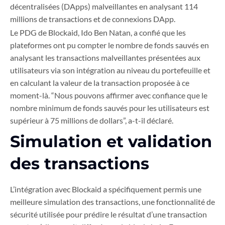
décentralisées (DApps) malveillantes en analysant 114
millions de transactions et de connexions DApp.
Le PDG de Blockaid, Ido Ben Natan, a confié que les
plateformes ont pu compter le nombre de fonds sauvés en
analysant les transactions malveillantes présentées aux
utilisateurs via son intégration au niveau du portefeuille et
en calculant la valeur de la transaction proposée à ce
moment-là. “Nous pouvons affirmer avec confiance que le
nombre minimum de fonds sauvés pour les utilisateurs est
supérieur à 75 millions de dollars”, a-t-il déclaré.
Simulation et validation
des transactions
L’intégration avec Blockaid a spécifiquement permis une
meilleure simulation des transactions, une fonctionnalité de
sécurité utilisée pour prédire le résultat d’une transaction