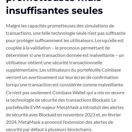
insuffisantes seules
Malgré les capacités prometteuses des simulations de
transactions, une telle technologie seule n’est pas suffisante
pour protéger suffisamment les utilisateurs. Lorsqu’elle est
couplée à la validation – le processus permettant de
déterminer si une transaction donnée est malveillante – un
utilisateur obtient une sécurité transactionnelle
supplémentaire. Les utilisateurs du portefeuille Coinbase
verront un avertissement sur leur écran de confirmation
lorsqu’une transaction est considérée comme malveillante.
Ce n’est pas seulement Coinbase Wallet qui a mis en œuvre
la technologie de sécurité des transactions Blockaid. Le
portefeuille EVM majeur MetaMask a introduit des alertes
de sécurité avec Blockaid en novembre 2023 et, en février
2024, MetaMask a annoncé l’extension des alertes de
sécurité par défaut à plusieurs blockchains.