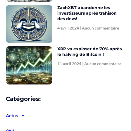
ZachXBT abandonne les
investisseurs après trahison
des devs!
4 avril 2024
Aucun commentaire
XRP va exploser de 70% après
le halving de Bitcoin !
11 avril 2024
Aucun commentaire
Catégories:
Actus
Avis