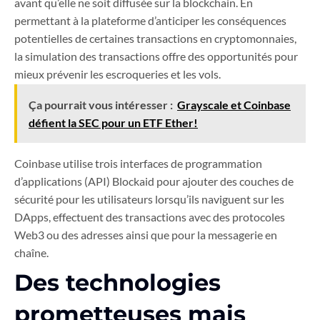
avant qu’elle ne soit diffusée sur la blockchain. En
permettant à la plateforme d’anticiper les conséquences
potentielles de certaines transactions en cryptomonnaies,
la simulation des transactions offre des opportunités pour
mieux prévenir les escroqueries et les vols.
Ça pourrait vous intéresser :
Grayscale et Coinbase
défient la SEC pour un ETF Ether!
Coinbase utilise trois interfaces de programmation
d’applications (API) Blockaid pour ajouter des couches de
sécurité pour les utilisateurs lorsqu’ils naviguent sur les
DApps, effectuent des transactions avec des protocoles
Web3 ou des adresses ainsi que pour la messagerie en
chaîne.
Des technologies
prometteuses mais