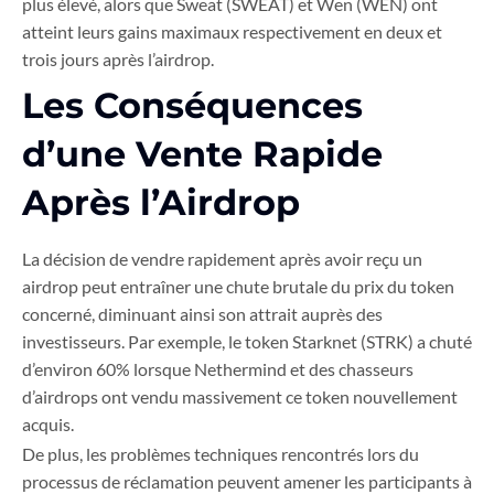
plus élevé, alors que Sweat (SWEAT) et Wen (WEN) ont
atteint leurs gains maximaux respectivement en deux et
trois jours après l’airdrop.
Les Conséquences
d’une Vente Rapide
Après l’Airdrop
La décision de vendre rapidement après avoir reçu un
airdrop peut entraîner une chute brutale du prix du token
concerné, diminuant ainsi son attrait auprès des
investisseurs. Par exemple, le token Starknet (STRK) a chuté
d’environ 60% lorsque Nethermind et des chasseurs
d’airdrops ont vendu massivement ce token nouvellement
acquis.
De plus, les problèmes techniques rencontrés lors du
processus de réclamation peuvent amener les participants à