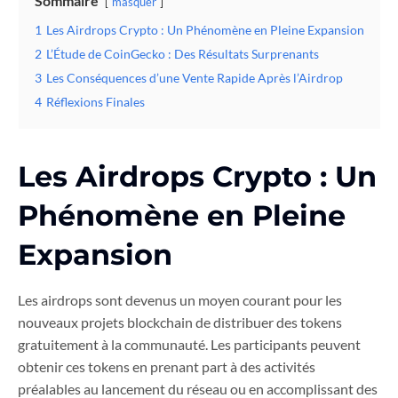
Sommaire
masquer
1
Les Airdrops Crypto : Un Phénomène en Pleine Expansion
2
L’Étude de CoinGecko : Des Résultats Surprenants
3
Les Conséquences d’une Vente Rapide Après l’Airdrop
4
Réflexions Finales
Les Airdrops Crypto : Un
Phénomène en Pleine
Expansion
Les airdrops sont devenus un moyen courant pour les
nouveaux projets blockchain de distribuer des tokens
gratuitement à la communauté. Les participants peuvent
obtenir ces tokens en prenant part à des activités
préalables au lancement du réseau ou en accomplissant des