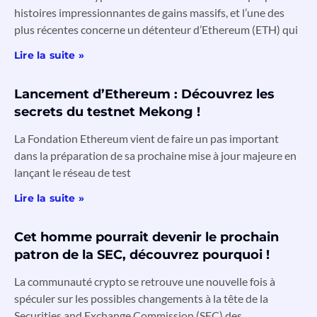
histoires impressionnantes de gains massifs, et l’une des
plus récentes concerne un détenteur d’Ethereum (ETH) qui
Lire la suite »
Lancement d’Ethereum : Découvrez les
secrets du testnet Mekong !
La Fondation Ethereum vient de faire un pas important
dans la préparation de sa prochaine mise à jour majeure en
lançant le réseau de test
Lire la suite »
Cet homme pourrait devenir le prochain
patron de la SEC, découvrez pourquoi !
La communauté crypto se retrouve une nouvelle fois à
spéculer sur les possibles changements à la tête de la
Securities and Exchange Commission (SEC) des