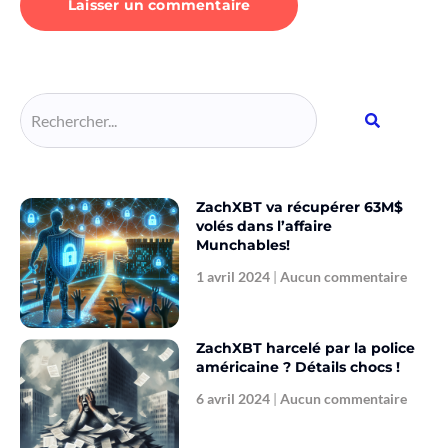
Alternative:
ZachXBT va récupérer 63M$
volés dans l’affaire
Munchables!
1 avril 2024
Aucun commentaire
ZachXBT harcelé par la police
américaine ? Détails chocs !
6 avril 2024
Aucun commentaire