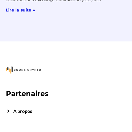
Lire la suite »
Partenaires
A propos