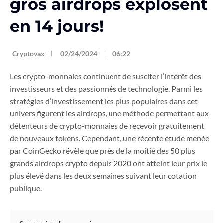
gros airdrops explosent
en 14 jours!
Cryptovax
02/24/2024
06:22
Les crypto-monnaies continuent de susciter l’intérêt des
investisseurs et des passionnés de technologie. Parmi les
stratégies d’investissement les plus populaires dans cet
univers figurent les airdrops, une méthode permettant aux
détenteurs de crypto-monnaies de recevoir gratuitement
de nouveaux tokens. Cependant, une récente étude menée
par CoinGecko révèle que près de la moitié des 50 plus
grands airdrops crypto depuis 2020 ont atteint leur prix le
plus élevé dans les deux semaines suivant leur cotation
publique.