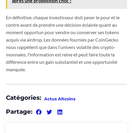
après une proposition choc !
En définitive, chaque investisseur doit peser le pour et le
contre avant de prendre une décision éclairée quant au
moment opportun pour vendre ou conserver ses tokens
acquis via airdrop. Les données fournies par CoinGecko
nous rappellent que dans l’univers volatile des crypto-
monnaies, l’information est reine et peut faire toute la
différence entre un gain substantiel et une opportunité
manquée.
Catégories:
Actus Altcoins
Partage: