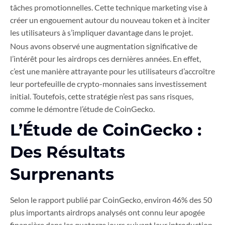
tâches promotionnelles. Cette technique marketing vise à
créer un engouement autour du nouveau token et à inciter
les utilisateurs à s’impliquer davantage dans le projet.
Nous avons observé une augmentation significative de
l’intérêt pour les airdrops ces dernières années. En effet,
c’est une manière attrayante pour les utilisateurs d’accroître
leur portefeuille de crypto-monnaies sans investissement
initial. Toutefois, cette stratégie n’est pas sans risques,
comme le démontre l’étude de CoinGecko.
L’Étude de CoinGecko :
Des Résultats
Surprenants
Selon le rapport publié par CoinGecko, environ 46% des 50
plus importants airdrops analysés ont connu leur apogée
financière dans les quatorze jours suivant leur introduction