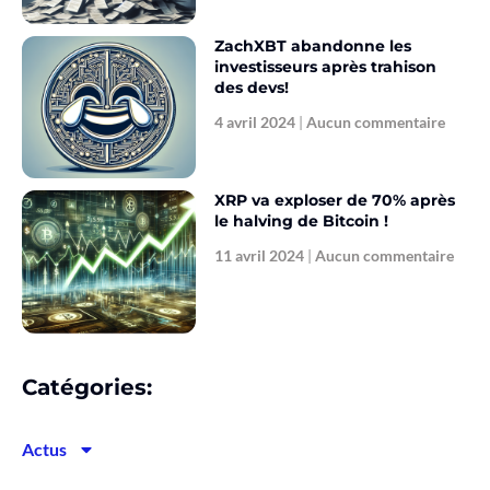
ZachXBT abandonne les
investisseurs après trahison
des devs!
4 avril 2024
Aucun commentaire
XRP va exploser de 70% après
le halving de Bitcoin !
11 avril 2024
Aucun commentaire
Catégories:
Actus