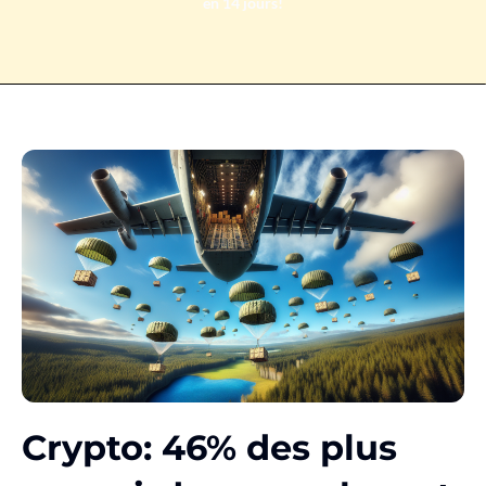
en 14 jours!
Crypto: 46% des plus