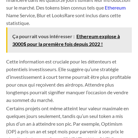
sur le marché. Des tokens bien connus tels que
Ethereum
Name Service, Blur et LooksRare sont inclus dans cette
statistique.
Ça pourrait vous intéresser :
Ethereum explose à
3000$ pour la première fois depuis 2022 !
Cette information est cruciale pour les détenteurs et
potentiels investisseurs. Elle suggère qu’une stratégie
d’investissement à court terme pourrait être plus profitable
pour ceux qui reçoivent des airdrops. Attendre plus
longtemps pourrait signifier manquer l’occasion de vendre
au sommet du marché.
Certains projets ont même atteint leur valeur maximale en
quelques jours seulement, tandis qu’un seul token a mis
plus d’un an à atteindre son pic. Par exemple, Optimism
(OP) a pris un an et sept mois pour parvenir à son prix le