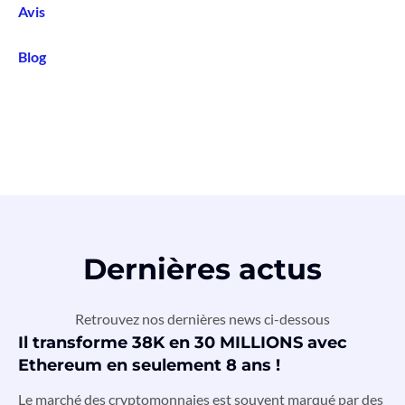
Avis
Blog
Dernières actus
Retrouvez nos dernières news ci-dessous
Il transforme 38K en 30 MILLIONS avec
Ethereum en seulement 8 ans !
Le marché des cryptomonnaies est souvent marqué par des