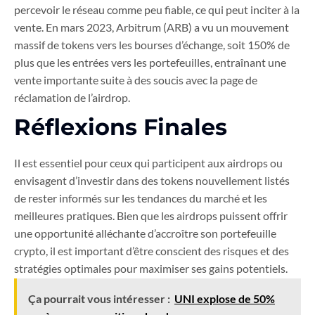
percevoir le réseau comme peu fiable, ce qui peut inciter à la
vente. En mars 2023, Arbitrum (ARB) a vu un mouvement
massif de tokens vers les bourses d’échange, soit 150% de
plus que les entrées vers les portefeuilles, entraînant une
vente importante suite à des soucis avec la page de
réclamation de l’airdrop.
Réflexions Finales
Il est essentiel pour ceux qui participent aux airdrops ou
envisagent d’investir dans des tokens nouvellement listés
de rester informés sur les tendances du marché et les
meilleures pratiques. Bien que les airdrops puissent offrir
une opportunité alléchante d’accroître son portefeuille
crypto, il est important d’être conscient des risques et des
stratégies optimales pour maximiser ses gains potentiels.
Ça pourrait vous intéresser :
UNI explose de 50%