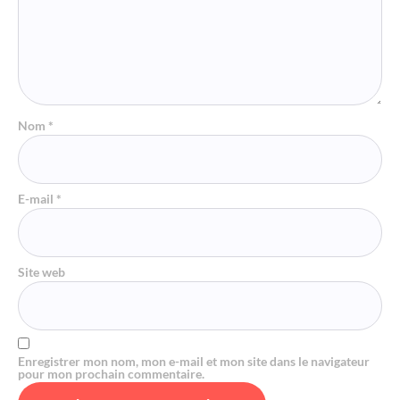
Nom
*
E-mail
*
Site web
Enregistrer mon nom, mon e-mail et mon site dans le navigateur
pour mon prochain commentaire.