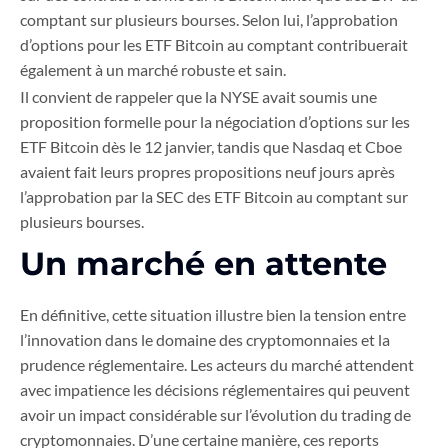
comptant sur plusieurs bourses. Selon lui, l’approbation
d’options pour les ETF Bitcoin au comptant contribuerait
également à un marché robuste et sain.
Il convient de rappeler que la NYSE avait soumis une
proposition formelle pour la négociation d’options sur les
ETF Bitcoin dès le 12 janvier, tandis que Nasdaq et Cboe
avaient fait leurs propres propositions neuf jours après
l’approbation par la SEC des ETF Bitcoin au comptant sur
plusieurs bourses.
Un marché en attente
En définitive, cette situation illustre bien la tension entre
l’innovation dans le domaine des cryptomonnaies et la
prudence réglementaire. Les acteurs du marché attendent
avec impatience les décisions réglementaires qui peuvent
avoir un impact considérable sur l’évolution du trading de
cryptomonnaies. D’une certaine manière, ces reports