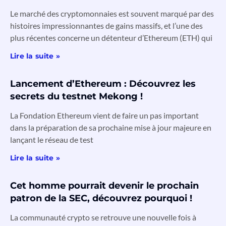
Le marché des cryptomonnaies est souvent marqué par des
histoires impressionnantes de gains massifs, et l’une des
plus récentes concerne un détenteur d’Ethereum (ETH) qui
Lire la suite »
Lancement d’Ethereum : Découvrez les
secrets du testnet Mekong !
La Fondation Ethereum vient de faire un pas important
dans la préparation de sa prochaine mise à jour majeure en
lançant le réseau de test
Lire la suite »
Cet homme pourrait devenir le prochain
patron de la SEC, découvrez pourquoi !
La communauté crypto se retrouve une nouvelle fois à