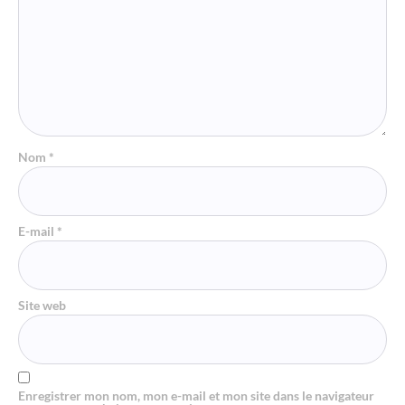
Nom
*
E-mail
*
Site web
Enregistrer mon nom, mon e-mail et mon site dans le navigateur