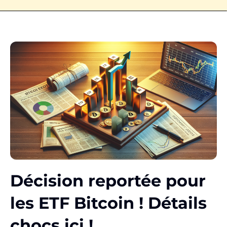
Décision reportée pour
les ETF Bitcoin ! Détails
chocs ici !