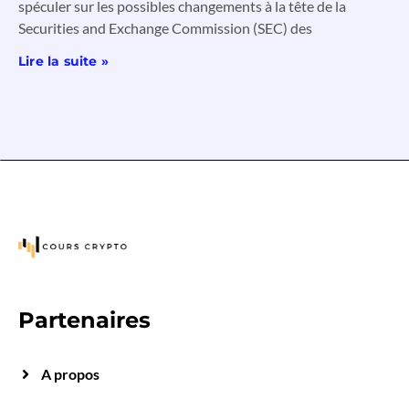
spéculer sur les possibles changements à la tête de la
Securities and Exchange Commission (SEC) des
Lire la suite »
Partenaires
A propos