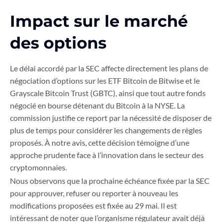
Impact sur le marché
des options
Le délai accordé par la SEC affecte directement les plans de
négociation d’options sur les ETF Bitcoin de Bitwise et le
Grayscale Bitcoin Trust (GBTC), ainsi que tout autre fonds
négocié en bourse détenant du Bitcoin à la NYSE. La
commission justifie ce report par la nécessité de disposer de
plus de temps pour considérer les changements de règles
proposés. À notre avis, cette décision témoigne d’une
approche prudente face à l’innovation dans le secteur des
cryptomonnaies.
Nous observons que la prochaine échéance fixée par la SEC
pour approuver, refuser ou reporter à nouveau les
modifications proposées est fixée au 29 mai. Il est
intéressant de noter que l’organisme régulateur avait déjà