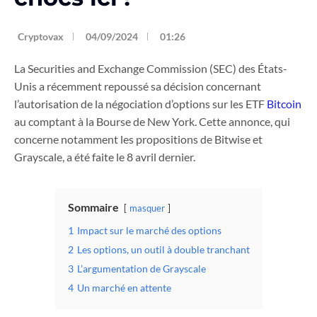
Cryptovax
04/09/2024
01:26
La Securities and Exchange Commission (SEC) des États-
Unis a récemment repoussé sa décision concernant
l’autorisation de la négociation d’options sur les ETF
Bitcoin
au comptant à la Bourse de New York. Cette annonce, qui
concerne notamment les propositions de Bitwise et
Grayscale, a été faite le 8 avril dernier.
Sommaire
masquer
1
Impact sur le marché des options
2
Les options, un outil à double tranchant
3
L’argumentation de Grayscale
4
Un marché en attente