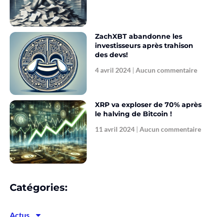
ZachXBT abandonne les
investisseurs après trahison
des devs!
4 avril 2024
Aucun commentaire
XRP va exploser de 70% après
le halving de Bitcoin !
11 avril 2024
Aucun commentaire
Catégories:
Actus