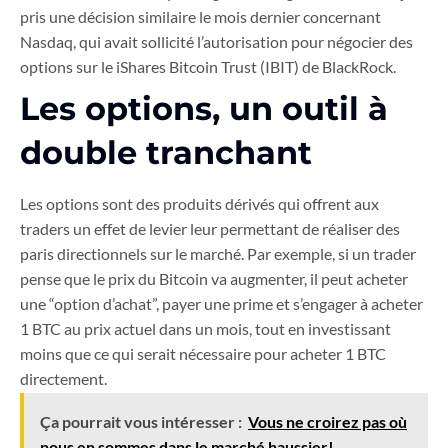
pris une décision similaire le mois dernier concernant
Nasdaq, qui avait sollicité l’autorisation pour négocier des
options sur le iShares Bitcoin Trust (IBIT) de BlackRock.
Les options, un outil à
double tranchant
Les options sont des produits dérivés qui offrent aux
traders un effet de levier leur permettant de réaliser des
paris directionnels sur le marché. Par exemple, si un trader
pense que le prix du Bitcoin va augmenter, il peut acheter
une “option d’achat”, payer une prime et s’engager à acheter
1 BTC au prix actuel dans un mois, tout en investissant
moins que ce qui serait nécessaire pour acheter 1 BTC
directement.
Ça pourrait vous intéresser :
Vous ne croirez pas où
nous en sommes dans le marché haussier!