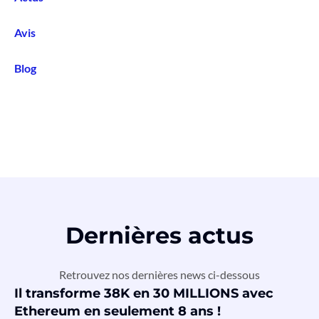
Avis
Blog
Dernières actus
Retrouvez nos dernières news ci-dessous
Il transforme 38K en 30 MILLIONS avec
Ethereum en seulement 8 ans !