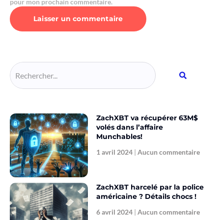
pour mon prochain commentaire.
Alternative:
ZachXBT va récupérer 63M$
volés dans l’affaire
Munchables!
1 avril 2024
Aucun commentaire
ZachXBT harcelé par la police
américaine ? Détails chocs !
6 avril 2024
Aucun commentaire