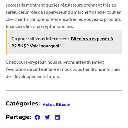
successifs montrent que les régulateurs prennent très au
sérieux leur rôle de superviseur du marché financier tout en
cherchant à comprendre et encadrer les nouveaux produits
financiers liés aux cryptomonnaies.
Ça pourrait vous intéresser :
Bitcoin va exploser à
92.5K$ ? Voici pourquoi !
Chez cours-crypto.fr, nous suivrons attentivement
l’évolution de cette affaire et nous vous tiendrons informés
des développements futurs.
Catégories:
Actus Bitcoin
Partage: