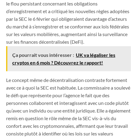
le flou persistant concernant les obligations
d’enregistrement et a critiqué les nouvelles règles adoptées
par la SEC le 6 février qui obligeraient davantage d’acteurs
du marché à s’enregistrer et se conformer aux lois fédérales
sur les valeurs mobilières, augmentant ainsi la surveillance
sur les finances décentralisées (DeFi).
Ça pourrait vous intéresser :
UK va légaliser les
cryptos en 6 mois ? Découvrez le rapport!
Le concept même de décentralisation contraste fortement
avec ce à quoi la SEC est habituée. La commissaire a soulevé
le défi que représente pour l’agence le fait que des
personnes collaborent et interagissent avec un code plutôt
qu’avec un individu ou une entité juridique. Elle a également
remis en question le rôle même de la SEC vis-à-vis du
confort avec les cryptomonnaies, affirmant que leur travail
consiste plutôt à identifier où les lois sur les valeurs