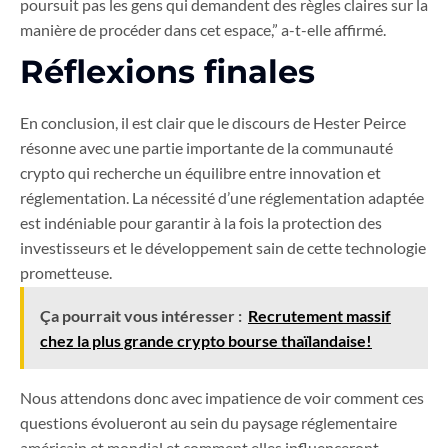
poursuit pas les gens qui demandent des règles claires sur la
manière de procéder dans cet espace,” a-t-elle affirmé.
Réflexions finales
En conclusion, il est clair que le discours de Hester Peirce
résonne avec une partie importante de la communauté
crypto qui recherche un équilibre entre innovation et
réglementation. La nécessité d’une réglementation adaptée
est indéniable pour garantir à la fois la protection des
investisseurs et le développement sain de cette technologie
prometteuse.
Ça pourrait vous intéresser :
Recrutement massif
chez la plus grande crypto bourse thaïlandaise!
Nous attendons donc avec impatience de voir comment ces
questions évolueront au sein du paysage réglementaire
américain et mondial et comment elles influenceront