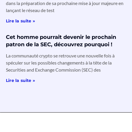
dans la préparation de sa prochaine mise à jour majeure en
lançant le réseau de test
Lire la suite »
Cet homme pourrait devenir le prochain
patron de la SEC, découvrez pourquoi !
La communauté crypto se retrouve une nouvelle fois à
spéculer sur les possibles changements à la tête de la
Securities and Exchange Commission (SEC) des
Lire la suite »