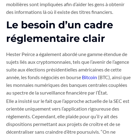
mobilières sont impliquées afin d’aider les gens à obtenir
des informations là où il existe des titres financiers.
Le besoin d’un cadre
réglementaire clair
Hester Peirce a également abordé une gamme étendue de
sujets liés aux cryptomonnaies, tels que l’avenir de l’agence
suite aux élections présidentielles américaines de cette
année, les fonds négociés en bourse
Bitcoin
(BTC), ainsi que
les monnaies numériques des banques centrales couplées
au spectre de la surveillance financière par l’État.
Elle a insisté sur le fait que l’approche actuelle de la SEC est
orientée uniquement vers l’application rigoureuse des
règlements. Cependant, elle plaide pour qu’il y ait des
dispositions permettant aux projets de croître et de se
décentraliser sans craindre d’être poursuivis. “On ne