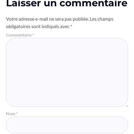
Laisser un commentaire
Votre adresse e-mail ne sera pas publiée.
Les champs
obligatoires sont indiqués avec
*
Commentaire
*
Nom
*