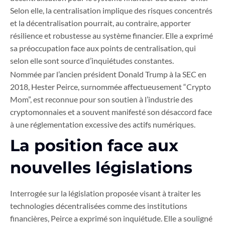
Selon elle, la centralisation implique des risques concentrés
et la décentralisation pourrait, au contraire, apporter
résilience et robustesse au système financier. Elle a exprimé
sa préoccupation face aux points de centralisation, qui
selon elle sont source d’inquiétudes constantes.
Nommée par l’ancien président Donald Trump à la SEC en
2018, Hester Peirce, surnommée affectueusement “Crypto
Mom”, est reconnue pour son soutien à l’industrie des
cryptomonnaies et a souvent manifesté son désaccord face
à une réglementation excessive des actifs numériques.
La position face aux
nouvelles législations
Interrogée sur la législation proposée visant à traiter les
technologies décentralisées comme des institutions
financières, Peirce a exprimé son inquiétude. Elle a souligné