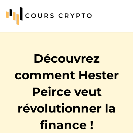
Découvrez
comment Hester
Peirce veut
révolutionner la
finance !