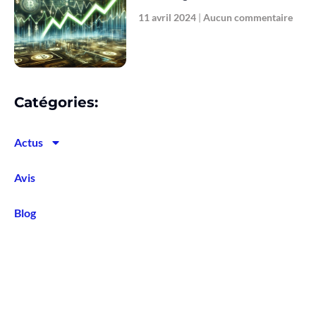
11 avril 2024
Aucun commentaire
Catégories:
Actus
Avis
Blog