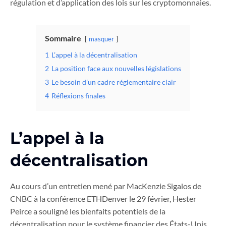
régulation et d’application des lois sur les cryptomonnaies.
Sommaire
masquer
1
L’appel à la décentralisation
2
La position face aux nouvelles législations
3
Le besoin d’un cadre réglementaire clair
4
Réflexions finales
L’appel à la
décentralisation
Au cours d’un entretien mené par MacKenzie Sigalos de
CNBC à la conférence ETHDenver le 29 février, Hester
Peirce a souligné les bienfaits potentiels de la
décentralisation pour le système financier des États-Unis.