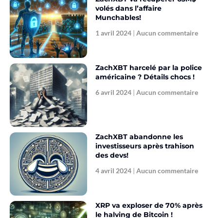
volés dans l’affaire
Munchables!
1 avril 2024
Aucun commentaire
ZachXBT harcelé par la police
américaine ? Détails chocs !
6 avril 2024
Aucun commentaire
ZachXBT abandonne les
investisseurs après trahison
des devs!
4 avril 2024
Aucun commentaire
XRP va exploser de 70% après
le halving de Bitcoin !