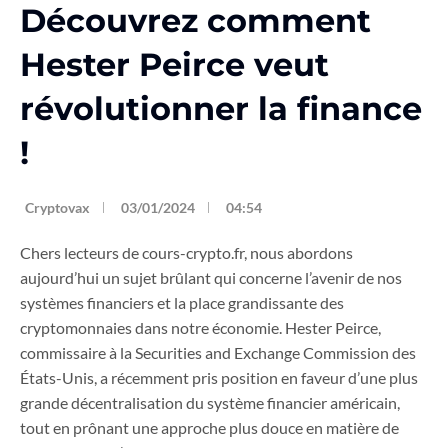
Découvrez comment
Hester Peirce veut
révolutionner la finance
!
Cryptovax
03/01/2024
04:54
Chers lecteurs de cours-crypto.fr, nous abordons
aujourd’hui un sujet brûlant qui concerne l’avenir de nos
systèmes financiers et la place grandissante des
cryptomonnaies dans notre économie. Hester Peirce,
commissaire à la Securities and Exchange Commission des
États-Unis, a récemment pris position en faveur d’une plus
grande décentralisation du système financier américain,
tout en prônant une approche plus douce en matière de