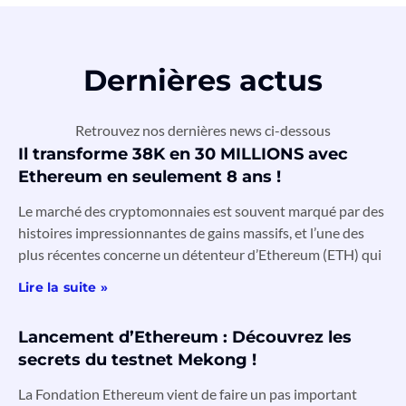
Dernières actus
Retrouvez nos dernières news ci-dessous
Il transforme 38K en 30 MILLIONS avec
Ethereum en seulement 8 ans !
Le marché des cryptomonnaies est souvent marqué par des
histoires impressionnantes de gains massifs, et l’une des
plus récentes concerne un détenteur d’Ethereum (ETH) qui
Lire la suite »
Lancement d’Ethereum : Découvrez les
secrets du testnet Mekong !
La Fondation Ethereum vient de faire un pas important