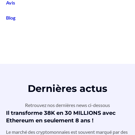
Avis
Blog
Dernières actus
Retrouvez nos dernières news ci-dessous
Il transforme 38K en 30 MILLIONS avec
Ethereum en seulement 8 ans !
Le marché des cryptomonnaies est souvent marqué par des