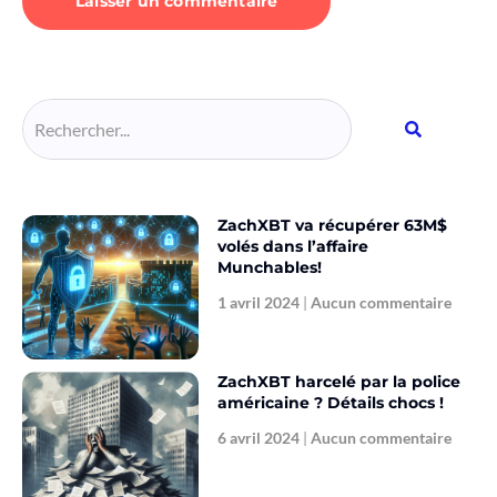
Alternative:
ZachXBT va récupérer 63M$
volés dans l’affaire
Munchables!
1 avril 2024
Aucun commentaire
ZachXBT harcelé par la police
américaine ? Détails chocs !
6 avril 2024
Aucun commentaire