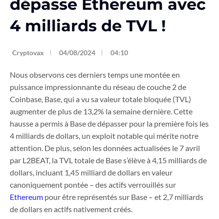
dépasse Ethereum avec
4 milliards de TVL !
Cryptovax
04/08/2024
04:10
Nous observons ces derniers temps une montée en
puissance impressionnante du réseau de couche 2 de
Coinbase, Base, qui a vu sa valeur totale bloquée (TVL)
augmenter de plus de 13,2% la semaine dernière. Cette
hausse a permis à Base de dépasser pour la première fois les
4 milliards de dollars, un exploit notable qui mérite notre
attention. De plus, selon les données actualisées le 7 avril
par L2BEAT, la TVL totale de Base s’élève à 4,15 milliards de
dollars, incluant 1,45 milliard de dollars en valeur
canoniquement pontée – des actifs verrouillés sur
Ethereum
pour être représentés sur Base – et 2,7 milliards
de dollars en actifs nativement créés.