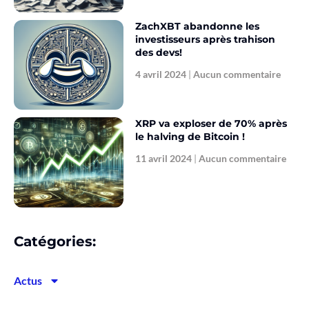
ZachXBT abandonne les
investisseurs après trahison
des devs!
4 avril 2024
Aucun commentaire
XRP va exploser de 70% après
le halving de Bitcoin !
11 avril 2024
Aucun commentaire
Catégories:
Actus