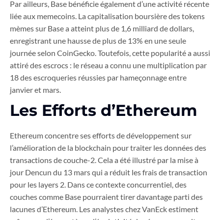
Par ailleurs, Base bénéficie également d’une activité récente
liée aux memecoins. La capitalisation boursière des tokens
mèmes sur Base a atteint plus de 1,6 milliard de dollars,
enregistrant une hausse de plus de 13% en une seule
journée selon CoinGecko. Toutefois, cette popularité a aussi
attiré des escrocs : le réseau a connu une multiplication par
18 des escroqueries réussies par hameçonnage entre
janvier et mars.
Les Efforts d’Ethereum
Ethereum concentre ses efforts de développement sur
l’amélioration de la blockchain pour traiter les données des
transactions de couche-2. Cela a été illustré par la mise à
jour Dencun du 13 mars qui a réduit les frais de transaction
pour les layers 2. Dans ce contexte concurrentiel, des
couches comme Base pourraient tirer davantage parti des
lacunes d’Ethereum. Les analystes chez VanEck estiment