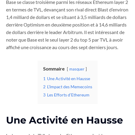
Base se classe troisième parmi les réseaux Ethereum layer 2
en termes de TVL, devançant son rival direct Blast d’environ
1,4 milliard de dollars et se situant à 3,5 milliards de dollars
derrière Optimism en deuxième position et à 14,6 milliards
de dollars derrière le leader Arbitrum. Il est intéressant de
noter que Base est le seul layer 2 du top 5 par TVL à avoir
affiché une croissance au cours des sept derniers jours.
Sommaire
masquer
1
Une Activité en Hausse
2
L’Impact des Memecoins
3
Les Efforts d’Ethereum
Une Activité en Hausse