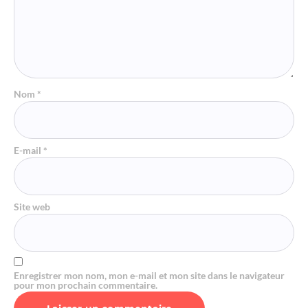
Nom
*
E-mail
*
Site web
Enregistrer mon nom, mon e-mail et mon site dans le navigateur
pour mon prochain commentaire.