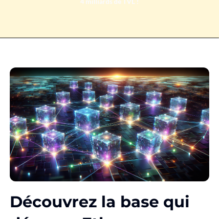
4 milliards de TVL !
Découvrez la base qui