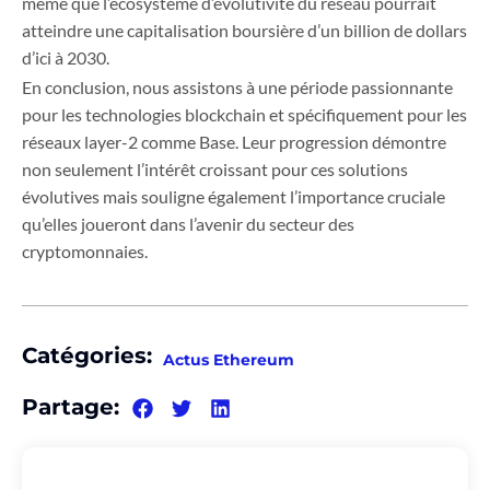
même que l’écosystème d’évolutivité du réseau pourrait
atteindre une capitalisation boursière d’un billion de dollars
d’ici à 2030.
En conclusion, nous assistons à une période passionnante
pour les technologies blockchain et spécifiquement pour les
réseaux layer-2 comme Base. Leur progression démontre
non seulement l’intérêt croissant pour ces solutions
évolutives mais souligne également l’importance cruciale
qu’elles joueront dans l’avenir du secteur des
cryptomonnaies.
Catégories:
Actus Ethereum
Partage: