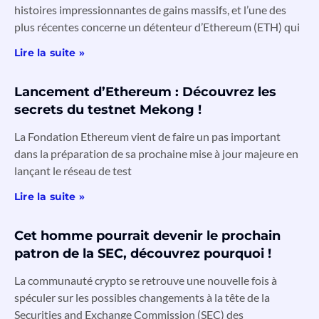
histoires impressionnantes de gains massifs, et l’une des
plus récentes concerne un détenteur d’Ethereum (ETH) qui
Lire la suite »
Lancement d’Ethereum : Découvrez les
secrets du testnet Mekong !
La Fondation Ethereum vient de faire un pas important
dans la préparation de sa prochaine mise à jour majeure en
lançant le réseau de test
Lire la suite »
Cet homme pourrait devenir le prochain
patron de la SEC, découvrez pourquoi !
La communauté crypto se retrouve une nouvelle fois à
spéculer sur les possibles changements à la tête de la
Securities and Exchange Commission (SEC) des